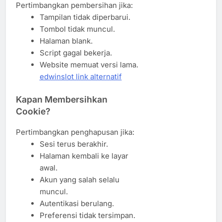
Pertimbangkan pembersihan jika:
Tampilan tidak diperbarui.
Tombol tidak muncul.
Halaman blank.
Script gagal bekerja.
Website memuat versi lama.
edwinslot link alternatif
Kapan Membersihkan
Cookie?
Pertimbangkan penghapusan jika:
Sesi terus berakhir.
Halaman kembali ke layar
awal.
Akun yang salah selalu
muncul.
Autentikasi berulang.
Preferensi tidak tersimpan.