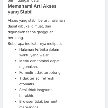
perlindungan data.
Memahami Arti Akses
yang Stabil
Akses yang stabil berarti halaman
dapat dibuka, dimuat, dan
digunakan tanpa gangguan
berulang.
Beberapa indikatornya meliputi:
Halaman terbuka dalam
waktu yang wajar.
Menu dan tombol dapat
digunakan.
Formulir tidak terpotong.
Tidak terjadi refresh
otomatis.
Sesi tidak langsung
berakhir.
Browser tidak berhenti
merespons.