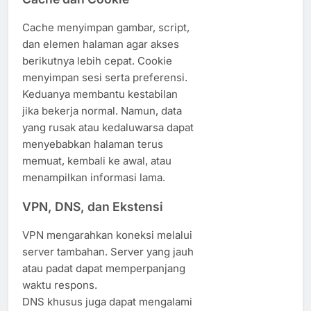
Cache menyimpan gambar, script,
dan elemen halaman agar akses
berikutnya lebih cepat. Cookie
menyimpan sesi serta preferensi.
Keduanya membantu kestabilan
jika bekerja normal. Namun, data
yang rusak atau kedaluwarsa dapat
menyebabkan halaman terus
memuat, kembali ke awal, atau
menampilkan informasi lama.
VPN, DNS, dan Ekstensi
VPN mengarahkan koneksi melalui
server tambahan. Server yang jauh
atau padat dapat memperpanjang
waktu respons.
DNS khusus juga dapat mengalami