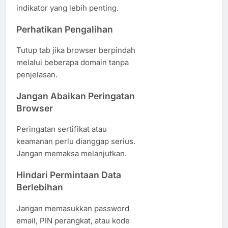
indikator yang lebih penting.
Perhatikan Pengalihan
Tutup tab jika browser berpindah
melalui beberapa domain tanpa
penjelasan.
Jangan Abaikan Peringatan
Browser
Peringatan sertifikat atau
keamanan perlu dianggap serius.
Jangan memaksa melanjutkan.
Hindari Permintaan Data
Berlebihan
Jangan memasukkan password
email, PIN perangkat, atau kode