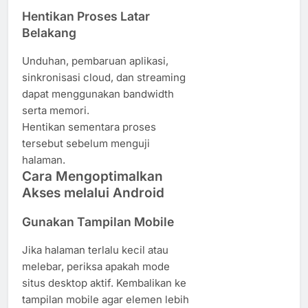
Hentikan Proses Latar
Belakang
Unduhan, pembaruan aplikasi,
sinkronisasi cloud, dan streaming
dapat menggunakan bandwidth
serta memori.
Hentikan sementara proses
tersebut sebelum menguji
halaman.
Cara Mengoptimalkan
Akses melalui Android
Gunakan Tampilan Mobile
Jika halaman terlalu kecil atau
melebar, periksa apakah mode
situs desktop aktif. Kembalikan ke
tampilan mobile agar elemen lebih