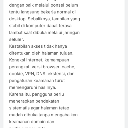
dengan baik melalui ponsel belum
tentu langsung bekerja normal di
desktop. Sebaliknya, tampilan yang
stabil di komputer dapat terasa
lambat saat dibuka melalui jaringan
seluler.
Kestabilan akses tidak hanya
ditentukan oleh halaman tujuan.
Koneksi internet, kemampuan
perangkat, versi browser, cache,
cookie, VPN, DNS, ekstensi, dan
pengaturan keamanan turut
memengaruhi hasilnya.
Karena itu, pengguna perlu
menerapkan pendekatan
sistematis agar halaman tetap
mudah dibuka tanpa mengabaikan
keamanan domain dan