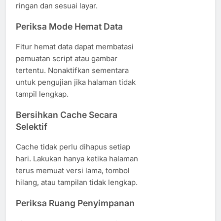
ringan dan sesuai layar.
Periksa Mode Hemat Data
Fitur hemat data dapat membatasi
pemuatan script atau gambar
tertentu. Nonaktifkan sementara
untuk pengujian jika halaman tidak
tampil lengkap.
Bersihkan Cache Secara
Selektif
Cache tidak perlu dihapus setiap
hari. Lakukan hanya ketika halaman
terus memuat versi lama, tombol
hilang, atau tampilan tidak lengkap.
Periksa Ruang Penyimpanan