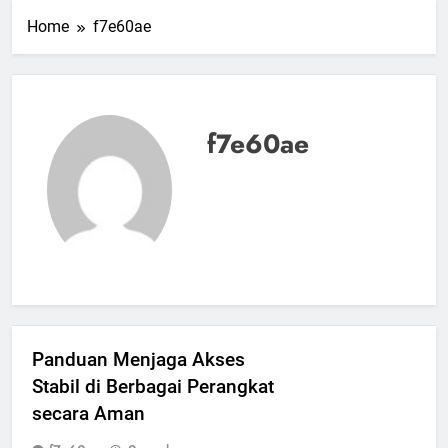
Home
f7e60ae
f7e60ae
Panduan Menjaga Akses
Stabil di Berbagai Perangkat
secara Aman