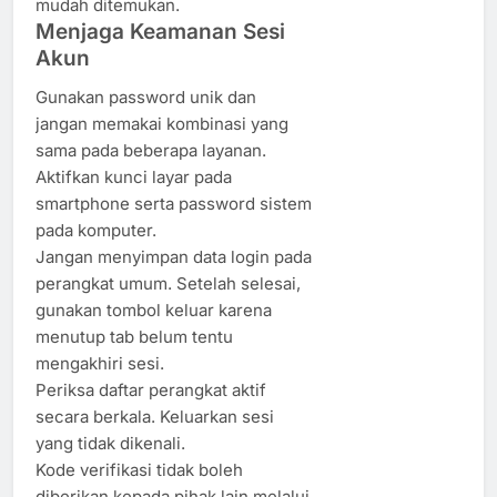
mudah ditemukan.
Menjaga Keamanan Sesi
Akun
Gunakan password unik dan
jangan memakai kombinasi yang
sama pada beberapa layanan.
Aktifkan kunci layar pada
smartphone serta password sistem
pada komputer.
Jangan menyimpan data login pada
perangkat umum. Setelah selesai,
gunakan tombol keluar karena
menutup tab belum tentu
mengakhiri sesi.
Periksa daftar perangkat aktif
secara berkala. Keluarkan sesi
yang tidak dikenali.
Kode verifikasi tidak boleh
diberikan kepada pihak lain melalui