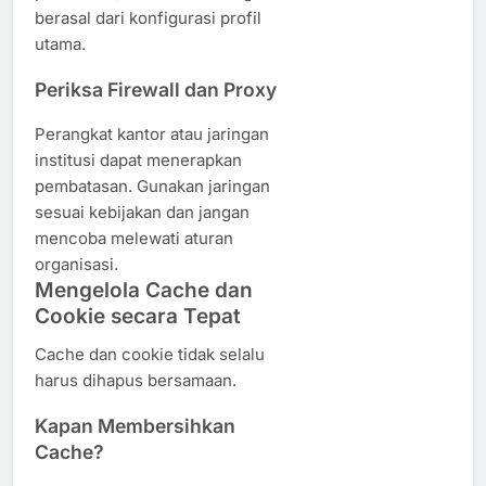
berasal dari konfigurasi profil
utama.
Periksa Firewall dan Proxy
Perangkat kantor atau jaringan
institusi dapat menerapkan
pembatasan. Gunakan jaringan
sesuai kebijakan dan jangan
mencoba melewati aturan
organisasi.
Mengelola Cache dan
Cookie secara Tepat
Cache dan cookie tidak selalu
harus dihapus bersamaan.
Kapan Membersihkan
Cache?