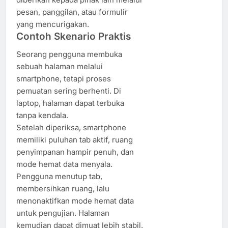
pesan, panggilan, atau formulir
yang mencurigakan.
Contoh Skenario Praktis
Seorang pengguna membuka
sebuah halaman melalui
smartphone, tetapi proses
pemuatan sering berhenti. Di
laptop, halaman dapat terbuka
tanpa kendala.
Setelah diperiksa, smartphone
memiliki puluhan tab aktif, ruang
penyimpanan hampir penuh, dan
mode hemat data menyala.
Pengguna menutup tab,
membersihkan ruang, lalu
menonaktifkan mode hemat data
untuk pengujian. Halaman
kemudian dapat dimuat lebih stabil.