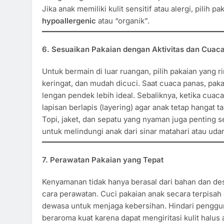
Jika anak memiliki kulit sensitif atau alergi, pilih p
hypoallergenic
atau “organik”.
6. Sesuaikan Pakaian dengan Aktivitas dan Cuac
Untuk bermain di luar ruangan, pilih pakaian yang 
keringat, dan mudah dicuci. Saat cuaca panas, pak
lengan pendek lebih ideal. Sebaliknya, ketika cuac
lapisan berlapis (layering) agar anak tetap hangat 
Topi, jaket, dan sepatu yang nyaman juga penting 
untuk melindungi anak dari sinar matahari atau udar
7. Perawatan Pakaian yang Tepat
Kenyamanan tidak hanya berasal dari bahan dan desa
cara perawatan. Cuci pakaian anak secara terpisah 
dewasa untuk menjaga kebersihan. Hindari pengg
beraroma kuat karena dapat mengiritasi kulit halus 