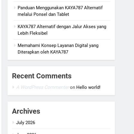
Panduan Menggunakan KAYA787 Alternatif
melalui Ponsel dan Tablet
KAYA787 Alternatif dengan Jalur Akses yang
Lebih Fleksibel
Memahami Konsep Layanan Digital yang
Diterapkan oleh KAYA787
Recent Comments
A WordPress Commenter
on
Hello world!
Archives
July 2026