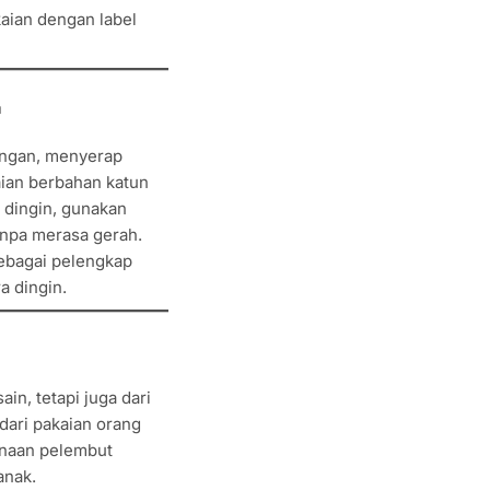
akaian dengan label
a
ringan, menyerap
aian berbahan katun
a dingin, gunakan
tanpa merasa gerah.
sebagai pelengkap
a dingin.
in, tetapi juga dari
dari pakaian orang
unaan pelembut
anak.