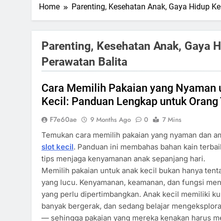
Home
Parenting, Kesehatan Anak, Gaya Hidup Kel
Parenting, Kesehatan Anak, Gaya H
Perawatan Balita
Cara Memilih Pakaian yang Nyaman 
Kecil: Panduan Lengkap untuk Orang
F7e60ae
9 Months Ago
0
7 Mins
Temukan cara memilih pakaian yang nyaman dan a
slot kecil
. Panduan ini membahas bahan kain terbaik
tips menjaga kenyamanan anak sepanjang hari.
Memilih pakaian untuk anak kecil bukan hanya tent
yang lucu. Kenyamanan, keamanan, dan fungsi menj
yang perlu dipertimbangkan. Anak kecil memiliki kuli
banyak bergerak, dan sedang belajar mengeksploras
— sehingga pakaian yang mereka kenakan harus me