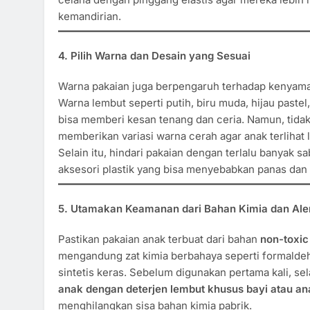
kemandirian.
4. Pilih Warna dan Desain yang Sesuai
Warna pakaian juga berpengaruh terhadap kenyama
Warna lembut seperti putih, biru muda, hijau pastel
bisa memberi kesan tenang dan ceria. Namun, tidak
memberikan variasi warna cerah agar anak terlihat l
Selain itu, hindari pakaian dengan terlalu banyak sa
aksesori plastik yang bisa menyebabkan panas dan ir
5. Utamakan Keamanan dari Bahan Kimia dan Ale
Pastikan pakaian anak terbuat dari bahan
non-toxic
mengandung zat kimia berbahaya seperti formalde
sintetis keras. Sebelum digunakan pertama kali, se
anak dengan deterjen lembut khusus bayi atau a
menghilangkan sisa bahan kimia pabrik.