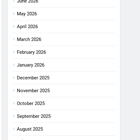
June 2026
May 2026
April 2026
March 2026
February 2026
January 2026
December 2025
November 2025
October 2025
September 2025
August 2025