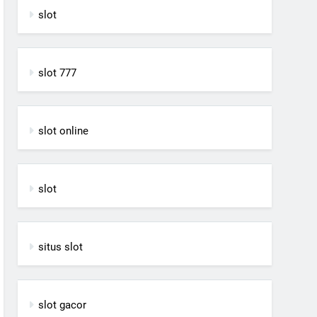
slot
slot 777
slot online
slot
situs slot
slot gacor