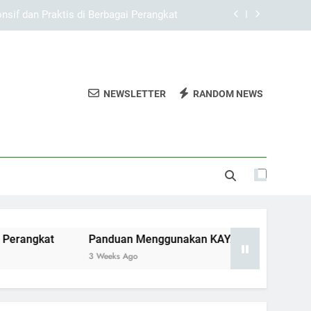
sif dan Praktis di Berbagai Perangkat
Alternatif melalui Ponsel dan Tablet
engan Jalur Akses yang Lebih Fleksibel
NEWSLETTER
RANDOM NEWS
il di Berbagai Perangkat secara Aman
sif dan Praktis di Berbagai Perangkat
olusi Terbaik Untuk Merawat Kecantikan Anda.
Alternatif melalui Ponsel dan Tablet
engan Jalur Akses yang Lebih Fleksibel
Panduan Menggunakan KAYA787 Alternatif melalui Pons
3 Weeks Ago