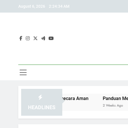
Skip
August 6, 2026
2:24:35 AM
to
content
Pow
Temukan P
erbagai Perangkat secara Aman
Panduan Memilih Link de
2 Weeks Ago
HEADLINES