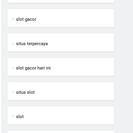
slot gacor
situs terpercaya
slot gacor hari ini
situs slot
slot