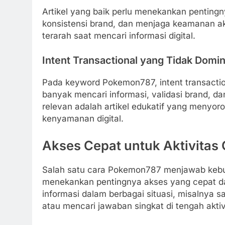
Artikel yang baik perlu menekankan penting
konsistensi brand, dan menjaga keamanan a
terarah saat mencari informasi digital.
Intent Transactional yang Tidak Domi
Pada keyword Pokemon787, intent transactio
banyak mencari informasi, validasi brand, 
relevan adalah artikel edukatif yang menyor
kenyamanan digital.
Akses Cepat untuk Aktivitas
Salah satu cara Pokemon787 menjawab kebut
menekankan pentingnya akses yang cepat d
informasi dalam berbagai situasi, misalnya
atau mencari jawaban singkat di tengah aktiv