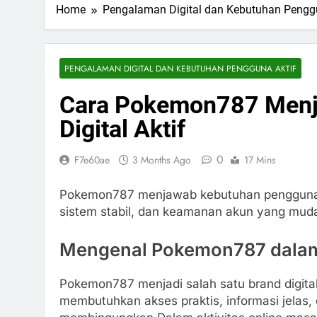
Home
Pengalaman Digital dan Kebutuhan Penggu
PENGALAMAN DIGITAL DAN KEBUTUHAN PENGGUNA AKTIF
Cara Pokemon787 Menj
Digital Aktif
0
F7e60ae
3 Months Ago
17 Mins
Pokemon787 menjawab kebutuhan pengguna digi
sistem stabil, dan keamanan akun yang mud
Mengenal Pokemon787 dalam P
Pokemon787 menjadi salah satu brand digita
membutuhkan akses praktis, informasi jelas