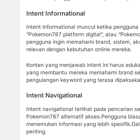
Intent Informational
Intent informational muncul ketika pengguna
“Pokemon787 platform digital”, atau “Pokem
pengguna ingin memahami brand, sistem, akse
relevan dengan kebutuhan online mereka.
Konten yang menjawab intent ini harus eduk
yang membantu mereka memahami brand secar
pengulangan keyword yang terasa dipaksaka
Intent Navigational
Intent navigational terlihat pada pencarian
Pokemon787 alternatif akses.Pengguna biasa
menemukan informasi yang lebih spesifik.Dala
penting.