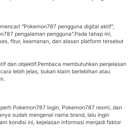
 mencari “Pokemon787 pengguna digital aktif”,
on787 pengalaman pengguna”.Pada tahap ini,
s, fitur, keamanan, dan alasan platform tersebut
atif dan objektif.Pembaca membutuhkan penjelasan
a lebih jelas, bukan klaim berlebihan atau
n.
 seperti Pokemon787 login, Pokemon787 resmi, dan
nya sudah mengenal nama brand, lalu ingin
m kondisi ini, kejelasan informasi menjadi faktor