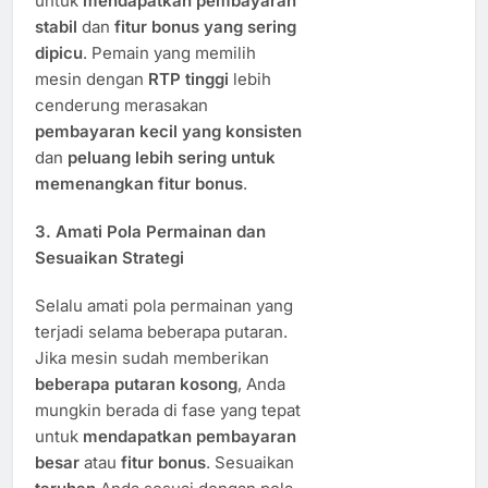
untuk
mendapatkan pembayaran
stabil
dan
fitur bonus yang sering
dipicu
. Pemain yang memilih
mesin dengan
RTP tinggi
lebih
cenderung merasakan
pembayaran kecil yang konsisten
dan
peluang lebih sering untuk
memenangkan fitur bonus
.
3.
Amati Pola Permainan dan
Sesuaikan Strategi
Selalu amati pola permainan yang
terjadi selama beberapa putaran.
Jika mesin sudah memberikan
beberapa putaran kosong
, Anda
mungkin berada di fase yang tepat
untuk
mendapatkan pembayaran
besar
atau
fitur bonus
. Sesuaikan