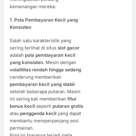
kemenangan mereka:
1.
Pola Pembayaran Kecil yang
Konsisten
Salah satu karakteristik yang
sering terlihat di situs
slot gacor
adalah
pola pembayaran kecil
yang konsisten
. Mesin dengan
volatilitas rendah hingga sedang
cenderung memberikan
pembayaran kecil yang stabil
setelah beberapa putaran. Mesin
ini sering kali memberikan
fitur
bonus kecil
seperti
putaran gratis
atau
pengganda kecil
yang dapat
membantu memperpanjang sesi
permainan.
Pola ini biasanya terjadi pada