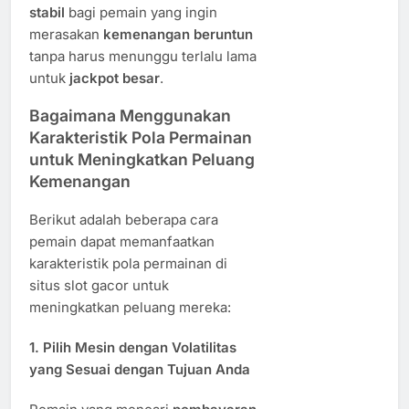
stabil
bagi pemain yang ingin
merasakan
kemenangan beruntun
tanpa harus menunggu terlalu lama
untuk
jackpot besar
.
Bagaimana Menggunakan
Karakteristik Pola Permainan
untuk Meningkatkan Peluang
Kemenangan
Berikut adalah beberapa cara
pemain dapat memanfaatkan
karakteristik pola permainan di
situs slot gacor untuk
meningkatkan peluang mereka:
1.
Pilih Mesin dengan Volatilitas
yang Sesuai dengan Tujuan Anda