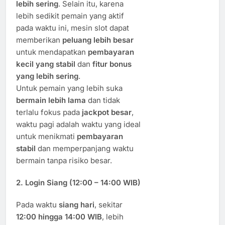
lebih sering
. Selain itu, karena
lebih sedikit pemain yang aktif
pada waktu ini, mesin slot dapat
memberikan
peluang lebih besar
untuk mendapatkan
pembayaran
kecil yang stabil
dan
fitur bonus
yang lebih sering
.
Untuk pemain yang lebih suka
bermain lebih lama
dan tidak
terlalu fokus pada
jackpot besar
,
waktu pagi adalah waktu yang ideal
untuk menikmati
pembayaran
stabil
dan memperpanjang waktu
bermain tanpa risiko besar.
2.
Login Siang (12:00 – 14:00 WIB)
Pada waktu
siang hari
, sekitar
12:00 hingga 14:00 WIB
, lebih