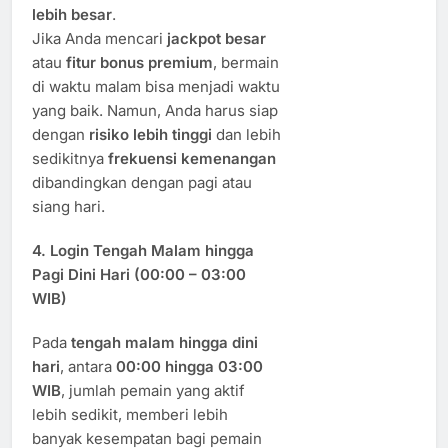
lebih besar
.
Jika Anda mencari
jackpot besar
atau
fitur bonus premium
, bermain
di waktu malam bisa menjadi waktu
yang baik. Namun, Anda harus siap
dengan
risiko lebih tinggi
dan lebih
sedikitnya
frekuensi kemenangan
dibandingkan dengan pagi atau
siang hari.
4.
Login Tengah Malam hingga
Pagi Dini Hari (00:00 – 03:00
WIB)
Pada
tengah malam hingga dini
hari
, antara
00:00 hingga 03:00
WIB
, jumlah pemain yang aktif
lebih sedikit, memberi lebih
banyak kesempatan bagi pemain