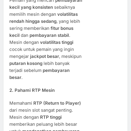
Pemain yang mencari
pembayaran
kecil yang konsisten
sebaiknya
memilih mesin dengan
volatilitas
rendah hingga sedang
, yang lebih
sering memberikan
fitur bonus
kecil
dan
pembayaran stabil
.
Mesin dengan
volatilitas tinggi
cocok untuk pemain yang ingin
mengejar
jackpot besar
, meskipun
putaran kosong
lebih banyak
terjadi sebelum
pembayaran
besar
.
2.
Pahami RTP Mesin
Memahami
RTP (Return to Player)
dari mesin slot sangat penting.
Mesin dengan
RTP tinggi
memberikan peluang lebih besar