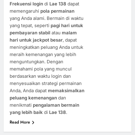
Frekuensi login
di
Lae 138
dapat
memengaruhi
pola permainan
yang Anda alami. Bermain di waktu
yang tepat, seperti
pagi hari untuk
pembayaran stabil
atau
malam
hari untuk jackpot besar
, dapat
meningkatkan peluang Anda untuk
meraih kemenangan yang lebih
menguntungkan. Dengan
memahami pola yang muncul
berdasarkan waktu login dan
menyesuaikan strategi permainan
Anda, Anda dapat
memaksimalkan
peluang kemenangan
dan
menikmati
pengalaman bermain
yang lebih baik
di
Lae 138
.
Read More