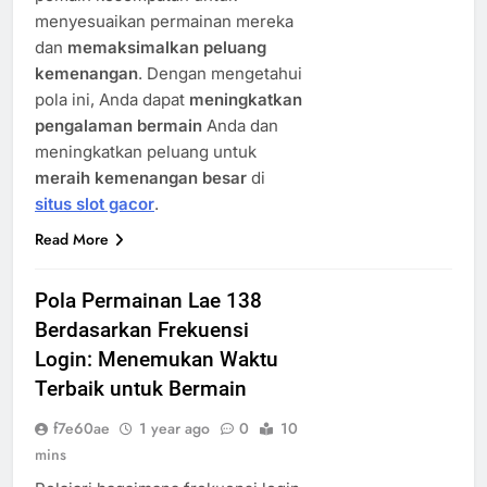
menyesuaikan permainan mereka
dan
memaksimalkan peluang
kemenangan
. Dengan mengetahui
pola ini, Anda dapat
meningkatkan
pengalaman bermain
Anda dan
meningkatkan peluang untuk
meraih kemenangan besar
di
situs slot gacor
.
Read More
Pola Permainan Lae 138
Berdasarkan Frekuensi
Login: Menemukan Waktu
Terbaik untuk Bermain
f7e60ae
1 year ago
0
10
mins