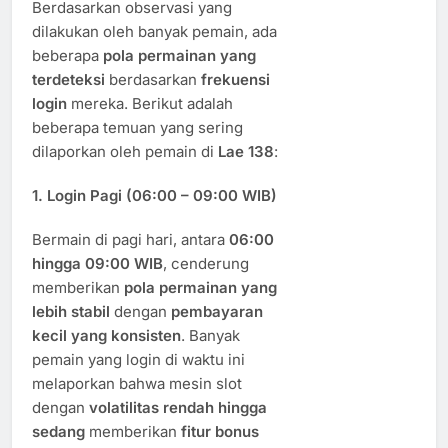
Berdasarkan observasi yang
dilakukan oleh banyak pemain, ada
beberapa
pola permainan yang
terdeteksi
berdasarkan
frekuensi
login
mereka. Berikut adalah
beberapa temuan yang sering
dilaporkan oleh pemain di
Lae 138
:
1.
Login Pagi (06:00 – 09:00 WIB)
Bermain di pagi hari, antara
06:00
hingga 09:00 WIB
, cenderung
memberikan
pola permainan yang
lebih stabil
dengan
pembayaran
kecil yang konsisten
. Banyak
pemain yang login di waktu ini
melaporkan bahwa mesin slot
dengan
volatilitas rendah hingga
sedang
memberikan
fitur bonus