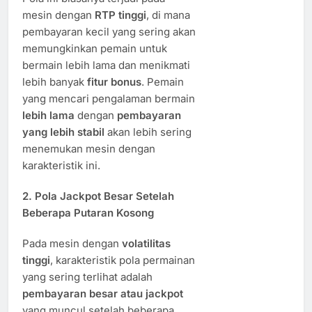
mesin dengan
RTP tinggi
, di mana
pembayaran kecil yang sering akan
memungkinkan pemain untuk
bermain lebih lama dan menikmati
lebih banyak
fitur bonus
. Pemain
yang mencari pengalaman bermain
lebih lama
dengan
pembayaran
yang lebih stabil
akan lebih sering
menemukan mesin dengan
karakteristik ini.
2.
Pola Jackpot Besar Setelah
Beberapa Putaran Kosong
Pada mesin dengan
volatilitas
tinggi
, karakteristik pola permainan
yang sering terlihat adalah
pembayaran besar atau jackpot
yang muncul setelah beberapa