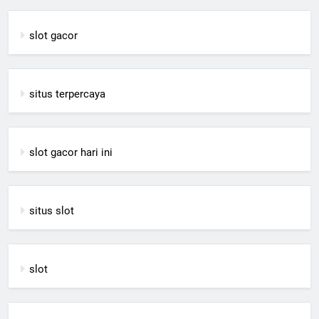
slot gacor
situs terpercaya
slot gacor hari ini
situs slot
slot