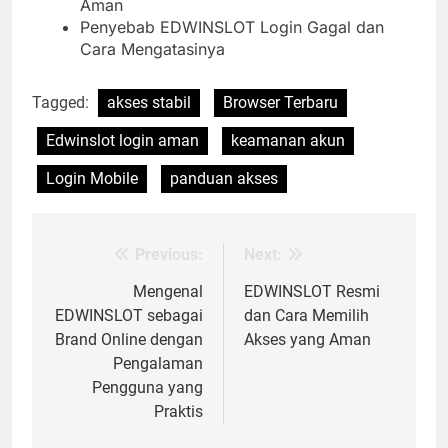
Aman
Penyebab EDWINSLOT Login Gagal dan
Cara Mengatasinya
Tagged:
akses stabil
Browser Terbaru
Edwinslot login aman
keamanan akun
Login Mobile
panduan akses
Previous:
Next:
Post
navigation
Mengenal
EDWINSLOT Resmi
EDWINSLOT sebagai
dan Cara Memilih
Brand Online dengan
Akses yang Aman
Pengalaman
Pengguna yang
Praktis