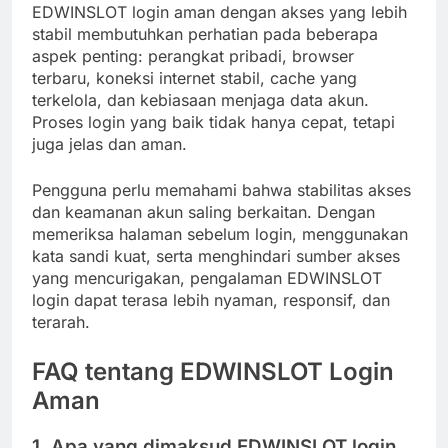
EDWINSLOT login aman dengan akses yang lebih
stabil membutuhkan perhatian pada beberapa
aspek penting: perangkat pribadi, browser
terbaru, koneksi internet stabil, cache yang
terkelola, dan kebiasaan menjaga data akun.
Proses login yang baik tidak hanya cepat, tetapi
juga jelas dan aman.
Pengguna perlu memahami bahwa stabilitas akses
dan keamanan akun saling berkaitan. Dengan
memeriksa halaman sebelum login, menggunakan
kata sandi kuat, serta menghindari sumber akses
yang mencurigakan, pengalaman EDWINSLOT
login dapat terasa lebih nyaman, responsif, dan
terarah.
FAQ tentang EDWINSLOT Login
Aman
1. Apa yang dimaksud EDWINSLOT login