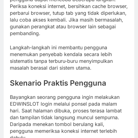
Periksa koneksi internet, bersihkan cache browser,
perbarui browser, tutup tab yang tidak diperlukan,
lalu coba akses kembali. Jika masih bermasalah,
gunakan perangkat atau browser lain sebagai
pembanding.
Langkah-langkah ini membantu pengguna
menemukan penyebab kendala secara lebih
sistematis tanpa terburu-buru menyimpulkan
masalah berasal dari sistem utama.
Skenario Praktis Pengguna
Bayangkan seorang pengguna ingin melakukan
EDWINSLOT login melalui ponsel pada malam
hari. Saat halaman dibuka, proses terasa lambat
dan tampilan tidak langsung muncul sempurna.
Daripada menekan tombol berulang kali,
pengguna memeriksa koneksi internet terlebih
dahulu.