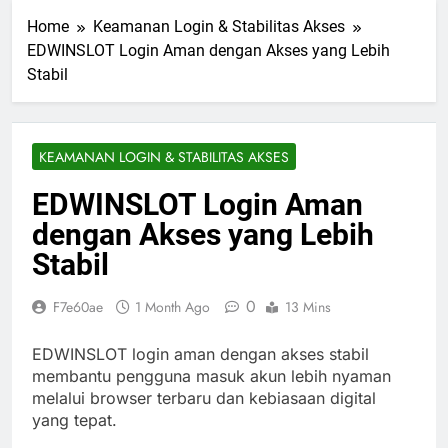
Home
Keamanan Login & Stabilitas Akses
EDWINSLOT Login Aman dengan Akses yang Lebih
Stabil
KEAMANAN LOGIN & STABILITAS AKSES
EDWINSLOT Login Aman
dengan Akses yang Lebih
Stabil
0
F7e60ae
1 Month Ago
13 Mins
EDWINSLOT login aman dengan akses stabil
membantu pengguna masuk akun lebih nyaman
melalui browser terbaru dan kebiasaan digital
yang tepat.