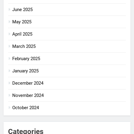
June 2025
May 2025
April 2025
March 2025
February 2025
January 2025
December 2024
November 2024
October 2024
Categories