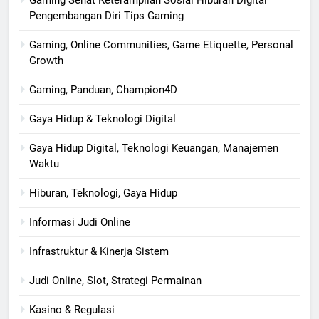
Gaming Sehat Keterampilan Sosial Hiburan Digital
Pengembangan Diri Tips Gaming
Gaming, Online Communities, Game Etiquette, Personal
Growth
Gaming, Panduan, Champion4D
Gaya Hidup & Teknologi Digital
Gaya Hidup Digital, Teknologi Keuangan, Manajemen
Waktu
Hiburan, Teknologi, Gaya Hidup
Informasi Judi Online
Infrastruktur & Kinerja Sistem
Judi Online, Slot, Strategi Permainan
Kasino & Regulasi