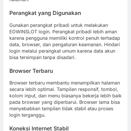
Perangkat yang Digunakan
Gunakan perangkat pribadi untuk melakukan
EDWINSLOT login. Perangkat pribadi lebih aman
karena pengguna memiliki kontrol penuh terhadap
data, browser, dan pengaturan keamanan. Hindari
login melalui perangkat umum karena data akun
bisa tersimpan tanpa disadari.
Browser Terbaru
Browser terbaru membantu menampilkan halaman
secara lebih optimal. Tampilan responsif, tombol,
kolom input, dan menu biasanya bekerja lebih baik
pada browser yang diperbarui. Browser lama bisa
menyebabkan tampilan tidak stabil atau proses
login terganggu.
Koneksi Internet Stabil