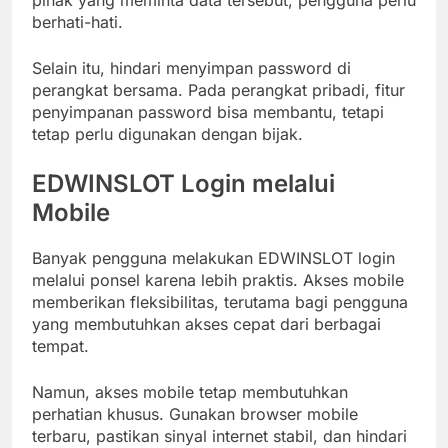
berhati-hati.
Selain itu, hindari menyimpan password di
perangkat bersama. Pada perangkat pribadi, fitur
penyimpanan password bisa membantu, tetapi
tetap perlu digunakan dengan bijak.
EDWINSLOT Login melalui
Mobile
Banyak pengguna melakukan EDWINSLOT login
melalui ponsel karena lebih praktis. Akses mobile
memberikan fleksibilitas, terutama bagi pengguna
yang membutuhkan akses cepat dari berbagai
tempat.
Namun, akses mobile tetap membutuhkan
perhatian khusus. Gunakan browser mobile
terbaru, pastikan sinyal internet stabil, dan hindari