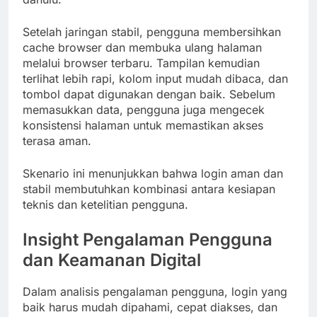
Setelah jaringan stabil, pengguna membersihkan
cache browser dan membuka ulang halaman
melalui browser terbaru. Tampilan kemudian
terlihat lebih rapi, kolom input mudah dibaca, dan
tombol dapat digunakan dengan baik. Sebelum
memasukkan data, pengguna juga mengecek
konsistensi halaman untuk memastikan akses
terasa aman.
Skenario ini menunjukkan bahwa login aman dan
stabil membutuhkan kombinasi antara kesiapan
teknis dan ketelitian pengguna.
Insight Pengalaman Pengguna
dan Keamanan Digital
Dalam analisis pengalaman pengguna, login yang
baik harus mudah dipahami, cepat diakses, dan