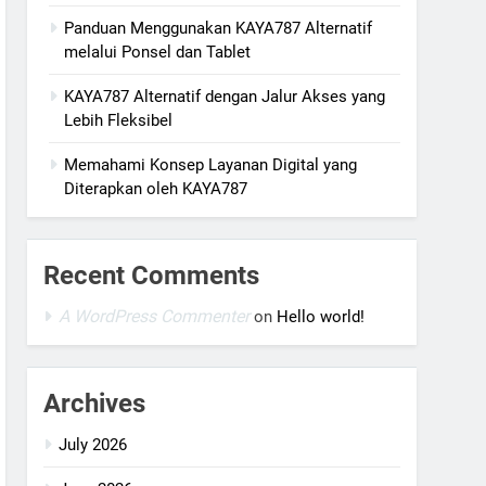
Panduan Menggunakan KAYA787 Alternatif
melalui Ponsel dan Tablet
KAYA787 Alternatif dengan Jalur Akses yang
Lebih Fleksibel
Memahami Konsep Layanan Digital yang
Diterapkan oleh KAYA787
Recent Comments
A WordPress Commenter
on
Hello world!
Archives
July 2026