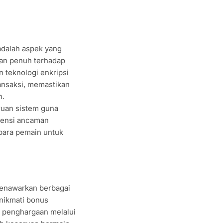
adalah aspek yang
ian penuh terhadap
 teknologi enkripsi
ransaksi, memastikan
n.
aruan sistem guna
tensi ancaman
 para pemain untuk
menawarkan berbagai
nikmati bonus
 penghargaan melalui