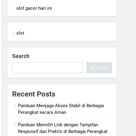
slot gacor hari ini
slot
Search
SEARCH
Recent Posts
Panduan Menjaga Akses Stabil di Berbagai
Perangkat secara Aman
Panduan Memilih Link dengan Tampilan
Responsif dan Praktis di Berbagai Perangkat