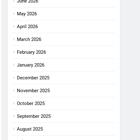
June 2026
May 2026
April 2026
March 2026
February 2026
January 2026
December 2025
November 2025
October 2025
September 2025
August 2025