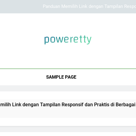
Panduan Memilih Link dengan Tampilan Respon
Panduan Menggunakan KAYA787 
KAYA787 Alternatif d
Panduan Menjaga Akses Stab
eretty
Panduan Memilih Link dengan Tampilan Respon
roduk Kecantikan Dan Kesehatan Berkualitas Dari Poweretty. S
Panduan Menggunakan KAYA787 
SAMPLE PAGE
KAYA787 Alternatif d
ngan Tampilan Responsif dan Praktis di Berbagai Perangkat