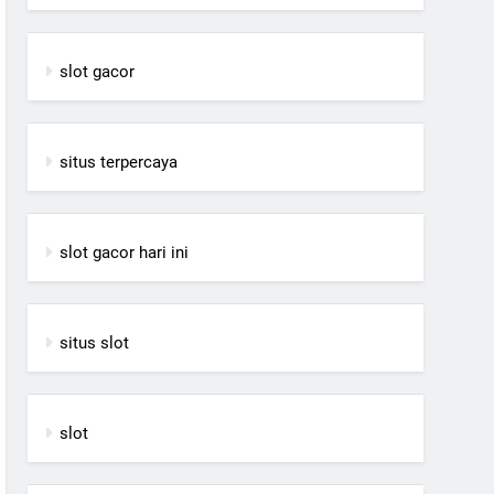
slot gacor
situs terpercaya
slot gacor hari ini
situs slot
slot