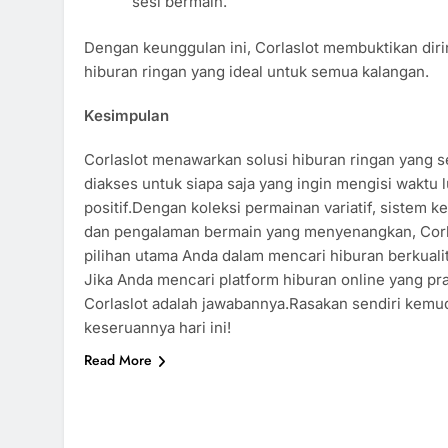
sesi bermain.
Dengan keunggulan ini, Corlaslot membuktikan diri
hiburan ringan yang ideal untuk semua kalangan.
Kesimpulan
Corlaslot menawarkan solusi hiburan ringan yang 
diakses untuk siapa saja yang ingin mengisi waktu 
positif.Dengan koleksi permainan variatif, sistem 
dan pengalaman bermain yang menyenangkan, Corla
pilihan utama Anda dalam mencari hiburan berkuali
Jika Anda mencari platform hiburan online yang pra
Corlaslot adalah jawabannya.Rasakan sendiri kem
keseruannya hari ini!
Read More