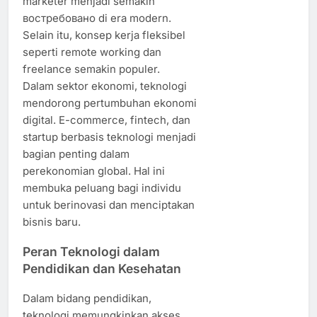
marketer menjadi semakin
востребовано di era modern.
Selain itu, konsep kerja fleksibel
seperti remote working dan
freelance semakin populer.
Dalam sektor ekonomi, teknologi
mendorong pertumbuhan ekonomi
digital. E-commerce, fintech, dan
startup berbasis teknologi menjadi
bagian penting dalam
perekonomian global. Hal ini
membuka peluang bagi individu
untuk berinovasi dan menciptakan
bisnis baru.
Peran Teknologi dalam
Pendidikan dan Kesehatan
Dalam bidang pendidikan,
teknologi memungkinkan akses