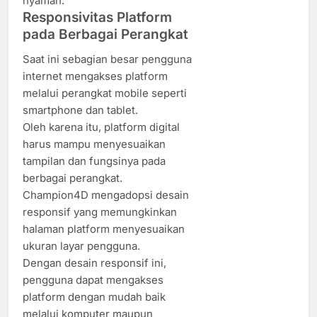
nyaman.
Responsivitas Platform
pada Berbagai Perangkat
Saat ini sebagian besar pengguna
internet mengakses platform
melalui perangkat mobile seperti
smartphone dan tablet.
Oleh karena itu, platform digital
harus mampu menyesuaikan
tampilan dan fungsinya pada
berbagai perangkat.
Champion4D mengadopsi desain
responsif yang memungkinkan
halaman platform menyesuaikan
ukuran layar pengguna.
Dengan desain responsif ini,
pengguna dapat mengakses
platform dengan mudah baik
melalui komputer maupun