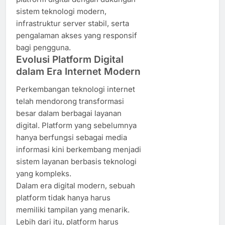
sistem teknologi modern,
infrastruktur server stabil, serta
pengalaman akses yang responsif
bagi pengguna.
Evolusi Platform Digital
dalam Era Internet Modern
Perkembangan teknologi internet
telah mendorong transformasi
besar dalam berbagai layanan
digital. Platform yang sebelumnya
hanya berfungsi sebagai media
informasi kini berkembang menjadi
sistem layanan berbasis teknologi
yang kompleks.
Dalam era digital modern, sebuah
platform tidak hanya harus
memiliki tampilan yang menarik.
Lebih dari itu, platform harus