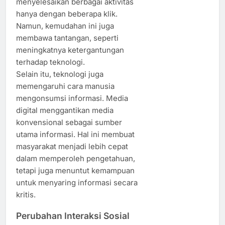
menyelesaikan berbagai aktivitas
hanya dengan beberapa klik.
Namun, kemudahan ini juga
membawa tantangan, seperti
meningkatnya ketergantungan
terhadap teknologi.
Selain itu, teknologi juga
memengaruhi cara manusia
mengonsumsi informasi. Media
digital menggantikan media
konvensional sebagai sumber
utama informasi. Hal ini membuat
masyarakat menjadi lebih cepat
dalam memperoleh pengetahuan,
tetapi juga menuntut kemampuan
untuk menyaring informasi secara
kritis.
Perubahan Interaksi Sosial