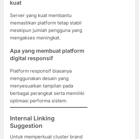
kuat
Server yang kuat membantu
memastikan platform tetap stabil
meskipun jumlah pengguna yang
mengakses meningkat.
Apa yang membuat platform
digital responsif
Platform responsif biasanya
menggunakan desain yang
menyesuaikan tampilan pada
berbagai perangkat serta memiliki
optimasi performa sistem.
Internal Linking
Suggestion
Untuk memperkuat cluster brand