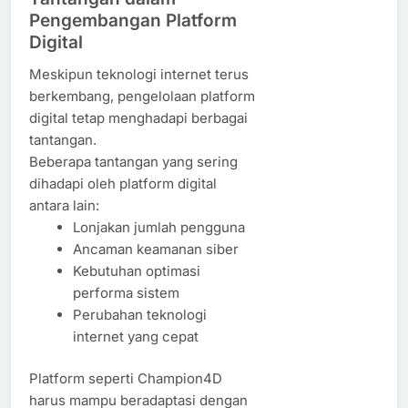
Pengembangan Platform
Digital
Meskipun teknologi internet terus
berkembang, pengelolaan platform
digital tetap menghadapi berbagai
tantangan.
Beberapa tantangan yang sering
dihadapi oleh platform digital
antara lain:
Lonjakan jumlah pengguna
Ancaman keamanan siber
Kebutuhan optimasi
performa sistem
Perubahan teknologi
internet yang cepat
Platform seperti Champion4D
harus mampu beradaptasi dengan