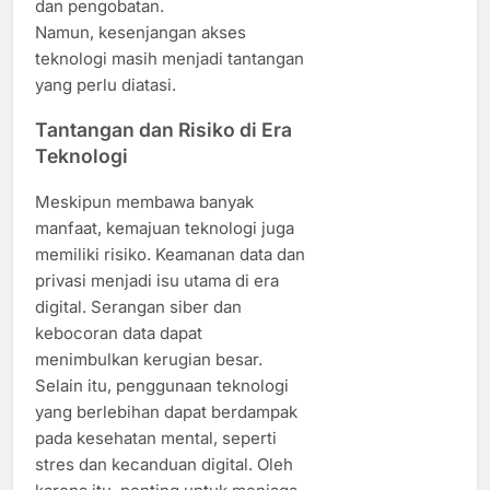
dan pengobatan.
Namun, kesenjangan akses
teknologi masih menjadi tantangan
yang perlu diatasi.
Tantangan dan Risiko di Era
Teknologi
Meskipun membawa banyak
manfaat, kemajuan teknologi juga
memiliki risiko. Keamanan data dan
privasi menjadi isu utama di era
digital. Serangan siber dan
kebocoran data dapat
menimbulkan kerugian besar.
Selain itu, penggunaan teknologi
yang berlebihan dapat berdampak
pada kesehatan mental, seperti
stres dan kecanduan digital. Oleh