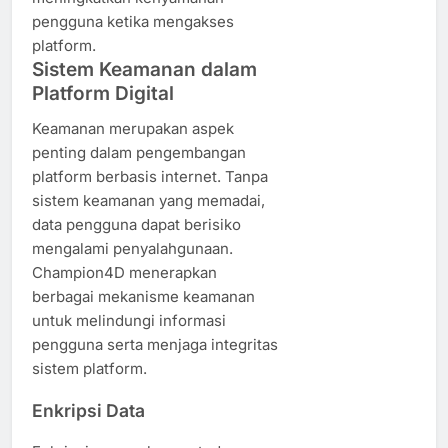
pengguna ketika mengakses
platform.
Sistem Keamanan dalam
Platform Digital
Keamanan merupakan aspek
penting dalam pengembangan
platform berbasis internet. Tanpa
sistem keamanan yang memadai,
data pengguna dapat berisiko
mengalami penyalahgunaan.
Champion4D menerapkan
berbagai mekanisme keamanan
untuk melindungi informasi
pengguna serta menjaga integritas
sistem platform.
Enkripsi Data