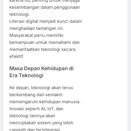
karena itu, penting untuk menjaga
keseimbangan dalam penggunaan
teknologi.
Literasi digital menjadi kunci dalam
menghadapi tantangan ini.
Masyarakat perlu memiliki
kemampuan untuk memahami dan
memanfaatkan teknologi secara
efektif.
Masa Depan Kehidupan di
Era Teknologi
Ke depan, teknologi akan terus
berkembang dan semakin
memengaruhi kehidupan manusia.
Inovasi seperti AI, IoT, dan
teknologi lainnya akan
menciptakan sistem yang lebih
canggih dan terintegrasi.