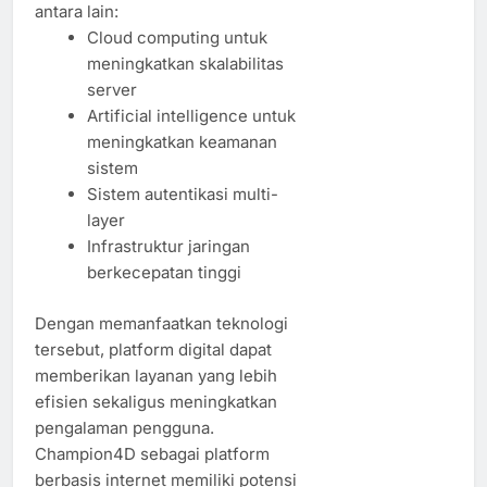
antara lain:
Cloud computing untuk
meningkatkan skalabilitas
server
Artificial intelligence untuk
meningkatkan keamanan
sistem
Sistem autentikasi multi-
layer
Infrastruktur jaringan
berkecepatan tinggi
Dengan memanfaatkan teknologi
tersebut, platform digital dapat
memberikan layanan yang lebih
efisien sekaligus meningkatkan
pengalaman pengguna.
Champion4D sebagai platform
berbasis internet memiliki potensi