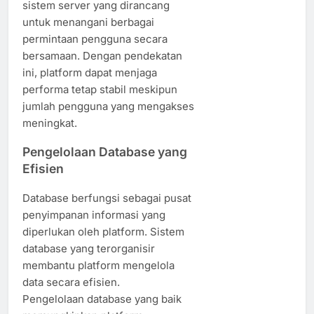
sistem server yang dirancang
untuk menangani berbagai
permintaan pengguna secara
bersamaan. Dengan pendekatan
ini, platform dapat menjaga
performa tetap stabil meskipun
jumlah pengguna yang mengakses
meningkat.
Pengelolaan Database yang
Efisien
Database berfungsi sebagai pusat
penyimpanan informasi yang
diperlukan oleh platform. Sistem
database yang terorganisir
membantu platform mengelola
data secara efisien.
Pengelolaan database yang baik