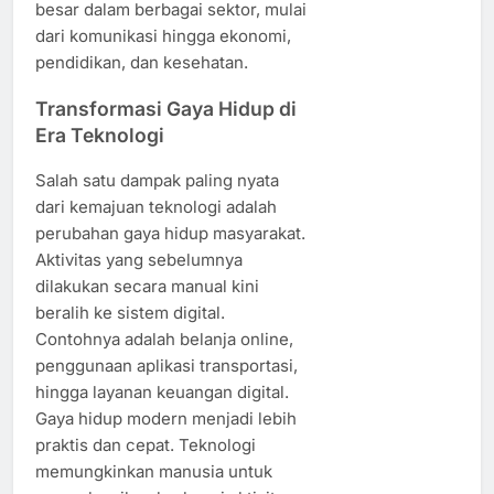
besar dalam berbagai sektor, mulai
dari komunikasi hingga ekonomi,
pendidikan, dan kesehatan.
Transformasi Gaya Hidup di
Era Teknologi
Salah satu dampak paling nyata
dari kemajuan teknologi adalah
perubahan gaya hidup masyarakat.
Aktivitas yang sebelumnya
dilakukan secara manual kini
beralih ke sistem digital.
Contohnya adalah belanja online,
penggunaan aplikasi transportasi,
hingga layanan keuangan digital.
Gaya hidup modern menjadi lebih
praktis dan cepat. Teknologi
memungkinkan manusia untuk