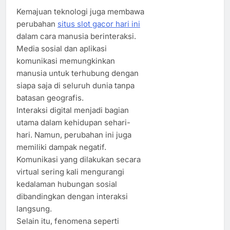
Kemajuan teknologi juga membawa
perubahan
situs slot gacor hari ini
dalam cara manusia berinteraksi.
Media sosial dan aplikasi
komunikasi memungkinkan
manusia untuk terhubung dengan
siapa saja di seluruh dunia tanpa
batasan geografis.
Interaksi digital menjadi bagian
utama dalam kehidupan sehari-
hari. Namun, perubahan ini juga
memiliki dampak negatif.
Komunikasi yang dilakukan secara
virtual sering kali mengurangi
kedalaman hubungan sosial
dibandingkan dengan interaksi
langsung.
Selain itu, fenomena seperti