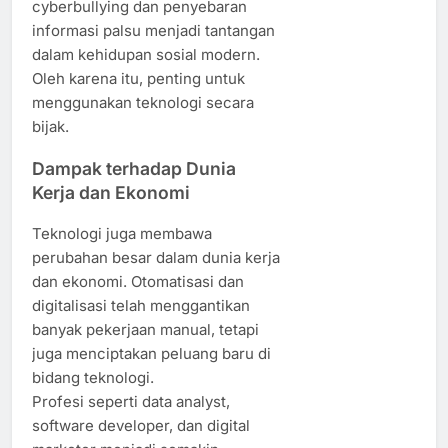
cyberbullying dan penyebaran
informasi palsu menjadi tantangan
dalam kehidupan sosial modern.
Oleh karena itu, penting untuk
menggunakan teknologi secara
bijak.
Dampak terhadap Dunia
Kerja dan Ekonomi
Teknologi juga membawa
perubahan besar dalam dunia kerja
dan ekonomi. Otomatisasi dan
digitalisasi telah menggantikan
banyak pekerjaan manual, tetapi
juga menciptakan peluang baru di
bidang teknologi.
Profesi seperti data analyst,
software developer, dan digital