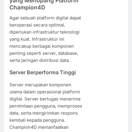
yang Menopang Platform
Champion4D
Agar sebuah platform digital dapat
beroperasi secara optimal,
diperlukan infrastruktur teknologi
yang kuat. Infrastruktur ini
mencakup berbagai komponen
penting seperti server, database,
serta jaringan distribusi data.
Server Berperforma Tinggi
Server merupakan komponen
utama dalam operasional platform
digital. Server bertugas menerima
permintaan pengguna, memproses
data, serta mengirimkan respons
kembali kepada pengguna.
Champion4D memanfaatkan