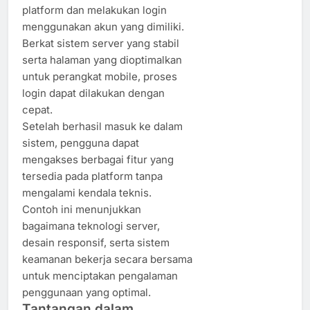
platform dan melakukan login
menggunakan akun yang dimiliki.
Berkat sistem server yang stabil
serta halaman yang dioptimalkan
untuk perangkat mobile, proses
login dapat dilakukan dengan
cepat.
Setelah berhasil masuk ke dalam
sistem, pengguna dapat
mengakses berbagai fitur yang
tersedia pada platform tanpa
mengalami kendala teknis.
Contoh ini menunjukkan
bagaimana teknologi server,
desain responsif, serta sistem
keamanan bekerja secara bersama
untuk menciptakan pengalaman
penggunaan yang optimal.
Tantangan dalam