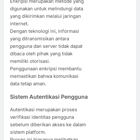
Enkripsi merupakan metode yang
digunakan untuk melindungi data
yang dikirimkan melalui jaringan
internet.
Dengan teknologi ini, informasi
yang ditransmisikan antara
pengguna dan server tidak dapat
dibaca oleh pihak yang tidak
memiliki otorisasi.
Penggunaan enkripsi membantu
memastikan bahwa komunikasi
data tetap aman.
Sistem Autentikasi Pengguna
Autentikasi merupakan proses
verifikasi identitas pengguna
sebelum diberikan akses ke dalam
sistem platform.
Proses ini biasanya melibatkan