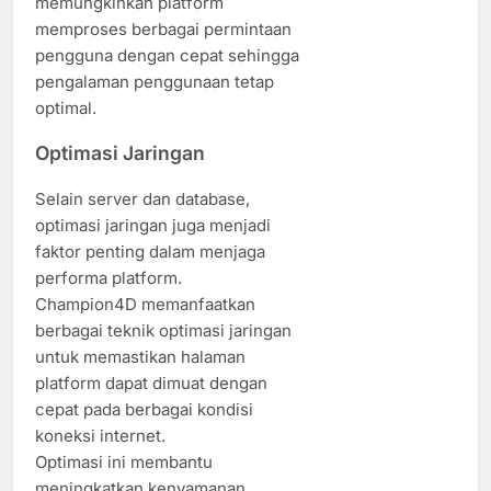
memungkinkan platform
memproses berbagai permintaan
pengguna dengan cepat sehingga
pengalaman penggunaan tetap
optimal.
Optimasi Jaringan
Selain server dan database,
optimasi jaringan juga menjadi
faktor penting dalam menjaga
performa platform.
Champion4D memanfaatkan
berbagai teknik optimasi jaringan
untuk memastikan halaman
platform dapat dimuat dengan
cepat pada berbagai kondisi
koneksi internet.
Optimasi ini membantu
meningkatkan kenyamanan