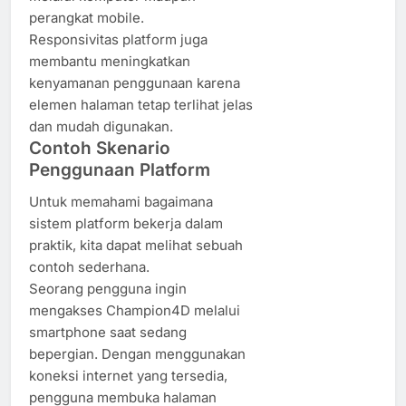
perangkat mobile.
Responsivitas platform juga
membantu meningkatkan
kenyamanan penggunaan karena
elemen halaman tetap terlihat jelas
dan mudah digunakan.
Contoh Skenario
Penggunaan Platform
Untuk memahami bagaimana
sistem platform bekerja dalam
praktik, kita dapat melihat sebuah
contoh sederhana.
Seorang pengguna ingin
mengakses Champion4D melalui
smartphone saat sedang
bepergian. Dengan menggunakan
koneksi internet yang tersedia,
pengguna membuka halaman