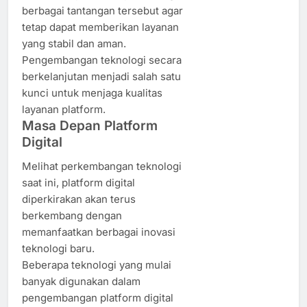
berbagai tantangan tersebut agar
tetap dapat memberikan layanan
yang stabil dan aman.
Pengembangan teknologi secara
berkelanjutan menjadi salah satu
kunci untuk menjaga kualitas
layanan platform.
Masa Depan Platform
Digital
Melihat perkembangan teknologi
saat ini, platform digital
diperkirakan akan terus
berkembang dengan
memanfaatkan berbagai inovasi
teknologi baru.
Beberapa teknologi yang mulai
banyak digunakan dalam
pengembangan platform digital