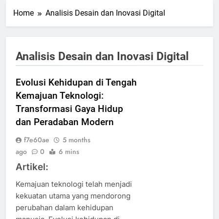
Home
Analisis Desain dan Inovasi Digital
Analisis Desain dan Inovasi Digital
Evolusi Kehidupan di Tengah
Kemajuan Teknologi:
Transformasi Gaya Hidup
dan Peradaban Modern
f7e60ae
5 months
ago
0
6 mins
Artikel:
Kemajuan teknologi telah menjadi
kekuatan utama yang mendorong
perubahan dalam kehidupan