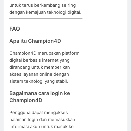
untuk terus berkembang seiring
dengan kemajuan teknologi digital.
FAQ
Apa itu Champion4D
Champion4D merupakan platform
digital berbasis internet yang
dirancang untuk memberikan
akses layanan online dengan
sistem teknologi yang stabil.
Bagaimana cara login ke
Champion4D
Pengguna dapat mengakses
halaman login dan memasukkan
informasi akun untuk masuk ke