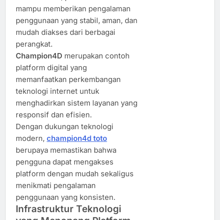
mampu memberikan pengalaman
penggunaan yang stabil, aman, dan
mudah diakses dari berbagai
perangkat.
Champion4D
merupakan contoh
platform digital yang
memanfaatkan perkembangan
teknologi internet untuk
menghadirkan sistem layanan yang
responsif dan efisien.
Dengan dukungan teknologi
modern,
champion4d toto
berupaya memastikan bahwa
pengguna dapat mengakses
platform dengan mudah sekaligus
menikmati pengalaman
penggunaan yang konsisten.
Infrastruktur Teknologi