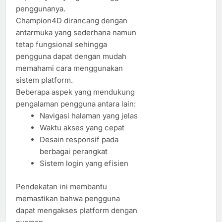
penggunanya.
Champion4D dirancang dengan
antarmuka yang sederhana namun
tetap fungsional sehingga
pengguna dapat dengan mudah
memahami cara menggunakan
sistem platform.
Beberapa aspek yang mendukung
pengalaman pengguna antara lain:
Navigasi halaman yang jelas
Waktu akses yang cepat
Desain responsif pada
berbagai perangkat
Sistem login yang efisien
Pendekatan ini membantu
memastikan bahwa pengguna
dapat mengakses platform dengan