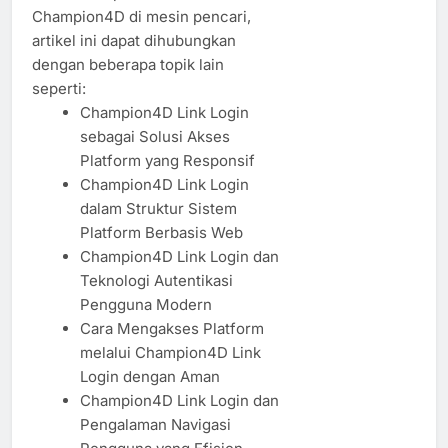
Champion4D di mesin pencari,
artikel ini dapat dihubungkan
dengan beberapa topik lain
seperti:
Champion4D Link Login
sebagai Solusi Akses
Platform yang Responsif
Champion4D Link Login
dalam Struktur Sistem
Platform Berbasis Web
Champion4D Link Login dan
Teknologi Autentikasi
Pengguna Modern
Cara Mengakses Platform
melalui Champion4D Link
Login dengan Aman
Champion4D Link Login dan
Pengalaman Navigasi