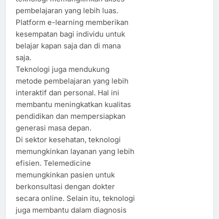
pembelajaran yang lebih luas.
Platform e-learning memberikan
kesempatan bagi individu untuk
belajar kapan saja dan di mana
saja.
Teknologi juga mendukung
metode pembelajaran yang lebih
interaktif dan personal. Hal ini
membantu meningkatkan kualitas
pendidikan dan mempersiapkan
generasi masa depan.
Di sektor kesehatan, teknologi
memungkinkan layanan yang lebih
efisien. Telemedicine
memungkinkan pasien untuk
berkonsultasi dengan dokter
secara online. Selain itu, teknologi
juga membantu dalam diagnosis