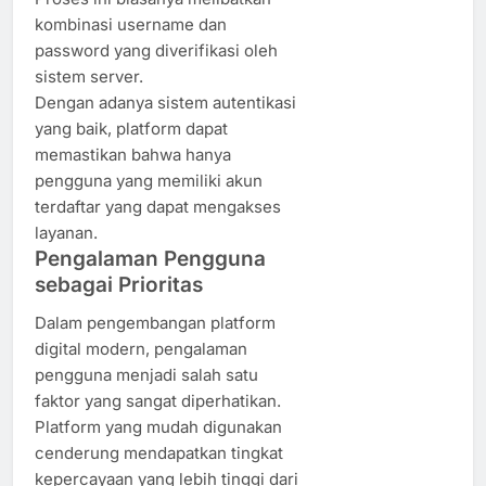
kombinasi username dan
password yang diverifikasi oleh
sistem server.
Dengan adanya sistem autentikasi
yang baik, platform dapat
memastikan bahwa hanya
pengguna yang memiliki akun
terdaftar yang dapat mengakses
layanan.
Pengalaman Pengguna
sebagai Prioritas
Dalam pengembangan platform
digital modern, pengalaman
pengguna menjadi salah satu
faktor yang sangat diperhatikan.
Platform yang mudah digunakan
cenderung mendapatkan tingkat
kepercayaan yang lebih tinggi dari