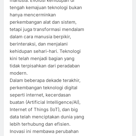
manusia. Evolusi kehidupan di
tengah kemajuan teknologi bukan
hanya mencerminkan
perkembangan alat dan sistem,
tetapi juga transformasi mendalam
dalam cara manusia berpikir,
berinteraksi, dan menjalani
kehidupan sehari-hari. Teknologi
kini telah menjadi bagian yang
tidak terpisahkan dari peradaban
modern.
Dalam beberapa dekade terakhir,
perkembangan teknologi digital
seperti internet, kecerdasan
buatan (Artificial Intelligence/AI),
Internet of Things (IoT), dan big
data telah menciptakan dunia yang
lebih terhubung dan efisien.
Inovasi ini membawa perubahan