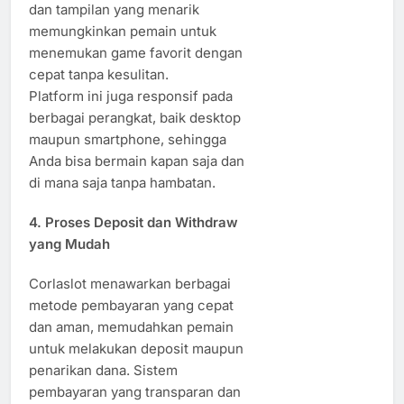
dan tampilan yang menarik
memungkinkan pemain untuk
menemukan game favorit dengan
cepat tanpa kesulitan.
Platform ini juga responsif pada
berbagai perangkat, baik desktop
maupun smartphone, sehingga
Anda bisa bermain kapan saja dan
di mana saja tanpa hambatan.
4. Proses Deposit dan Withdraw
yang Mudah
Corlaslot menawarkan berbagai
metode pembayaran yang cepat
dan aman, memudahkan pemain
untuk melakukan deposit maupun
penarikan dana. Sistem
pembayaran yang transparan dan