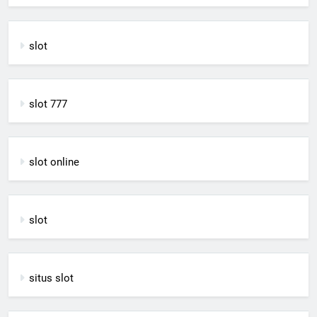
slot
slot 777
slot online
slot
situs slot