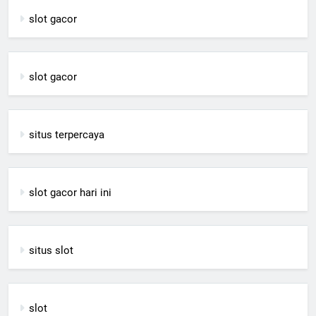
slot gacor
slot gacor
situs terpercaya
slot gacor hari ini
situs slot
slot