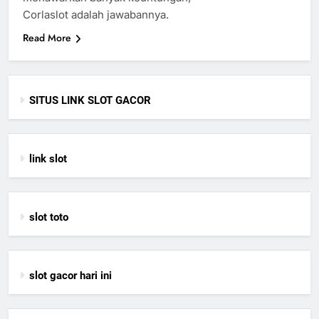
Corlaslot adalah jawabannya.
Read More
SITUS LINK SLOT GACOR
link slot
slot toto
slot gacor hari ini