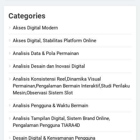
Categories
Akses Digital Modern
Akses Digital, Stabilitas Platform Online
Analisis Data & Pola Permainan
Analisis Desain dan Inovasi Digital
Analisis Konsistensi Reel,Dinamika Visual
Permainan,Pengalaman Bermain Interaktif,Studi Perilaku
Mesin,Observasi Sistem Slot
Analisis Pengguna & Waktu Bermain
Analisis Tampilan Digital, Sistem Brand Online,
Pengalaman Pengguna TIARA4D
Desain Digital & Kenyamanan Pengguna