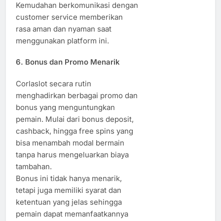
Kemudahan berkomunikasi dengan
customer service memberikan
rasa aman dan nyaman saat
menggunakan platform ini.
6. Bonus dan Promo Menarik
Corlaslot secara rutin
menghadirkan berbagai promo dan
bonus yang menguntungkan
pemain. Mulai dari bonus deposit,
cashback, hingga free spins yang
bisa menambah modal bermain
tanpa harus mengeluarkan biaya
tambahan.
Bonus ini tidak hanya menarik,
tetapi juga memiliki syarat dan
ketentuan yang jelas sehingga
pemain dapat memanfaatkannya