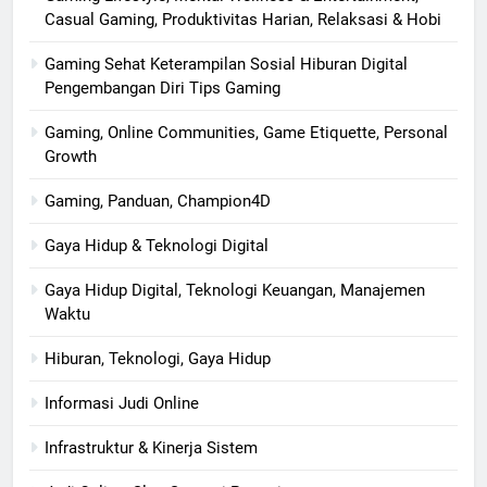
Casual Gaming, Produktivitas Harian, Relaksasi & Hobi
Gaming Sehat Keterampilan Sosial Hiburan Digital
Pengembangan Diri Tips Gaming
Gaming, Online Communities, Game Etiquette, Personal
Growth
Gaming, Panduan, Champion4D
Gaya Hidup & Teknologi Digital
Gaya Hidup Digital, Teknologi Keuangan, Manajemen
Waktu
Hiburan, Teknologi, Gaya Hidup
Informasi Judi Online
Infrastruktur & Kinerja Sistem