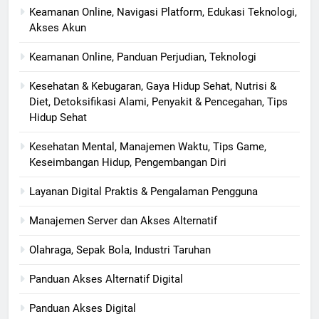
Keamanan Online, Navigasi Platform, Edukasi Teknologi,
Akses Akun
Keamanan Online, Panduan Perjudian, Teknologi
Kesehatan & Kebugaran, Gaya Hidup Sehat, Nutrisi &
Diet, Detoksifikasi Alami, Penyakit & Pencegahan, Tips
Hidup Sehat
Kesehatan Mental, Manajemen Waktu, Tips Game,
Keseimbangan Hidup, Pengembangan Diri
Layanan Digital Praktis & Pengalaman Pengguna
Manajemen Server dan Akses Alternatif
Olahraga, Sepak Bola, Industri Taruhan
Panduan Akses Alternatif Digital
Panduan Akses Digital