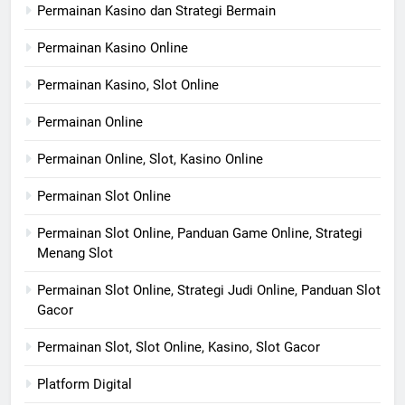
Permainan Kasino dan Strategi Bermain
Permainan Kasino Online
Permainan Kasino, Slot Online
Permainan Online
Permainan Online, Slot, Kasino Online
Permainan Slot Online
Permainan Slot Online, Panduan Game Online, Strategi
Menang Slot
Permainan Slot Online, Strategi Judi Online, Panduan Slot
Gacor
Permainan Slot, Slot Online, Kasino, Slot Gacor
Platform Digital