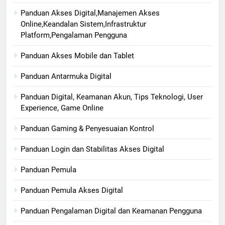
Panduan Akses Digital,Manajemen Akses
Online,Keandalan Sistem,Infrastruktur
Platform,Pengalaman Pengguna
Panduan Akses Mobile dan Tablet
Panduan Antarmuka Digital
Panduan Digital, Keamanan Akun, Tips Teknologi, User
Experience, Game Online
Panduan Gaming & Penyesuaian Kontrol
Panduan Login dan Stabilitas Akses Digital
Panduan Pemula
Panduan Pemula Akses Digital
Panduan Pengalaman Digital dan Keamanan Pengguna