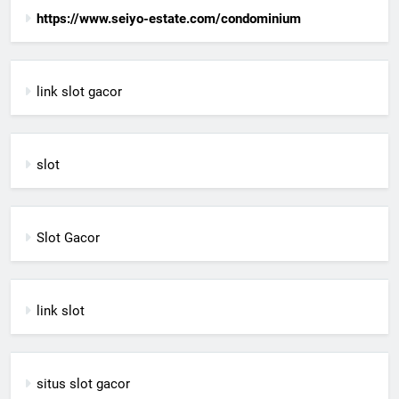
https://www.seiyo-estate.com/condominium
link slot gacor
slot
Slot Gacor
link slot
situs slot gacor