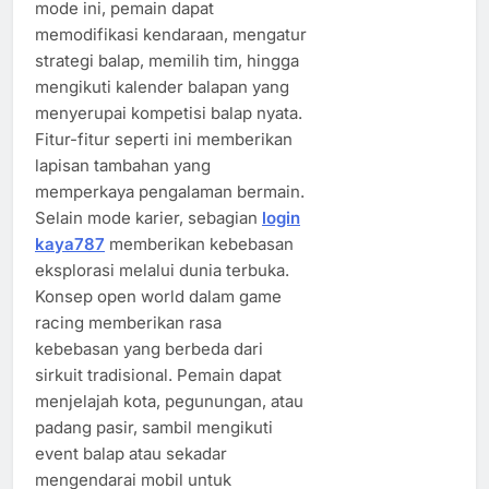
mode ini, pemain dapat
memodifikasi kendaraan, mengatur
strategi balap, memilih tim, hingga
mengikuti kalender balapan yang
menyerupai kompetisi balap nyata.
Fitur-fitur seperti ini memberikan
lapisan tambahan yang
memperkaya pengalaman bermain.
Selain mode karier, sebagian
login
kaya787
memberikan kebebasan
eksplorasi melalui dunia terbuka.
Konsep open world dalam game
racing memberikan rasa
kebebasan yang berbeda dari
sirkuit tradisional. Pemain dapat
menjelajah kota, pegunungan, atau
padang pasir, sambil mengikuti
event balap atau sekadar
mengendarai mobil untuk