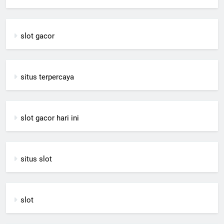
slot gacor
situs terpercaya
slot gacor hari ini
situs slot
slot