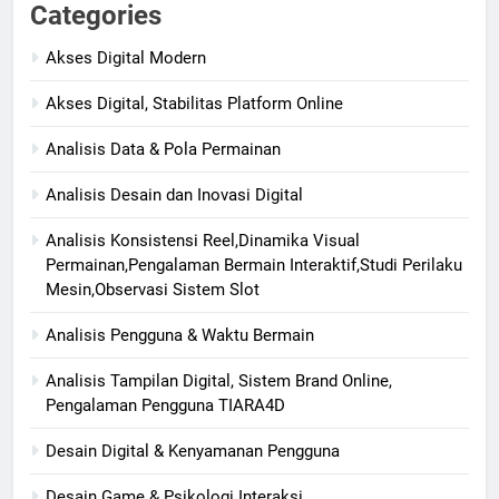
Categories
Akses Digital Modern
Akses Digital, Stabilitas Platform Online
Analisis Data & Pola Permainan
Analisis Desain dan Inovasi Digital
Analisis Konsistensi Reel,Dinamika Visual
Permainan,Pengalaman Bermain Interaktif,Studi Perilaku
Mesin,Observasi Sistem Slot
Analisis Pengguna & Waktu Bermain
Analisis Tampilan Digital, Sistem Brand Online,
Pengalaman Pengguna TIARA4D
Desain Digital & Kenyamanan Pengguna
Desain Game & Psikologi Interaksi