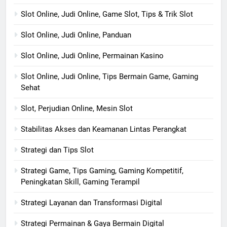
Slot Online, Judi Online, Game Slot, Tips & Trik Slot
Slot Online, Judi Online, Panduan
Slot Online, Judi Online, Permainan Kasino
Slot Online, Judi Online, Tips Bermain Game, Gaming
Sehat
Slot, Perjudian Online, Mesin Slot
Stabilitas Akses dan Keamanan Lintas Perangkat
Strategi dan Tips Slot
Strategi Game, Tips Gaming, Gaming Kompetitif,
Peningkatan Skill, Gaming Terampil
Strategi Layanan dan Transformasi Digital
Strategi Permainan & Gaya Bermain Digital