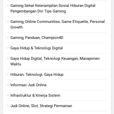
Gaming Sehat Keterampilan Sosial Hiburan Digital
Pengembangan Diri Tips Gaming
Gaming, Online Communities, Game Etiquette, Personal
Growth
Gaming, Panduan, Champion4D
Gaya Hidup & Teknologi Digital
Gaya Hidup Digital, Teknologi Keuangan, Manajemen
Waktu
Hiburan, Teknologi, Gaya Hidup
Informasi Judi Online
Infrastruktur & Kinerja Sistem
Judi Online, Slot, Strategi Permainan