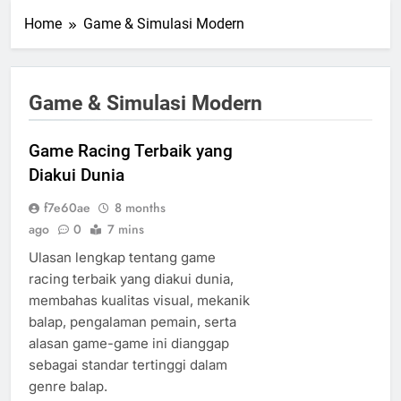
Home
Game & Simulasi Modern
Game & Simulasi Modern
Game Racing Terbaik yang
Diakui Dunia
f7e60ae
8 months
ago
0
7 mins
Ulasan lengkap tentang game
racing terbaik yang diakui dunia,
membahas kualitas visual, mekanik
balap, pengalaman pemain, serta
alasan game-game ini dianggap
sebagai standar tertinggi dalam
genre balap.