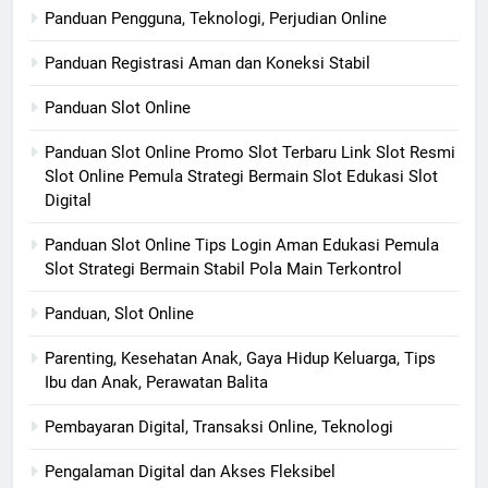
Panduan Pengguna, Teknologi, Perjudian Online
Panduan Registrasi Aman dan Koneksi Stabil
Panduan Slot Online
Panduan Slot Online Promo Slot Terbaru Link Slot Resmi
Slot Online Pemula Strategi Bermain Slot Edukasi Slot
Digital
Panduan Slot Online Tips Login Aman Edukasi Pemula
Slot Strategi Bermain Stabil Pola Main Terkontrol
Panduan, Slot Online
Parenting, Kesehatan Anak, Gaya Hidup Keluarga, Tips
Ibu dan Anak, Perawatan Balita
Pembayaran Digital, Transaksi Online, Teknologi
Pengalaman Digital dan Akses Fleksibel