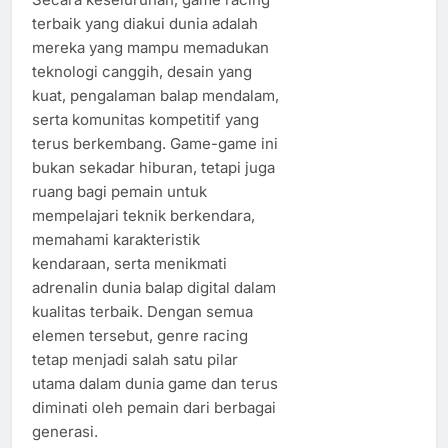
terbaik yang diakui dunia adalah
mereka yang mampu memadukan
teknologi canggih, desain yang
kuat, pengalaman balap mendalam,
serta komunitas kompetitif yang
terus berkembang. Game-game ini
bukan sekadar hiburan, tetapi juga
ruang bagi pemain untuk
mempelajari teknik berkendara,
memahami karakteristik
kendaraan, serta menikmati
adrenalin dunia balap digital dalam
kualitas terbaik. Dengan semua
elemen tersebut, genre racing
tetap menjadi salah satu pilar
utama dalam dunia game dan terus
diminati oleh pemain dari berbagai
generasi.