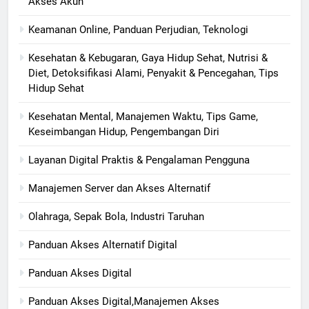
Akses Akun
Keamanan Online, Panduan Perjudian, Teknologi
Kesehatan & Kebugaran, Gaya Hidup Sehat, Nutrisi &
Diet, Detoksifikasi Alami, Penyakit & Pencegahan, Tips
Hidup Sehat
Kesehatan Mental, Manajemen Waktu, Tips Game,
Keseimbangan Hidup, Pengembangan Diri
Layanan Digital Praktis & Pengalaman Pengguna
Manajemen Server dan Akses Alternatif
Olahraga, Sepak Bola, Industri Taruhan
Panduan Akses Alternatif Digital
Panduan Akses Digital
Panduan Akses Digital,Manajemen Akses