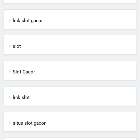
link slot gacor
slot
Slot Gacor
link slot
situs slot gacor