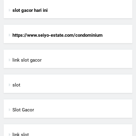
slot gacor hari ini
https://www.seiyo-estate.com/condominium
link slot gacor
slot
Slot Gacor
link slot