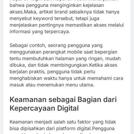
bahwa pengguna menginginkan kejelasan
akses.Maka, artikel brand sebaiknya tidak hanya
menyebut keyword tersebut, tetapi juga
menjelaskan pentingnya memastikan akses melalui
informasi yang terpercaya.
Sebagai contoh, seorang pengguna yang
menggunakan perangkat mobile saat bepergian
tentu membutuhkan halaman yang ringan, mudah
dibuka, dan tidak membingungkan.Ketika akses
berjalan praktis, pengguna tidak perlu
menghabiskan waktu hanya untuk memahami cara
masuk atau menemukan menu utama.
Keamanan sebagai Bagian dari
Kepercayaan Digital
Keamanan menjadi salah satu faktor yang tidak
bisa dipisahkan dari platform digital.Pengguna