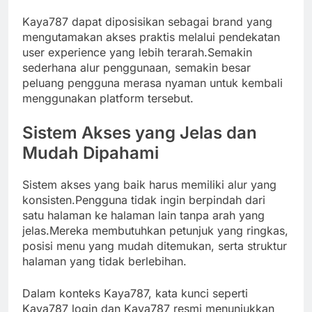
Kaya787 dapat diposisikan sebagai brand yang
mengutamakan akses praktis melalui pendekatan
user experience yang lebih terarah.Semakin
sederhana alur penggunaan, semakin besar
peluang pengguna merasa nyaman untuk kembali
menggunakan platform tersebut.
Sistem Akses yang Jelas dan
Mudah Dipahami
Sistem akses yang baik harus memiliki alur yang
konsisten.Pengguna tidak ingin berpindah dari
satu halaman ke halaman lain tanpa arah yang
jelas.Mereka membutuhkan petunjuk yang ringkas,
posisi menu yang mudah ditemukan, serta struktur
halaman yang tidak berlebihan.
Dalam konteks Kaya787, kata kunci seperti
Kaya787 login dan Kaya787 resmi menunjukkan