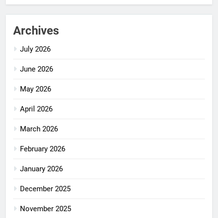
Archives
July 2026
June 2026
May 2026
April 2026
March 2026
February 2026
January 2026
December 2025
November 2025