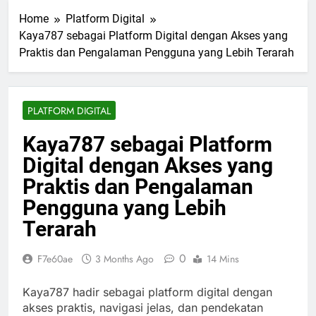
Home
Platform Digital
Kaya787 sebagai Platform Digital dengan Akses yang
Praktis dan Pengalaman Pengguna yang Lebih Terarah
PLATFORM DIGITAL
Kaya787 sebagai Platform
Digital dengan Akses yang
Praktis dan Pengalaman
Pengguna yang Lebih
Terarah
0
F7e60ae
3 Months Ago
14 Mins
Kaya787 hadir sebagai platform digital dengan
akses praktis, navigasi jelas, dan pendekatan