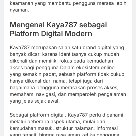
keamanan yang membantu pengguna merasa lebih
nyaman.
Mengenal Kaya787 sebagai
Platform Digital Modern
Kaya787 merupakan salah satu brand digital yang
banyak dicari karena identitasnya cukup mudah
dikenali dan memiliki fokus pada kemudahan
akses bagi pengguna.Dalam ekosistem online
yang semakin padat, sebuah platform tidak cukup
hanya dikenal dari nama, tetapi juga dari
bagaimana pengguna merasakan proses akses,
memahami navigasi, dan memperoleh pengalaman
yang jelas sejak awal.
Sebagai platform digital, Kaya787 perlu dipahami
melalui beberapa aspek utama, mulai dari
kemudahan masuk, struktur halaman, informasi
yang tersaji, hingga rasa aman ketika pengguna