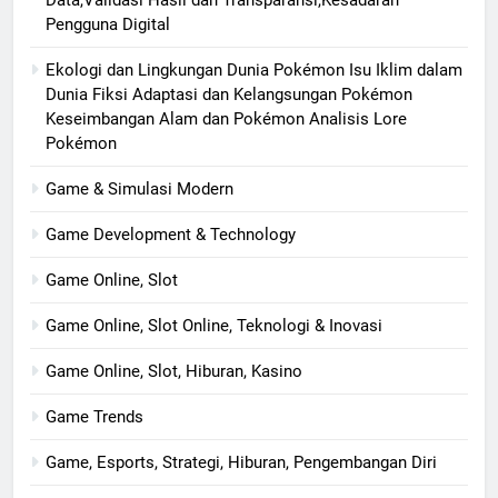
Pengguna Digital
Ekologi dan Lingkungan Dunia Pokémon Isu Iklim dalam
Dunia Fiksi Adaptasi dan Kelangsungan Pokémon
Keseimbangan Alam dan Pokémon Analisis Lore
Pokémon
Game & Simulasi Modern
Game Development & Technology
Game Online, Slot
Game Online, Slot Online, Teknologi & Inovasi
Game Online, Slot, Hiburan, Kasino
Game Trends
Game, Esports, Strategi, Hiburan, Pengembangan Diri