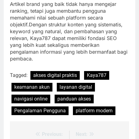
Artikel brand yang baik tidak hanya mengejar
ranking, tetapi juga membantu pengguna
memahami nilai sebuah platform secara
objektif.Dengan struktur konten yang sistematis,
keyword yang natural, dan pembahasan yang
relevan, Kaya787 dapat memiliki fondasi SEO
yang lebih kuat sekaligus memberikan
pengalaman informasi yang lebih bermanfaat bagi
pembaca.
Tagged:
akses digital praktis
Kaya787
keamanan akun
layanan digital
navigasi online
panduan akses
Pengalaman Pengguna
platform modern
Previous:
Next:
Post