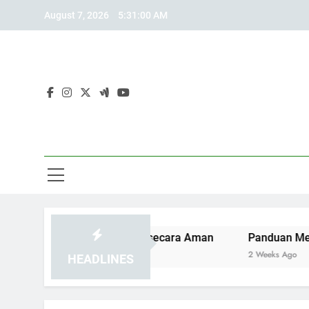
Skip
August 7, 2026
5:31:01 AM
to
content
Pow
Temukan P
erbagai Perangkat secara Aman
Panduan Memilih Link d
2 Weeks Ago
HEADLINES