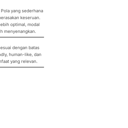
n. Pola yang sederhana
merasakan keseruan.
ebih optimal, modal
bih menyenangkan.
 sesuai dengan batas
dly, human-like, dan
faat yang relevan.