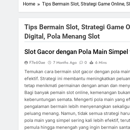
Home
Tips Bermain Slot, Strategi Game Online, Sl
Tips Bermain Slot, Strategi Game On
Digital, Pola Menang Slot
Slot Gacor dengan Pola Main Simpel t
F7e60ae
7 Months Ago
0
6 Mins
Temukan cara bermain slot gacor dengan pola ma
efektif. Strategi ini membantu meningkatkan pelu
tetap menikmati permainan dengan aman dan men
Bagi banyak pemain slot online, kemenangan bukan
keberuntungan semata. Mengerti pola main yang ef
pengalaman bermain lebih menyenangkan sekaligu
peluang menang. Namun, tidak semua strategi harus
pola main yang simpel sering kali lebih efektif, te
pemula hingga menengah yang ingin bermain santa