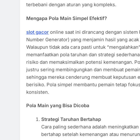
terbebani dengan aturan yang kompleks.
Mengapa Pola Main Simpel Efektif?
slot gacor
online saat ini dirancang dengan siste
Number Generator) yang menjamin hasil yang acak s
Walaupun tidak ada cara pasti untuk “mengalahkan
memanfaatkan pola taruhan dan strategi sederhan
risiko dan memaksimalkan potensi kemenangan. Pola
justru sering membingungkan dan membuat pemain 
sehingga mereka cenderung membuat keputusan e
berisiko. Pola simpel membantu pemain tetap fokus, 
konsisten.
Pola Main yang Bisa Dicoba
Strategi Taruhan Bertahap
Cara paling sederhana adalah meningkatkan 
bertahap setelah kemenangan atau menurun