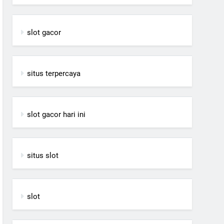
slot gacor
situs terpercaya
slot gacor hari ini
situs slot
slot