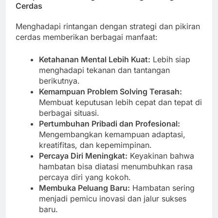
Cerdas
Menghadapi rintangan dengan strategi dan pikiran
cerdas memberikan berbagai manfaat:
Ketahanan Mental Lebih Kuat:
Lebih siap
menghadapi tekanan dan tantangan
berikutnya.
Kemampuan Problem Solving Terasah:
Membuat keputusan lebih cepat dan tepat di
berbagai situasi.
Pertumbuhan Pribadi dan Profesional:
Mengembangkan kemampuan adaptasi,
kreatifitas, dan kepemimpinan.
Percaya Diri Meningkat:
Keyakinan bahwa
hambatan bisa diatasi menumbuhkan rasa
percaya diri yang kokoh.
Membuka Peluang Baru:
Hambatan sering
menjadi pemicu inovasi dan jalur sukses
baru.