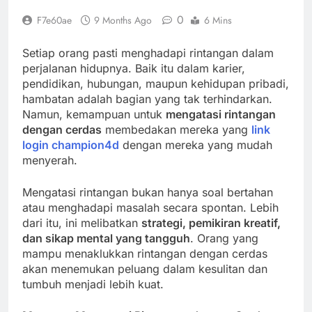
0
F7e60ae
9 Months Ago
6 Mins
Setiap orang pasti menghadapi rintangan dalam
perjalanan hidupnya. Baik itu dalam karier,
pendidikan, hubungan, maupun kehidupan pribadi,
hambatan adalah bagian yang tak terhindarkan.
Namun, kemampuan untuk
mengatasi rintangan
dengan cerdas
membedakan mereka yang
link
login champion4d
dengan mereka yang mudah
menyerah.
Mengatasi rintangan bukan hanya soal bertahan
atau menghadapi masalah secara spontan. Lebih
dari itu, ini melibatkan
strategi, pemikiran kreatif,
dan sikap mental yang tangguh
. Orang yang
mampu menaklukkan rintangan dengan cerdas
akan menemukan peluang dalam kesulitan dan
tumbuh menjadi lebih kuat.