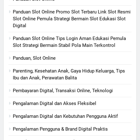
Panduan Slot Online Promo Slot Terbaru Link Slot Resmi
Slot Online Pemula Strategi Bermain Slot Edukasi Slot
Digital
Panduan Slot Online Tips Login Aman Edukasi Pemula
Slot Strategi Bermain Stabil Pola Main Terkontrol
Panduan, Slot Online
Parenting, Kesehatan Anak, Gaya Hidup Keluarga, Tips
Ibu dan Anak, Perawatan Balita
Pembayaran Digital, Transaksi Online, Teknologi
Pengalaman Digital dan Akses Fleksibel
Pengalaman Digital dan Kebutuhan Pengguna Aktif
Pengalaman Pengguna & Brand Digital Praktis