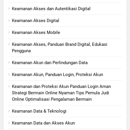
Keamanan Akses dan Autentikasi Digital
Keamanan Akses Digital
Keamanan Akses Mobile
Keamanan Akses, Panduan Brand Digital, Edukasi
Pengguna
Keamanan Akun dan Perlindungan Data
Keamanan Akun, Panduan Login, Proteksi Akun
Keamanan dan Proteksi Akun Panduan Login Aman
Strategi Bermain Online Nyaman Tips Pemula Judi
Online Optimalisasi Pengalaman Bermain
Keamanan Data & Teknologi
Keamanan Data dan Akses Akun