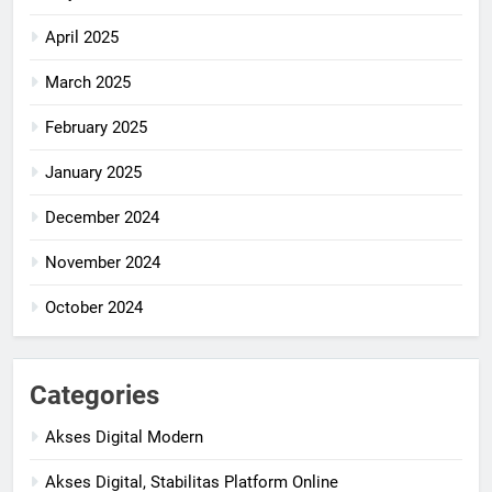
April 2025
March 2025
February 2025
January 2025
December 2024
November 2024
October 2024
Categories
Akses Digital Modern
Akses Digital, Stabilitas Platform Online