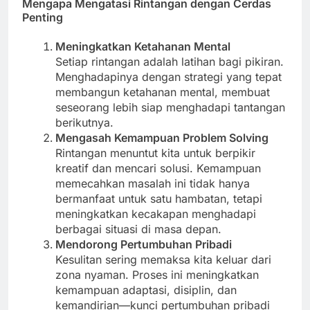
Mengapa Mengatasi Rintangan dengan Cerdas
Penting
Meningkatkan Ketahanan Mental
Setiap rintangan adalah latihan bagi pikiran.
Menghadapinya dengan strategi yang tepat
membangun ketahanan mental, membuat
seseorang lebih siap menghadapi tantangan
berikutnya.
Mengasah Kemampuan Problem Solving
Rintangan menuntut kita untuk berpikir
kreatif dan mencari solusi. Kemampuan
memecahkan masalah ini tidak hanya
bermanfaat untuk satu hambatan, tetapi
meningkatkan kecakapan menghadapi
berbagai situasi di masa depan.
Mendorong Pertumbuhan Pribadi
Kesulitan sering memaksa kita keluar dari
zona nyaman. Proses ini meningkatkan
kemampuan adaptasi, disiplin, dan
kemandirian—kunci pertumbuhan pribadi