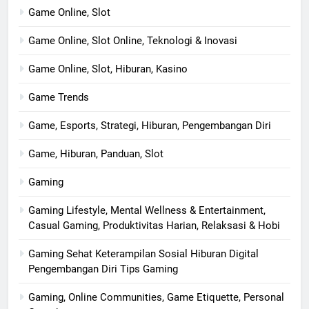
Game Online, Slot
Game Online, Slot Online, Teknologi & Inovasi
Game Online, Slot, Hiburan, Kasino
Game Trends
Game, Esports, Strategi, Hiburan, Pengembangan Diri
Game, Hiburan, Panduan, Slot
Gaming
Gaming Lifestyle, Mental Wellness & Entertainment,
Casual Gaming, Produktivitas Harian, Relaksasi & Hobi
Gaming Sehat Keterampilan Sosial Hiburan Digital
Pengembangan Diri Tips Gaming
Gaming, Online Communities, Game Etiquette, Personal