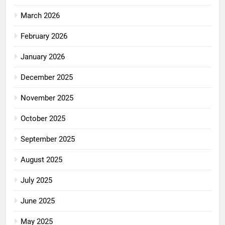
March 2026
February 2026
January 2026
December 2025
November 2025
October 2025
September 2025
August 2025
July 2025
June 2025
May 2025