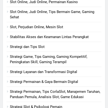
Slot Online, Judi Online, Permainan Kasino
Slot Online, Judi Online, Tips Bermain Game, Gaming
Sehat
Slot, Perjudian Online, Mesin Slot
Stabilitas Akses dan Keamanan Lintas Perangkat
Strategi dan Tips Slot
Strategi Game, Tips Gaming, Gaming Kompetitif,
Peningkatan Skill, Gaming Terampil
Strategi Layanan dan Transformasi Digital
Strategi Permainan & Gaya Bermain Digital
Strategi Permainan, Tips CorlaSlot, Manajemen Taruhan,
Panduan Pemula, Analisis Slot, Game Edukasi
Strategi Slot & Psikologi Pemain