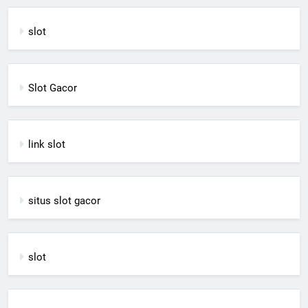
slot
Slot Gacor
link slot
situs slot gacor
slot