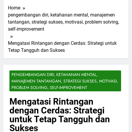
Home
pengembangan diri, ketahanan mental, manajemen
tantangan, strategi sukses, motivasi, problem solving,
self-improvement
Mengatasi Rintangan dengan Cerdas: Strategi untuk
Tetap Tangguh dan Sukses
PENGEMBANGAN DIRI, KETAHANAN MENTAL,
MANAJEMEN TANTANGAN, STRATEGI SUKSES, MOTIVASI,
PROBLEM SOLVING, SELF-IMPROVEMENT
Mengatasi Rintangan
dengan Cerdas: Strategi
untuk Tetap Tangguh dan
Sukses