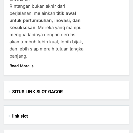
Rintangan bukan akhir dari
perjalanan, melainkan
titik awal
untuk pertumbuhan, inovasi, dan
kesuksesan
. Mereka yang mampu
menghadapinya dengan cerdas
akan tumbuh lebih kuat, lebih bijak,
dan lebih siap meraih tujuan jangka
panjang.
Read More
SITUS LINK SLOT GACOR
link slot