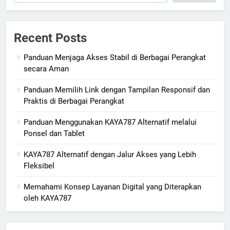
Recent Posts
Panduan Menjaga Akses Stabil di Berbagai Perangkat
secara Aman
Panduan Memilih Link dengan Tampilan Responsif dan
Praktis di Berbagai Perangkat
Panduan Menggunakan KAYA787 Alternatif melalui
Ponsel dan Tablet
KAYA787 Alternatif dengan Jalur Akses yang Lebih
Fleksibel
Memahami Konsep Layanan Digital yang Diterapkan
oleh KAYA787