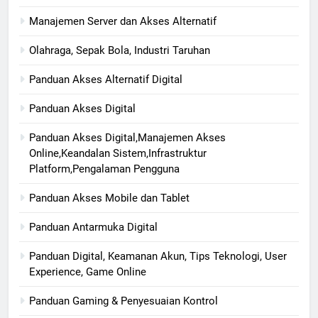
Manajemen Server dan Akses Alternatif
Olahraga, Sepak Bola, Industri Taruhan
Panduan Akses Alternatif Digital
Panduan Akses Digital
Panduan Akses Digital,Manajemen Akses
Online,Keandalan Sistem,Infrastruktur
Platform,Pengalaman Pengguna
Panduan Akses Mobile dan Tablet
Panduan Antarmuka Digital
Panduan Digital, Keamanan Akun, Tips Teknologi, User
Experience, Game Online
Panduan Gaming & Penyesuaian Kontrol