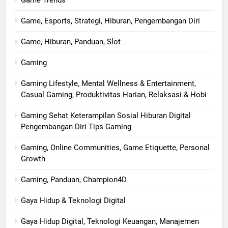
Game Trends
Game, Esports, Strategi, Hiburan, Pengembangan Diri
Game, Hiburan, Panduan, Slot
Gaming
Gaming Lifestyle, Mental Wellness & Entertainment,
Casual Gaming, Produktivitas Harian, Relaksasi & Hobi
Gaming Sehat Keterampilan Sosial Hiburan Digital
Pengembangan Diri Tips Gaming
Gaming, Online Communities, Game Etiquette, Personal
Growth
Gaming, Panduan, Champion4D
Gaya Hidup & Teknologi Digital
Gaya Hidup Digital, Teknologi Keuangan, Manajemen