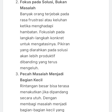
Fokus pada Solusi, Bukan
Masalah
Banyak orang terjebak pada
rasa frustrasi atau keluhan
ketika menghadapi
hambatan. Fokuslah pada
langkah-langkah konkret
untuk mengatasinya. Pikiran
yang diarahkan pada solusi
akan lebih produktif
dibanding yang terus
mengeluh.
Pecah Masalah Menjadi
Bagian Kecil
Rintangan besar bisa terasa
menakutkan jika dipandang
secara utuh. Dengan
membagi masalah menjadi
bagian-bagian kecil yang