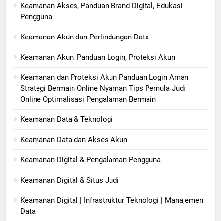
Keamanan Akses, Panduan Brand Digital, Edukasi
Pengguna
Keamanan Akun dan Perlindungan Data
Keamanan Akun, Panduan Login, Proteksi Akun
Keamanan dan Proteksi Akun Panduan Login Aman
Strategi Bermain Online Nyaman Tips Pemula Judi
Online Optimalisasi Pengalaman Bermain
Keamanan Data & Teknologi
Keamanan Data dan Akses Akun
Keamanan Digital & Pengalaman Pengguna
Keamanan Digital & Situs Judi
Keamanan Digital | Infrastruktur Teknologi | Manajemen
Data