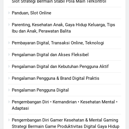
Slot Strategi Bermain Stabil Pola Main Terkontrol
Panduan, Slot Online
Parenting, Kesehatan Anak, Gaya Hidup Keluarga, Tips
Ibu dan Anak, Perawatan Balita
Pembayaran Digital, Transaksi Online, Teknologi
Pengalaman Digital dan Akses Fleksibel
Pengalaman Digital dan Kebutuhan Pengguna Aktif
Pengalaman Pengguna & Brand Digital Praktis
Pengalaman Pengguna Digital
Pengembangan Diri • Kemandirian • Kesehatan Mental •
Adaptasi
Pengembangan Diri Gamer Kesehatan & Mental Gaming
Strategi Bermain Game Produktivitas Digital Gaya Hidup