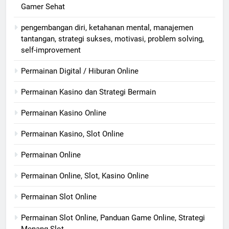
Gamer Sehat
pengembangan diri, ketahanan mental, manajemen
tantangan, strategi sukses, motivasi, problem solving,
self-improvement
Permainan Digital / Hiburan Online
Permainan Kasino dan Strategi Bermain
Permainan Kasino Online
Permainan Kasino, Slot Online
Permainan Online
Permainan Online, Slot, Kasino Online
Permainan Slot Online
Permainan Slot Online, Panduan Game Online, Strategi