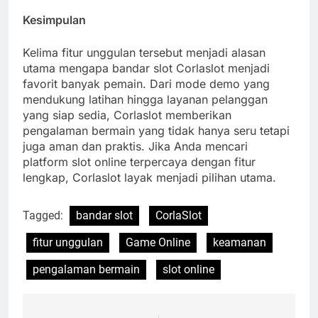
Kesimpulan
Kelima fitur unggulan tersebut menjadi alasan
utama mengapa bandar slot Corlaslot menjadi
favorit banyak pemain. Dari mode demo yang
mendukung latihan hingga layanan pelanggan
yang siap sedia, Corlaslot memberikan
pengalaman bermain yang tidak hanya seru tetapi
juga aman dan praktis. Jika Anda mencari
platform slot online terpercaya dengan fitur
lengkap, Corlaslot layak menjadi pilihan utama.
Tagged:
bandar slot
CorlaSlot
fitur unggulan
Game Online
keamanan
pengalaman bermain
slot online