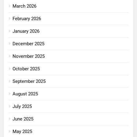
March 2026
February 2026
January 2026
December 2025
November 2025
October 2025
September 2025
August 2025
July 2025
June 2025
May 2025