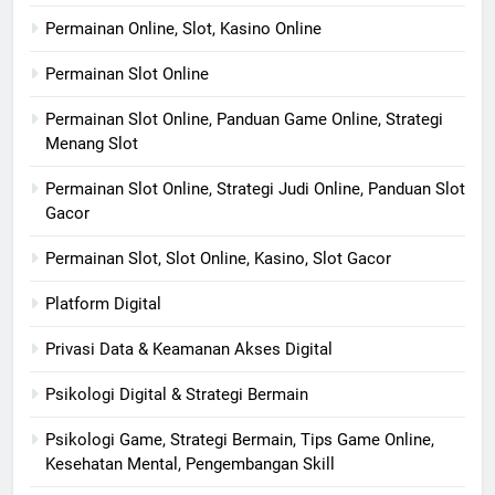
Permainan Online, Slot, Kasino Online
Permainan Slot Online
Permainan Slot Online, Panduan Game Online, Strategi
Menang Slot
Permainan Slot Online, Strategi Judi Online, Panduan Slot
Gacor
Permainan Slot, Slot Online, Kasino, Slot Gacor
Platform Digital
Privasi Data & Keamanan Akses Digital
Psikologi Digital & Strategi Bermain
Psikologi Game, Strategi Bermain, Tips Game Online,
Kesehatan Mental, Pengembangan Skill