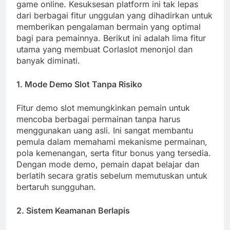
game online. Kesuksesan platform ini tak lepas
dari berbagai fitur unggulan yang dihadirkan untuk
memberikan pengalaman bermain yang optimal
bagi para pemainnya. Berikut ini adalah lima fitur
utama yang membuat Corlaslot menonjol dan
banyak diminati.
1. Mode Demo Slot Tanpa Risiko
Fitur demo slot memungkinkan pemain untuk
mencoba berbagai permainan tanpa harus
menggunakan uang asli. Ini sangat membantu
pemula dalam memahami mekanisme permainan,
pola kemenangan, serta fitur bonus yang tersedia.
Dengan mode demo, pemain dapat belajar dan
berlatih secara gratis sebelum memutuskan untuk
bertaruh sungguhan.
2. Sistem Keamanan Berlapis