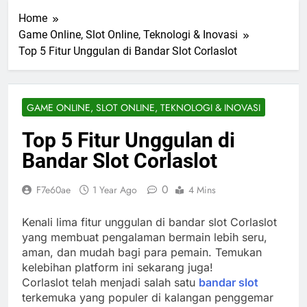
Home
Game Online, Slot Online, Teknologi & Inovasi
Top 5 Fitur Unggulan di Bandar Slot Corlaslot
GAME ONLINE, SLOT ONLINE, TEKNOLOGI & INOVASI
Top 5 Fitur Unggulan di
Bandar Slot Corlaslot
0
F7e60ae
1 Year Ago
4 Mins
Kenali lima fitur unggulan di bandar slot Corlaslot
yang membuat pengalaman bermain lebih seru,
aman, dan mudah bagi para pemain. Temukan
kelebihan platform ini sekarang juga!
Corlaslot telah menjadi salah satu
bandar slot
terkemuka yang populer di kalangan penggemar