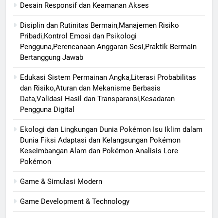
Desain Responsif dan Keamanan Akses
Disiplin dan Rutinitas Bermain,Manajemen Risiko
Pribadi,Kontrol Emosi dan Psikologi
Pengguna,Perencanaan Anggaran Sesi,Praktik Bermain
Bertanggung Jawab
Edukasi Sistem Permainan Angka,Literasi Probabilitas
dan Risiko,Aturan dan Mekanisme Berbasis
Data,Validasi Hasil dan Transparansi,Kesadaran
Pengguna Digital
Ekologi dan Lingkungan Dunia Pokémon Isu Iklim dalam
Dunia Fiksi Adaptasi dan Kelangsungan Pokémon
Keseimbangan Alam dan Pokémon Analisis Lore
Pokémon
Game & Simulasi Modern
Game Development & Technology