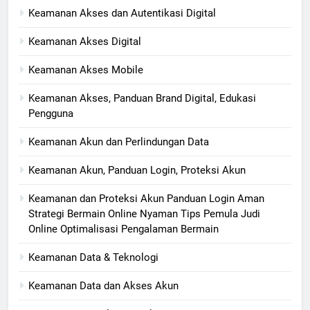
Keamanan Akses dan Autentikasi Digital
Keamanan Akses Digital
Keamanan Akses Mobile
Keamanan Akses, Panduan Brand Digital, Edukasi
Pengguna
Keamanan Akun dan Perlindungan Data
Keamanan Akun, Panduan Login, Proteksi Akun
Keamanan dan Proteksi Akun Panduan Login Aman
Strategi Bermain Online Nyaman Tips Pemula Judi
Online Optimalisasi Pengalaman Bermain
Keamanan Data & Teknologi
Keamanan Data dan Akses Akun