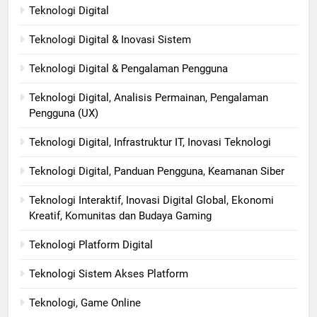
Teknologi Digital
Teknologi Digital & Inovasi Sistem
Teknologi Digital & Pengalaman Pengguna
Teknologi Digital, Analisis Permainan, Pengalaman
Pengguna (UX)
Teknologi Digital, Infrastruktur IT, Inovasi Teknologi
Teknologi Digital, Panduan Pengguna, Keamanan Siber
Teknologi Interaktif, Inovasi Digital Global, Ekonomi
Kreatif, Komunitas dan Budaya Gaming
Teknologi Platform Digital
Teknologi Sistem Akses Platform
Teknologi, Game Online