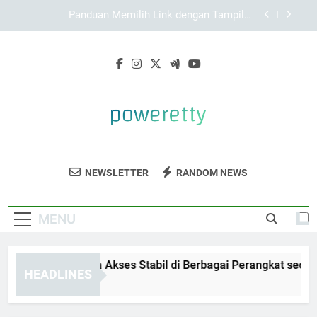
Skip
Panduan Menggunakan KAYA787 Alternatif
to
melalui Ponsel dan Tablet
content
KAYA787 Alternatif dengan Jalur Akses yang
Lebih Fleksibel
Panduan Menjaga Akses Stabil di Berbagai
Perangkat secara Aman
Panduan Memilih Link dengan Tampilan
Responsif dan Praktis di Berbagai Perangkat
Panduan Menggunakan KAYA787 Alternatif
melalui Ponsel dan Tablet
Poweretty
Temukan Produk Kecantikan Dan
KAYA787 Alternatif dengan Jalur Akses yang
NEWSLETTER
RANDOM NEWS
Lebih Fleksibel
Kesehatan Berkualitas Dari Poweretty.
Solusi Terbaik Untuk Merawat Kecantikan
MENU
Anda.
anduan Menjaga Akses Stabil di Berbagai Perangkat secara 
HEADLINES
 Weeks Ago