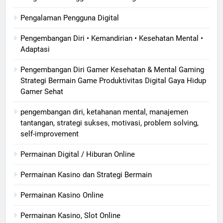
Pengalaman Pengguna Digital
Pengembangan Diri • Kemandirian • Kesehatan Mental •
Adaptasi
Pengembangan Diri Gamer Kesehatan & Mental Gaming
Strategi Bermain Game Produktivitas Digital Gaya Hidup
Gamer Sehat
pengembangan diri, ketahanan mental, manajemen
tantangan, strategi sukses, motivasi, problem solving,
self-improvement
Permainan Digital / Hiburan Online
Permainan Kasino dan Strategi Bermain
Permainan Kasino Online
Permainan Kasino, Slot Online