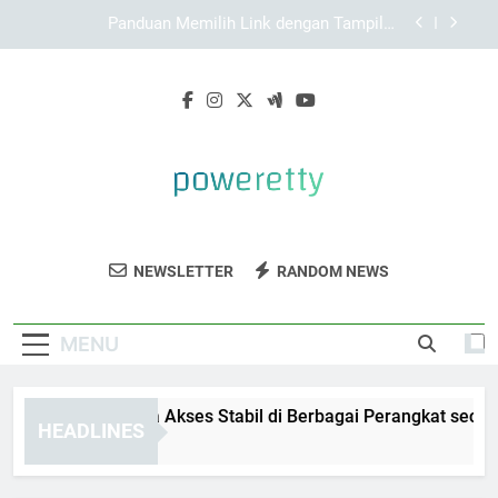
Skip
Panduan Menggunakan KAYA787 Alternatif
to
melalui Ponsel dan Tablet
content
KAYA787 Alternatif dengan Jalur Akses yang
Lebih Fleksibel
Panduan Menjaga Akses Stabil di Berbagai
Perangkat secara Aman
Panduan Memilih Link dengan Tampilan
Responsif dan Praktis di Berbagai Perangkat
Panduan Menggunakan KAYA787 Alternatif
melalui Ponsel dan Tablet
Poweretty
Temukan Produk Kecantikan Dan
KAYA787 Alternatif dengan Jalur Akses yang
NEWSLETTER
RANDOM NEWS
Lebih Fleksibel
Kesehatan Berkualitas Dari Poweretty.
Solusi Terbaik Untuk Merawat Kecantikan
MENU
Anda.
nduan Menjaga Akses Stabil di Berbagai Perangkat secara 
HEADLINES
Weeks Ago