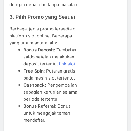
dengan cepat dan tanpa masalah.
3. Pilih Promo yang Sesuai
Berbagai jenis promo tersedia di
platform slot online. Beberapa
yang umum antara lain:
Bonus Deposit:
Tambahan
saldo setelah melakukan
deposit tertentu.
link slot
Free Spin:
Putaran gratis
pada mesin slot tertentu.
Cashback:
Pengembalian
sebagian kerugian selama
periode tertentu.
Bonus Referral:
Bonus
untuk mengajak teman
mendaftar.