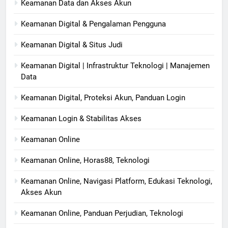
Keamanan Data dan Akses Akun
Keamanan Digital & Pengalaman Pengguna
Keamanan Digital & Situs Judi
Keamanan Digital | Infrastruktur Teknologi | Manajemen
Data
Keamanan Digital, Proteksi Akun, Panduan Login
Keamanan Login & Stabilitas Akses
Keamanan Online
Keamanan Online, Horas88, Teknologi
Keamanan Online, Navigasi Platform, Edukasi Teknologi,
Akses Akun
Keamanan Online, Panduan Perjudian, Teknologi