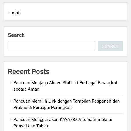
slot
Search
SEARCH
Recent Posts
Panduan Menjaga Akses Stabil di Berbagai Perangkat
secara Aman
Panduan Memilih Link dengan Tampilan Responsif dan
Praktis di Berbagai Perangkat
Panduan Menggunakan KAYA787 Alternatif melalui
Ponsel dan Tablet