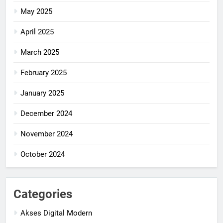
May 2025
April 2025
March 2025
February 2025
January 2025
December 2024
November 2024
October 2024
Categories
Akses Digital Modern