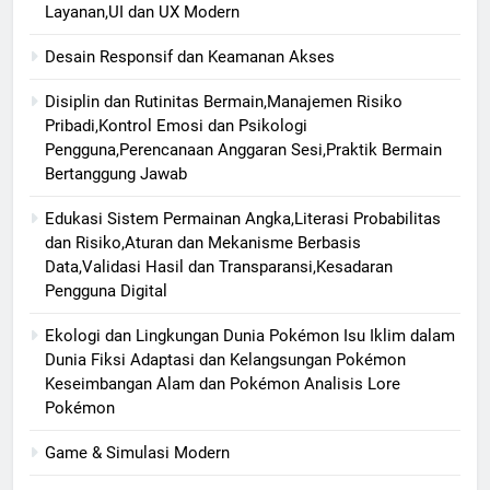
Layanan,UI dan UX Modern
Desain Responsif dan Keamanan Akses
Disiplin dan Rutinitas Bermain,Manajemen Risiko
Pribadi,Kontrol Emosi dan Psikologi
Pengguna,Perencanaan Anggaran Sesi,Praktik Bermain
Bertanggung Jawab
Edukasi Sistem Permainan Angka,Literasi Probabilitas
dan Risiko,Aturan dan Mekanisme Berbasis
Data,Validasi Hasil dan Transparansi,Kesadaran
Pengguna Digital
Ekologi dan Lingkungan Dunia Pokémon Isu Iklim dalam
Dunia Fiksi Adaptasi dan Kelangsungan Pokémon
Keseimbangan Alam dan Pokémon Analisis Lore
Pokémon
Game & Simulasi Modern