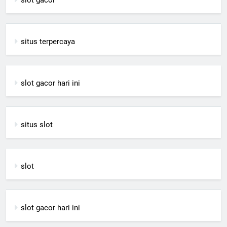
slot gacor
situs terpercaya
slot gacor hari ini
situs slot
slot
slot gacor hari ini