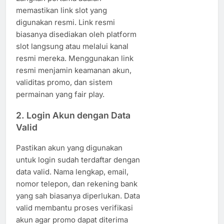
memastikan link slot yang
digunakan resmi. Link resmi
biasanya disediakan oleh platform
slot langsung atau melalui kanal
resmi mereka. Menggunakan link
resmi menjamin keamanan akun,
validitas promo, dan sistem
permainan yang fair play.
2. Login Akun dengan Data
Valid
Pastikan akun yang digunakan
untuk login sudah terdaftar dengan
data valid. Nama lengkap, email,
nomor telepon, dan rekening bank
yang sah biasanya diperlukan. Data
valid membantu proses verifikasi
akun agar promo dapat diterima