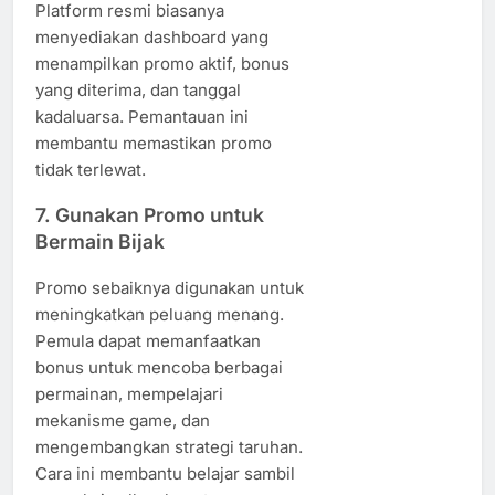
Platform resmi biasanya
menyediakan dashboard yang
menampilkan promo aktif, bonus
yang diterima, dan tanggal
kadaluarsa. Pemantauan ini
membantu memastikan promo
tidak terlewat.
7. Gunakan Promo untuk
Bermain Bijak
Promo sebaiknya digunakan untuk
meningkatkan peluang menang.
Pemula dapat memanfaatkan
bonus untuk mencoba berbagai
permainan, mempelajari
mekanisme game, dan
mengembangkan strategi taruhan.
Cara ini membantu belajar sambil