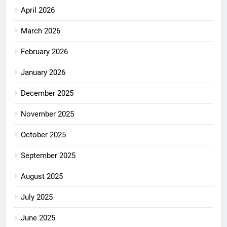
April 2026
March 2026
February 2026
January 2026
December 2025
November 2025
October 2025
September 2025
August 2025
July 2025
June 2025