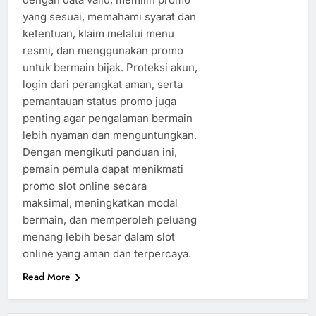
yang sesuai, memahami syarat dan
ketentuan, klaim melalui menu
resmi, dan menggunakan promo
untuk bermain bijak. Proteksi akun,
login dari perangkat aman, serta
pemantauan status promo juga
penting agar pengalaman bermain
lebih nyaman dan menguntungkan.
Dengan mengikuti panduan ini,
pemain pemula dapat menikmati
promo slot online secara
maksimal, meningkatkan modal
bermain, dan memperoleh peluang
menang lebih besar dalam slot
online yang aman dan terpercaya.
Read More