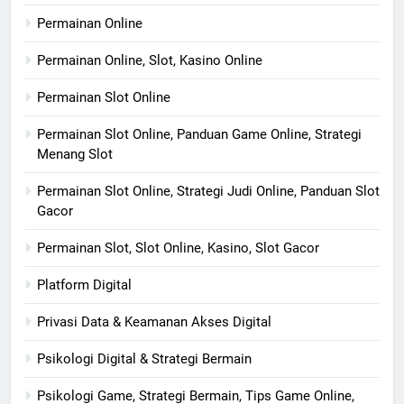
Permainan Online
Permainan Online, Slot, Kasino Online
Permainan Slot Online
Permainan Slot Online, Panduan Game Online, Strategi
Menang Slot
Permainan Slot Online, Strategi Judi Online, Panduan Slot
Gacor
Permainan Slot, Slot Online, Kasino, Slot Gacor
Platform Digital
Privasi Data & Keamanan Akses Digital
Psikologi Digital & Strategi Bermain
Psikologi Game, Strategi Bermain, Tips Game Online,