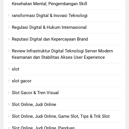
Kesehatan Mental, Pengembangan Skill
ransformasi Digital & Inovasi Teknologi
Regulasi Digital & Hukum Internasional
Reputasi Digital dan Kepercayaan Brand
Review Infrastruktur Digital Teknologi Server Modern
Keamanan dan Stabilitas Akses User Experience
slot
slot gacor
Slot Gacor & Tren Visual
Slot Online, Judi Online
Slot Online, Judi Online, Game Slot, Tips & Trik Slot
Slot Online, Judi Online, Panduan