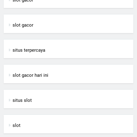
slot gacor
slot gacor
situs terpercaya
slot gacor hari ini
situs slot
slot