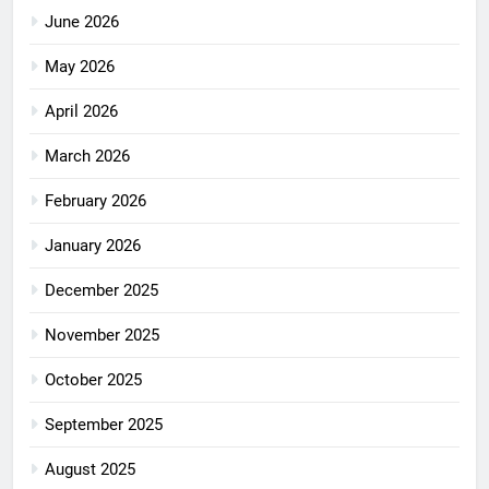
June 2026
May 2026
April 2026
March 2026
February 2026
January 2026
December 2025
November 2025
October 2025
September 2025
August 2025