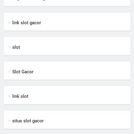
link slot gacor
slot
Slot Gacor
link slot
situs slot gacor