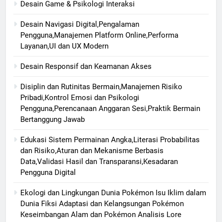
Desain Game & Psikologi Interaksi
Desain Navigasi Digital,Pengalaman
Pengguna,Manajemen Platform Online,Performa
Layanan,UI dan UX Modern
Desain Responsif dan Keamanan Akses
Disiplin dan Rutinitas Bermain,Manajemen Risiko
Pribadi,Kontrol Emosi dan Psikologi
Pengguna,Perencanaan Anggaran Sesi,Praktik Bermain
Bertanggung Jawab
Edukasi Sistem Permainan Angka,Literasi Probabilitas
dan Risiko,Aturan dan Mekanisme Berbasis
Data,Validasi Hasil dan Transparansi,Kesadaran
Pengguna Digital
Ekologi dan Lingkungan Dunia Pokémon Isu Iklim dalam
Dunia Fiksi Adaptasi dan Kelangsungan Pokémon
Keseimbangan Alam dan Pokémon Analisis Lore