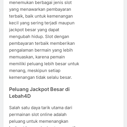
menemukan berbagai jenis slot
yang menawarkan pembayaran
terbaik, baik untuk kemenangan
kecil yang sering terjadi maupun
jackpot besar yang dapat
mengubah hidup. Slot dengan
pembayaran terbaik memberikan
pengalaman bermain yang lebih
memuaskan, karena pemain
memiliki peluang lebih besar untuk
menang, meskipun setiap
kemenangan tidak selalu besar.
Peluang Jackpot Besar di
Lebah4D
Salah satu daya tarik utama dari
permainan slot online adalah
peluang untuk memenangkan