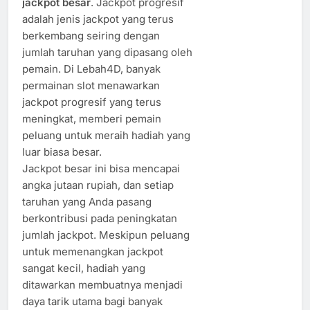
jackpot besar
. Jackpot progresif
adalah jenis jackpot yang terus
berkembang seiring dengan
jumlah taruhan yang dipasang oleh
pemain. Di Lebah4D, banyak
permainan slot menawarkan
jackpot progresif yang terus
meningkat, memberi pemain
peluang untuk meraih hadiah yang
luar biasa besar.
Jackpot besar ini bisa mencapai
angka jutaan rupiah, dan setiap
taruhan yang Anda pasang
berkontribusi pada peningkatan
jumlah jackpot. Meskipun peluang
untuk memenangkan jackpot
sangat kecil, hadiah yang
ditawarkan membuatnya menjadi
daya tarik utama bagi banyak