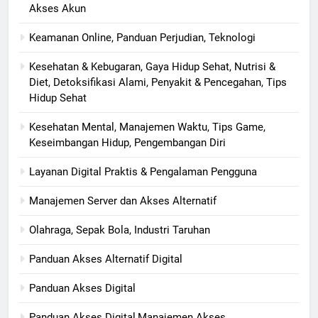
Akses Akun
Keamanan Online, Panduan Perjudian, Teknologi
Kesehatan & Kebugaran, Gaya Hidup Sehat, Nutrisi &
Diet, Detoksifikasi Alami, Penyakit & Pencegahan, Tips
Hidup Sehat
Kesehatan Mental, Manajemen Waktu, Tips Game,
Keseimbangan Hidup, Pengembangan Diri
Layanan Digital Praktis & Pengalaman Pengguna
Manajemen Server dan Akses Alternatif
Olahraga, Sepak Bola, Industri Taruhan
Panduan Akses Alternatif Digital
Panduan Akses Digital
Panduan Akses Digital,Manajemen Akses