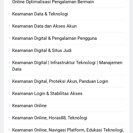
Online Optimalisasi Pengalaman Bermain
Keamanan Data & Teknologi
Keamanan Data dan Akses Akun
Keamanan Digital & Pengalaman Pengguna
Keamanan Digital & Situs Judi
Keamanan Digital | Infrastruktur Teknologi | Manajemen
Data
Keamanan Digital, Proteksi Akun, Panduan Login
Keamanan Login & Stabilitas Akses
Keamanan Online
Keamanan Online, Horas88, Teknologi
Keamanan Online, Navigasi Platform, Edukasi Teknologi,