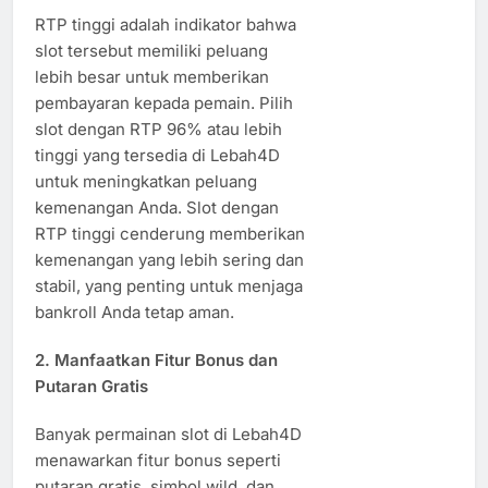
RTP tinggi adalah indikator bahwa
slot tersebut memiliki peluang
lebih besar untuk memberikan
pembayaran kepada pemain. Pilih
slot dengan RTP 96% atau lebih
tinggi yang tersedia di Lebah4D
untuk meningkatkan peluang
kemenangan Anda. Slot dengan
RTP tinggi cenderung memberikan
kemenangan yang lebih sering dan
stabil, yang penting untuk menjaga
bankroll Anda tetap aman.
2. Manfaatkan Fitur Bonus dan
Putaran Gratis
Banyak permainan slot di Lebah4D
menawarkan fitur bonus seperti
putaran gratis, simbol wild, dan