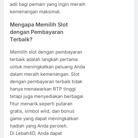
adil bagi pemain yang ingin meraih
kemenangan maksimal.
Mengapa Memilih Slot
dengan Pembayaran
Terbaik?
Memilih slot dengan pembayaran
terbaik adalah langkah pertama
untuk meningkatkan peluang Anda
dalam meraih kemenangan. Slot
dengan pembayaran terbaik tidak
hanya menawarkan RTP tinggi
tetapi juga menyediakan berbagai
fitur menarik seperti putaran
gratis, simbol wild, dan bonus
game yang dapat meningkatkan
hadiah yang Anda peroleh.
Di Lebah4D, Anda dapat