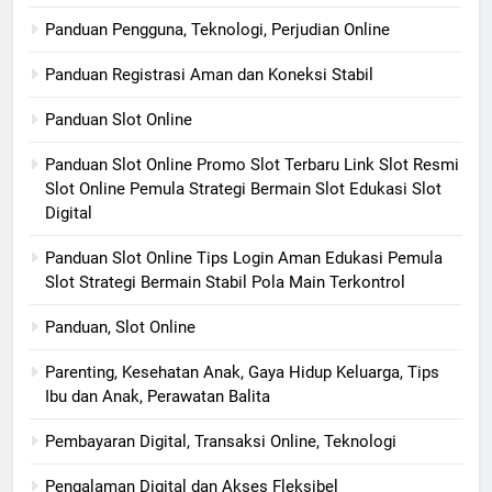
Panduan Pengguna, Teknologi, Perjudian Online
Panduan Registrasi Aman dan Koneksi Stabil
Panduan Slot Online
Panduan Slot Online Promo Slot Terbaru Link Slot Resmi
Slot Online Pemula Strategi Bermain Slot Edukasi Slot
Digital
Panduan Slot Online Tips Login Aman Edukasi Pemula
Slot Strategi Bermain Stabil Pola Main Terkontrol
Panduan, Slot Online
Parenting, Kesehatan Anak, Gaya Hidup Keluarga, Tips
Ibu dan Anak, Perawatan Balita
Pembayaran Digital, Transaksi Online, Teknologi
Pengalaman Digital dan Akses Fleksibel