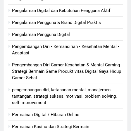
Pengalaman Digital dan Kebutuhan Pengguna Aktif
Pengalaman Pengguna & Brand Digital Praktis
Pengalaman Pengguna Digital
Pengembangan Diri • Kemandirian • Kesehatan Mental •
Adaptasi
Pengembangan Diri Gamer Kesehatan & Mental Gaming
Strategi Bermain Game Produktivitas Digital Gaya Hidup
Gamer Sehat
pengembangan diri, ketahanan mental, manajemen
tantangan, strategi sukses, motivasi, problem solving,
self-improvement
Permainan Digital / Hiburan Online
Permainan Kasino dan Strategi Bermain