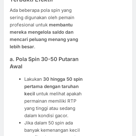
Ada beberapa pola spin yang
sering digunakan oleh pemain
profesional untuk
membantu
mereka mengelola saldo dan
mencari peluang menang yang
lebih besar
.
a. Pola Spin 30-50 Putaran
Awal
Lakukan
30 hingga 50 spin
pertama dengan taruhan
kecil
untuk melihat apakah
permainan memiliki RTP
yang tinggi atau sedang
dalam kondisi gacor.
Jika dalam 50 spin ada
banyak kemenangan kecil