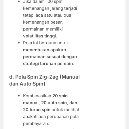
Jika dalam 100 spin
kemenangan jarang terjadi
tetapi ada satu atau dua
kemenangan besar,
permainan memiliki
volatilitas tinggi
.
Pola ini berguna untuk
menentukan apakah
permainan sesuai dengan
strategi taruhan pemain
.
d. Pola Spin Zig-Zag (Manual
dan Auto Spin)
Kombinasikan
20 spin
manual, 20 auto spin, dan
20 turbo spin
untuk melihat
apakah ada perubahan pola
pembayaran.