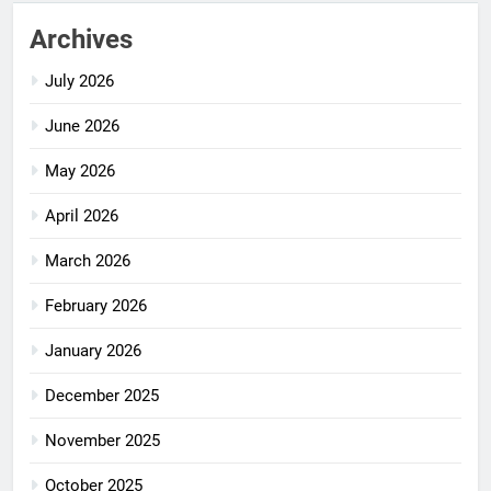
Archives
July 2026
June 2026
May 2026
April 2026
March 2026
February 2026
January 2026
December 2025
November 2025
October 2025