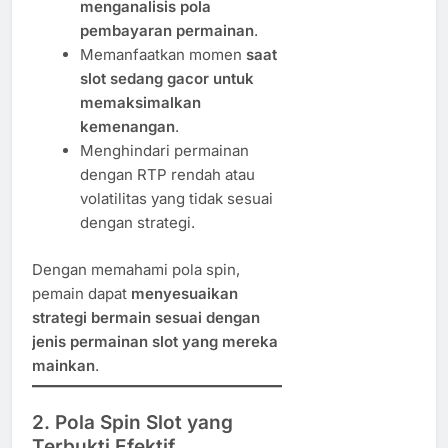
menganalisis pola
pembayaran permainan
.
Memanfaatkan momen
saat
slot sedang gacor untuk
memaksimalkan
kemenangan
.
Menghindari permainan
dengan RTP rendah atau
volatilitas yang tidak sesuai
dengan strategi.
Dengan memahami pola spin,
pemain dapat
menyesuaikan
strategi bermain sesuai dengan
jenis permainan slot yang mereka
mainkan
.
2. Pola Spin Slot yang
Terbukti Efektif