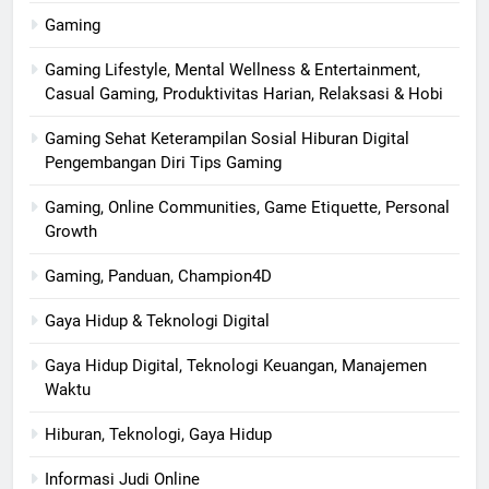
Gaming
Gaming Lifestyle, Mental Wellness & Entertainment,
Casual Gaming, Produktivitas Harian, Relaksasi & Hobi
Gaming Sehat Keterampilan Sosial Hiburan Digital
Pengembangan Diri Tips Gaming
Gaming, Online Communities, Game Etiquette, Personal
Growth
Gaming, Panduan, Champion4D
Gaya Hidup & Teknologi Digital
Gaya Hidup Digital, Teknologi Keuangan, Manajemen
Waktu
Hiburan, Teknologi, Gaya Hidup
Informasi Judi Online