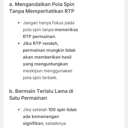
a. Mengandalkan Pola Spin
Tanpa Memperhatikan RTP
Jangan hanya fokus pada
pola spin tanpa
memeriksa
RTP permainan
.
Jika RTP rendah,
permainan mungkin tidak
akan memberikan hasil
yang menguntungkan
meskipun menggunakan
pola spin terbaik.
b. Bermain Terlalu Lama di
Satu Permainan
Jika setelah
100 spin tidak
ada kemenangan
signifikan
, sebaiknya