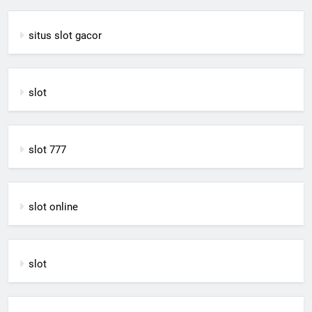
situs slot gacor
slot
slot 777
slot online
slot