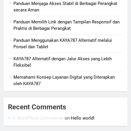
Panduan Menjaga Akses Stabil di Berbagai Perangkat
secara Aman
Panduan Memilih Link dengan Tampilan Responsif dan
Praktis di Berbagai Perangkat
Panduan Menggunakan KAYA787 Alternatif melalui
Ponsel dan Tablet
KAYA787 Alternatif dengan Jalur Akses yang Lebih
Fleksibel
Memahami Konsep Layanan Digital yang Diterapkan
oleh KAYA787
Recent Comments
A WordPress Commenter
on
Hello world!