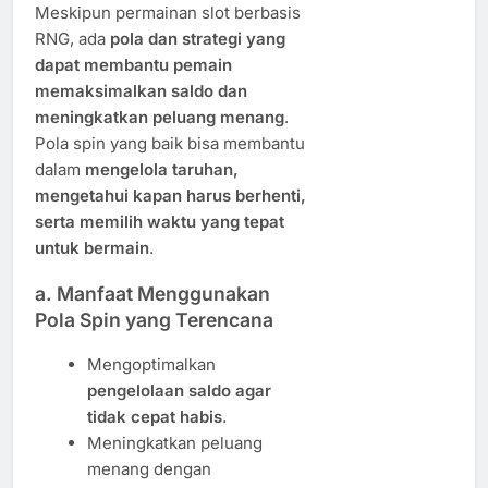
Meskipun permainan slot berbasis
RNG, ada
pola dan strategi yang
dapat membantu pemain
memaksimalkan saldo dan
meningkatkan peluang menang
.
Pola spin yang baik bisa membantu
dalam
mengelola taruhan,
mengetahui kapan harus berhenti,
serta memilih waktu yang tepat
untuk bermain
.
a. Manfaat Menggunakan
Pola Spin yang Terencana
Mengoptimalkan
pengelolaan saldo agar
tidak cepat habis
.
Meningkatkan peluang
menang dengan