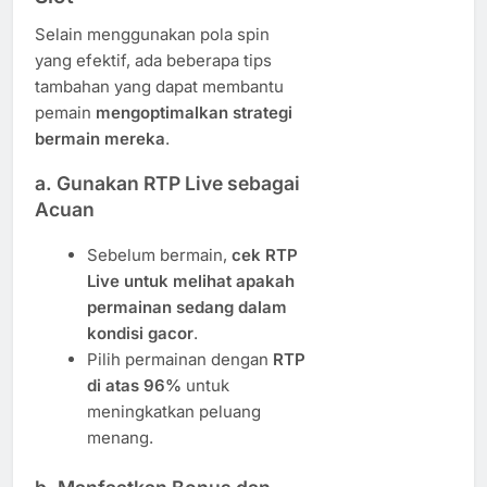
Selain menggunakan pola spin
yang efektif, ada beberapa tips
tambahan yang dapat membantu
pemain
mengoptimalkan strategi
bermain mereka
.
a. Gunakan RTP Live sebagai
Acuan
Sebelum bermain,
cek RTP
Live untuk melihat apakah
permainan sedang dalam
kondisi gacor
.
Pilih permainan dengan
RTP
di atas 96%
untuk
meningkatkan peluang
menang.