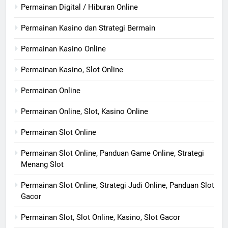
Permainan Digital / Hiburan Online
Permainan Kasino dan Strategi Bermain
Permainan Kasino Online
Permainan Kasino, Slot Online
Permainan Online
Permainan Online, Slot, Kasino Online
Permainan Slot Online
Permainan Slot Online, Panduan Game Online, Strategi
Menang Slot
Permainan Slot Online, Strategi Judi Online, Panduan Slot
Gacor
Permainan Slot, Slot Online, Kasino, Slot Gacor