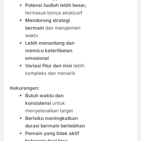
Potensi hadiah lebih besar
,
termasuk bonus eksklusif
Mendorong strategi
bermain
dan manajemen
waktu
Lebih menantang dan
memicu keterlibatan
emosional
Variasi fitur dan misi
lebih
kompleks dan menarik
Kekurangan:
Butuh waktu dan
konsistensi
untuk
menyelesaikan target
Berisiko meningkatkan
durasi bermain berlebihan
Pemain yang tidak aktif
beberapa hari bisa