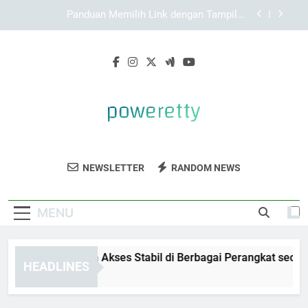
Skip
Panduan Menggunakan KAYA787 Alternatif
to
melalui Ponsel dan Tablet
content
KAYA787 Alternatif dengan Jalur Akses yang
Lebih Fleksibel
Panduan Menjaga Akses Stabil di Berbagai
Perangkat secara Aman
Panduan Memilih Link dengan Tampilan
Responsif dan Praktis di Berbagai Perangkat
Panduan Menggunakan KAYA787 Alternatif
melalui Ponsel dan Tablet
Poweretty
Temukan Produk Kecantikan Dan
KAYA787 Alternatif dengan Jalur Akses yang
NEWSLETTER
RANDOM NEWS
Lebih Fleksibel
Kesehatan Berkualitas Dari Poweretty.
Solusi Terbaik Untuk Merawat Kecantikan
MENU
Anda.
nduan Menjaga Akses Stabil di Berbagai Perangkat secara A
HEADLINES
Weeks Ago