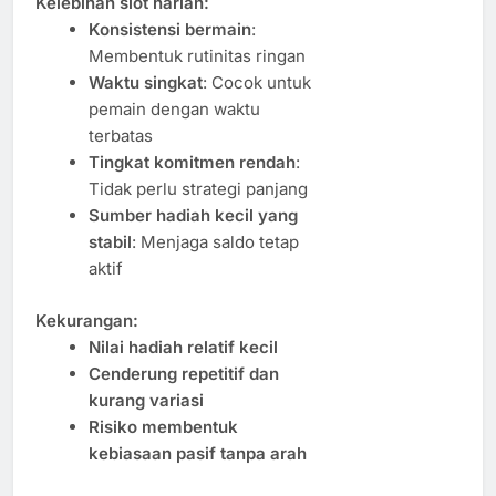
Kelebihan slot harian:
Konsistensi bermain
:
Membentuk rutinitas ringan
Waktu singkat
: Cocok untuk
pemain dengan waktu
terbatas
Tingkat komitmen rendah
:
Tidak perlu strategi panjang
Sumber hadiah kecil yang
stabil
: Menjaga saldo tetap
aktif
Kekurangan:
Nilai hadiah relatif kecil
Cenderung repetitif dan
kurang variasi
Risiko membentuk
kebiasaan pasif tanpa arah