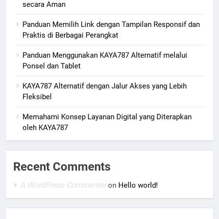
secara Aman
Panduan Memilih Link dengan Tampilan Responsif dan
Praktis di Berbagai Perangkat
Panduan Menggunakan KAYA787 Alternatif melalui
Ponsel dan Tablet
KAYA787 Alternatif dengan Jalur Akses yang Lebih
Fleksibel
Memahami Konsep Layanan Digital yang Diterapkan
oleh KAYA787
Recent Comments
A WordPress Commenter
on
Hello world!