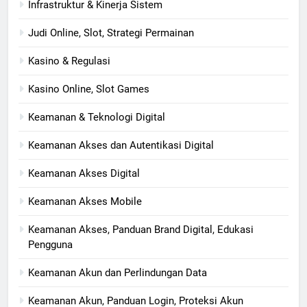
Infrastruktur & Kinerja Sistem
Judi Online, Slot, Strategi Permainan
Kasino & Regulasi
Kasino Online, Slot Games
Keamanan & Teknologi Digital
Keamanan Akses dan Autentikasi Digital
Keamanan Akses Digital
Keamanan Akses Mobile
Keamanan Akses, Panduan Brand Digital, Edukasi
Pengguna
Keamanan Akun dan Perlindungan Data
Keamanan Akun, Panduan Login, Proteksi Akun