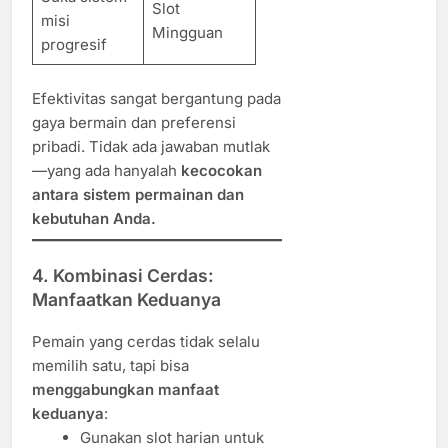
Slot
misi
Mingguan
progresif
Efektivitas sangat bergantung pada
gaya bermain dan preferensi
pribadi. Tidak ada jawaban mutlak
—yang ada hanyalah
kecocokan
antara sistem permainan dan
kebutuhan Anda.
4. Kombinasi Cerdas:
Manfaatkan Keduanya
Pemain yang cerdas tidak selalu
memilih satu, tapi bisa
menggabungkan manfaat
keduanya
:
Gunakan slot harian untuk