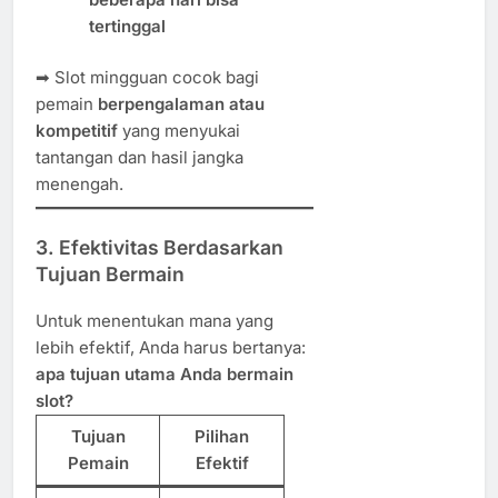
tertinggal
➡ Slot mingguan cocok bagi
pemain
berpengalaman atau
kompetitif
yang menyukai
tantangan dan hasil jangka
menengah.
3. Efektivitas Berdasarkan
Tujuan Bermain
Untuk menentukan mana yang
lebih efektif, Anda harus bertanya:
apa tujuan utama Anda bermain
slot?
Tujuan
Pilihan
Pemain
Efektif