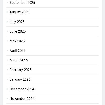
September 2025
August 2025
July 2025
June 2025
May 2025
April 2025
March 2025
February 2025
January 2025
December 2024
November 2024