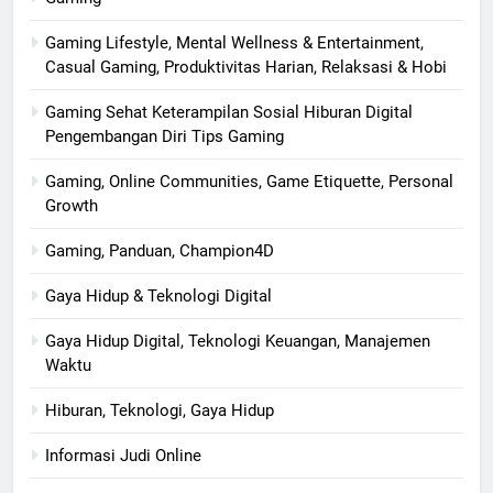
Gaming Lifestyle, Mental Wellness & Entertainment,
Casual Gaming, Produktivitas Harian, Relaksasi & Hobi
Gaming Sehat Keterampilan Sosial Hiburan Digital
Pengembangan Diri Tips Gaming
Gaming, Online Communities, Game Etiquette, Personal
Growth
Gaming, Panduan, Champion4D
Gaya Hidup & Teknologi Digital
Gaya Hidup Digital, Teknologi Keuangan, Manajemen
Waktu
Hiburan, Teknologi, Gaya Hidup
Informasi Judi Online