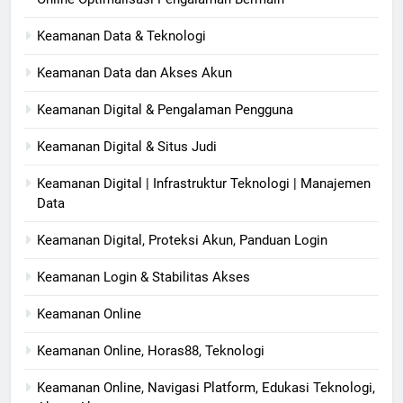
Keamanan Data & Teknologi
Keamanan Data dan Akses Akun
Keamanan Digital & Pengalaman Pengguna
Keamanan Digital & Situs Judi
Keamanan Digital | Infrastruktur Teknologi | Manajemen
Data
Keamanan Digital, Proteksi Akun, Panduan Login
Keamanan Login & Stabilitas Akses
Keamanan Online
Keamanan Online, Horas88, Teknologi
Keamanan Online, Navigasi Platform, Edukasi Teknologi,