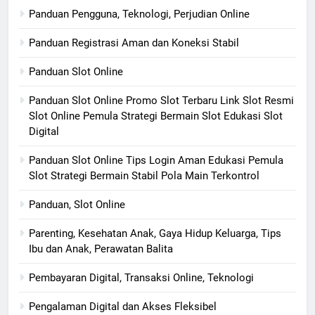
Panduan Pengguna, Teknologi, Perjudian Online
Panduan Registrasi Aman dan Koneksi Stabil
Panduan Slot Online
Panduan Slot Online Promo Slot Terbaru Link Slot Resmi
Slot Online Pemula Strategi Bermain Slot Edukasi Slot
Digital
Panduan Slot Online Tips Login Aman Edukasi Pemula
Slot Strategi Bermain Stabil Pola Main Terkontrol
Panduan, Slot Online
Parenting, Kesehatan Anak, Gaya Hidup Keluarga, Tips
Ibu dan Anak, Perawatan Balita
Pembayaran Digital, Transaksi Online, Teknologi
Pengalaman Digital dan Akses Fleksibel