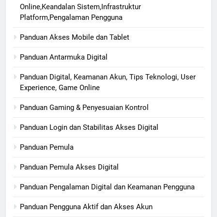
Online,Keandalan Sistem,Infrastruktur
Platform,Pengalaman Pengguna
Panduan Akses Mobile dan Tablet
Panduan Antarmuka Digital
Panduan Digital, Keamanan Akun, Tips Teknologi, User
Experience, Game Online
Panduan Gaming & Penyesuaian Kontrol
Panduan Login dan Stabilitas Akses Digital
Panduan Pemula
Panduan Pemula Akses Digital
Panduan Pengalaman Digital dan Keamanan Pengguna
Panduan Pengguna Aktif dan Akses Akun