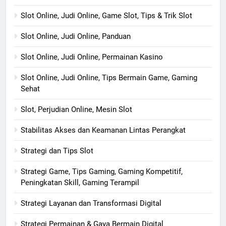
Slot Online, Judi Online, Game Slot, Tips & Trik Slot
Slot Online, Judi Online, Panduan
Slot Online, Judi Online, Permainan Kasino
Slot Online, Judi Online, Tips Bermain Game, Gaming
Sehat
Slot, Perjudian Online, Mesin Slot
Stabilitas Akses dan Keamanan Lintas Perangkat
Strategi dan Tips Slot
Strategi Game, Tips Gaming, Gaming Kompetitif,
Peningkatan Skill, Gaming Terampil
Strategi Layanan dan Transformasi Digital
Strategi Permainan & Gaya Bermain Digital