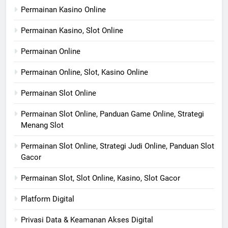
Permainan Kasino Online
Permainan Kasino, Slot Online
Permainan Online
Permainan Online, Slot, Kasino Online
Permainan Slot Online
Permainan Slot Online, Panduan Game Online, Strategi
Menang Slot
Permainan Slot Online, Strategi Judi Online, Panduan Slot
Gacor
Permainan Slot, Slot Online, Kasino, Slot Gacor
Platform Digital
Privasi Data & Keamanan Akses Digital