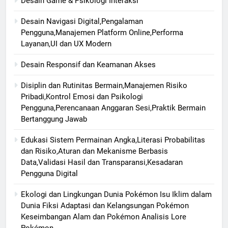
Desain Game & Psikologi Interaksi
Desain Navigasi Digital,Pengalaman
Pengguna,Manajemen Platform Online,Performa
Layanan,UI dan UX Modern
Desain Responsif dan Keamanan Akses
Disiplin dan Rutinitas Bermain,Manajemen Risiko
Pribadi,Kontrol Emosi dan Psikologi
Pengguna,Perencanaan Anggaran Sesi,Praktik Bermain
Bertanggung Jawab
Edukasi Sistem Permainan Angka,Literasi Probabilitas
dan Risiko,Aturan dan Mekanisme Berbasis
Data,Validasi Hasil dan Transparansi,Kesadaran
Pengguna Digital
Ekologi dan Lingkungan Dunia Pokémon Isu Iklim dalam
Dunia Fiksi Adaptasi dan Kelangsungan Pokémon
Keseimbangan Alam dan Pokémon Analisis Lore
Pokémon