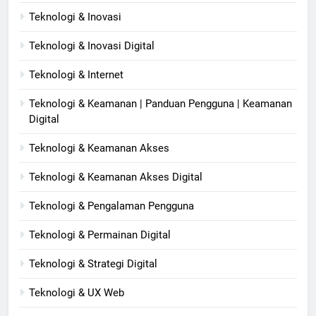
Teknologi & Inovasi
Teknologi & Inovasi Digital
Teknologi & Internet
Teknologi & Keamanan | Panduan Pengguna | Keamanan
Digital
Teknologi & Keamanan Akses
Teknologi & Keamanan Akses Digital
Teknologi & Pengalaman Pengguna
Teknologi & Permainan Digital
Teknologi & Strategi Digital
Teknologi & UX Web