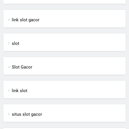
link slot gacor
slot
Slot Gacor
link slot
situs slot gacor