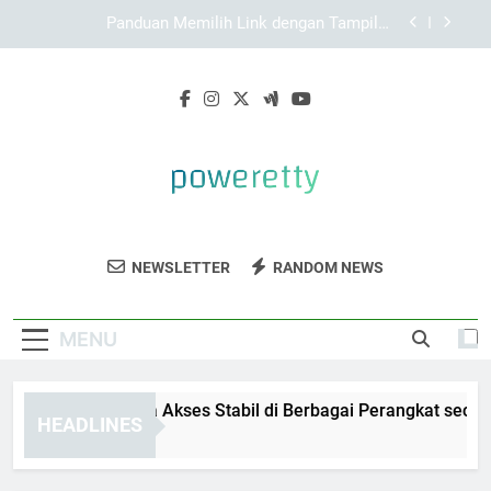
Skip
Panduan Menggunakan KAYA787 Alternatif
to
melalui Ponsel dan Tablet
content
KAYA787 Alternatif dengan Jalur Akses yang
Lebih Fleksibel
Panduan Menjaga Akses Stabil di Berbagai
Perangkat secara Aman
Panduan Memilih Link dengan Tampilan
Responsif dan Praktis di Berbagai Perangkat
Panduan Menggunakan KAYA787 Alternatif
melalui Ponsel dan Tablet
Poweretty
Temukan Produk Kecantikan Dan
KAYA787 Alternatif dengan Jalur Akses yang
NEWSLETTER
RANDOM NEWS
Lebih Fleksibel
Kesehatan Berkualitas Dari Poweretty.
Solusi Terbaik Untuk Merawat Kecantikan
MENU
Anda.
nduan Menjaga Akses Stabil di Berbagai Perangkat secara 
HEADLINES
Weeks Ago