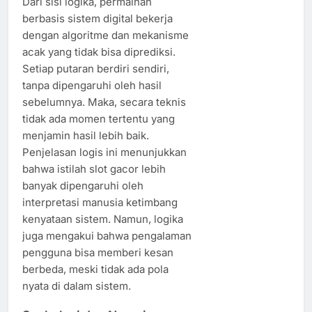
Dari sisi logika, permainan
berbasis sistem digital bekerja
dengan algoritme dan mekanisme
acak yang tidak bisa diprediksi.
Setiap putaran berdiri sendiri,
tanpa dipengaruhi oleh hasil
sebelumnya. Maka, secara teknis
tidak ada momen tertentu yang
menjamin hasil lebih baik.
Penjelasan logis ini menunjukkan
bahwa istilah slot gacor lebih
banyak dipengaruhi oleh
interpretasi manusia ketimbang
kenyataan sistem. Namun, logika
juga mengakui bahwa pengalaman
pengguna bisa memberi kesan
berbeda, meski tidak ada pola
nyata di dalam sistem.