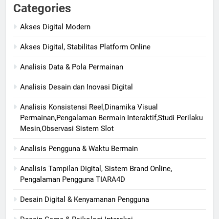
Categories
Akses Digital Modern
Akses Digital, Stabilitas Platform Online
Analisis Data & Pola Permainan
Analisis Desain dan Inovasi Digital
Analisis Konsistensi Reel,Dinamika Visual
Permainan,Pengalaman Bermain Interaktif,Studi Perilaku
Mesin,Observasi Sistem Slot
Analisis Pengguna & Waktu Bermain
Analisis Tampilan Digital, Sistem Brand Online,
Pengalaman Pengguna TIARA4D
Desain Digital & Kenyamanan Pengguna