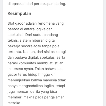
dilepaskan dari percakapan daring.
Kesimpulan
Slot gacor adalah fenomena yang
berada di antara logika dan
spekulasi. Dari sudut pandang
teknis, sistem hiburan digital
bekerja secara acak tanpa pola
tertentu. Namun, dari sisi psikologi
dan budaya digital, spekulasi serta
narasi komunitas membuat istilah
ini terasa nyata. Fakta bahwa slot
gacor terus hidup hingga kini
menunjukkan bahwa manusia tidak
hanya mengandalkan logika, tetapi
juga mencari cerita yang bisa
memberi makna pada pengalaman
mereka.