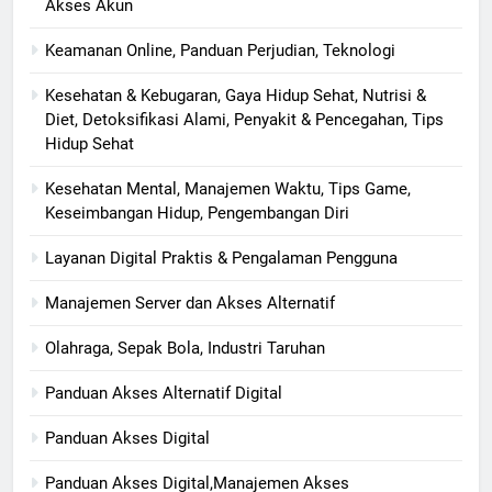
Akses Akun
Keamanan Online, Panduan Perjudian, Teknologi
Kesehatan & Kebugaran, Gaya Hidup Sehat, Nutrisi &
Diet, Detoksifikasi Alami, Penyakit & Pencegahan, Tips
Hidup Sehat
Kesehatan Mental, Manajemen Waktu, Tips Game,
Keseimbangan Hidup, Pengembangan Diri
Layanan Digital Praktis & Pengalaman Pengguna
Manajemen Server dan Akses Alternatif
Olahraga, Sepak Bola, Industri Taruhan
Panduan Akses Alternatif Digital
Panduan Akses Digital
Panduan Akses Digital,Manajemen Akses