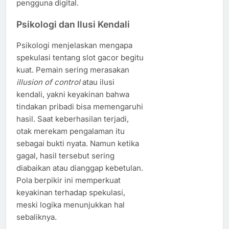
pengguna digital.
Psikologi dan Ilusi Kendali
Psikologi menjelaskan mengapa
spekulasi tentang slot gacor begitu
kuat. Pemain sering merasakan
illusion of control
atau ilusi
kendali, yakni keyakinan bahwa
tindakan pribadi bisa memengaruhi
hasil. Saat keberhasilan terjadi,
otak merekam pengalaman itu
sebagai bukti nyata. Namun ketika
gagal, hasil tersebut sering
diabaikan atau dianggap kebetulan.
Pola berpikir ini memperkuat
keyakinan terhadap spekulasi,
meski logika menunjukkan hal
sebaliknya.