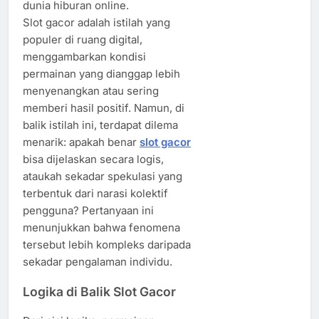
dunia hiburan online.
Slot gacor adalah istilah yang
populer di ruang digital,
menggambarkan kondisi
permainan yang dianggap lebih
menyenangkan atau sering
memberi hasil positif. Namun, di
balik istilah ini, terdapat dilema
menarik: apakah benar
slot gacor
bisa dijelaskan secara logis,
ataukah sekadar spekulasi yang
terbentuk dari narasi kolektif
pengguna? Pertanyaan ini
menunjukkan bahwa fenomena
tersebut lebih kompleks daripada
sekadar pengalaman individu.
Logika di Balik Slot Gacor