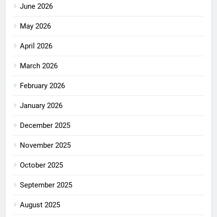
June 2026
May 2026
April 2026
March 2026
February 2026
January 2026
December 2025
November 2025
October 2025
September 2025
August 2025