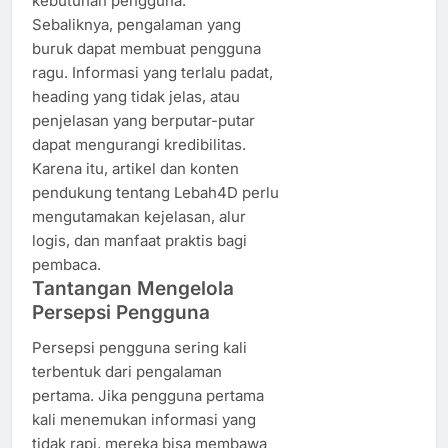
kebutuhan pengguna.
Sebaliknya, pengalaman yang
buruk dapat membuat pengguna
ragu. Informasi yang terlalu padat,
heading yang tidak jelas, atau
penjelasan yang berputar-putar
dapat mengurangi kredibilitas.
Karena itu, artikel dan konten
pendukung tentang Lebah4D perlu
mengutamakan kejelasan, alur
logis, dan manfaat praktis bagi
pembaca.
Tantangan Mengelola
Persepsi Pengguna
Persepsi pengguna sering kali
terbentuk dari pengalaman
pertama. Jika pengguna pertama
kali menemukan informasi yang
tidak rapi, mereka bisa membawa