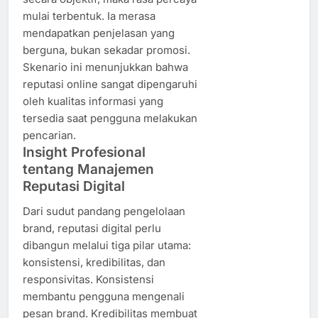
mulai terbentuk. Ia merasa
mendapatkan penjelasan yang
berguna, bukan sekadar promosi.
Skenario ini menunjukkan bahwa
reputasi online sangat dipengaruhi
oleh kualitas informasi yang
tersedia saat pengguna melakukan
pencarian.
Insight Profesional
tentang Manajemen
Reputasi Digital
Dari sudut pandang pengelolaan
brand, reputasi digital perlu
dibangun melalui tiga pilar utama:
konsistensi, kredibilitas, dan
responsivitas. Konsistensi
membantu pengguna mengenali
pesan brand. Kredibilitas membuat