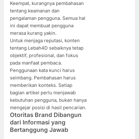
Keempat, kurangnya pembahasan
tentang keamanan dan
pengalaman pengguna. Semua hal
ini dapat membuat pengguna
merasa kurang yakin.
Untuk menjaga reputasi, konten
tentang Lebah4D sebaiknya tetap
objektif, profesional, dan fokus
pada manfaat pembaca.
Penggunaan kata kunci harus
seimbang. Pembahasan harus
memberikan konteks. Setiap
bagian artikel perlu menjawab
kebutuhan pengguna, bukan hanya
mengejar posisi di hasil pencarian.
Otoritas Brand Dibangun
dari Informasi yang
Bertanggung Jawab