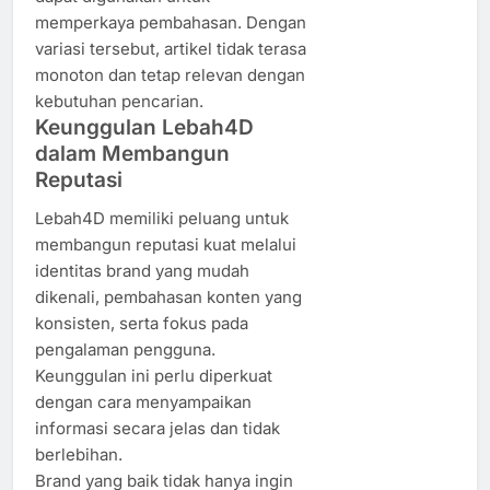
memperkaya pembahasan. Dengan
variasi tersebut, artikel tidak terasa
monoton dan tetap relevan dengan
kebutuhan pencarian.
Keunggulan Lebah4D
dalam Membangun
Reputasi
Lebah4D memiliki peluang untuk
membangun reputasi kuat melalui
identitas brand yang mudah
dikenali, pembahasan konten yang
konsisten, serta fokus pada
pengalaman pengguna.
Keunggulan ini perlu diperkuat
dengan cara menyampaikan
informasi secara jelas dan tidak
berlebihan.
Brand yang baik tidak hanya ingin