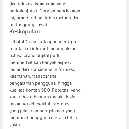
dan edukasi keamanan yang
berkelanjutan. Dengan pendekatan
ini, brand terlihat lebih matang dan
bertanggung jawab.
Kesimpulan
Lebah4D dan tantangan menjaga
reputasi di internet menunjukkan
bahwa brand digital perlu
memperhatikan banyak aspek,
mulai dari konsistensi informasi,
keamanan, transparansi,
pengalaman pengguna, hingga
kualitas konten SEO. Reputasi yang
kuat tidak dibangun melalui klaim
besar, tetapi melalui informasi
yang jelas dan pengalaman yang
membuat pengguna merasa lebih
yakin.