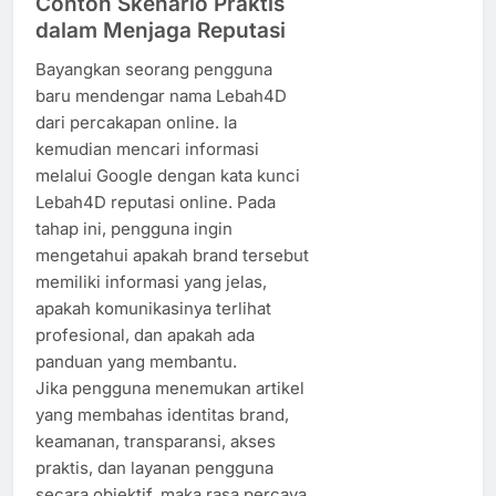
Contoh Skenario Praktis
dalam Menjaga Reputasi
Bayangkan seorang pengguna
baru mendengar nama Lebah4D
dari percakapan online. Ia
kemudian mencari informasi
melalui Google dengan kata kunci
Lebah4D reputasi online. Pada
tahap ini, pengguna ingin
mengetahui apakah brand tersebut
memiliki informasi yang jelas,
apakah komunikasinya terlihat
profesional, dan apakah ada
panduan yang membantu.
Jika pengguna menemukan artikel
yang membahas identitas brand,
keamanan, transparansi, akses
praktis, dan layanan pengguna
secara objektif, maka rasa percaya