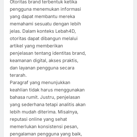
Otoritas brand terbentuk ketika
pengguna menemukan informasi
yang dapat membantu mereka
memahami sesuatu dengan lebih
jelas. Dalam konteks Lebah4D,
otoritas dapat dibangun melalui
artikel yang memberikan
penjelasan tentang identitas brand,
keamanan digital, akses praktis,
dan layanan pengguna secara
terarah.
Paragraf yang menunjukkan
keahlian tidak harus menggunakan
bahasa rumit. Justru, penjelasan
yang sederhana tetapi analitis akan
lebih mudah diterima. Misalnya,
reputasi online yang sehat
memerlukan konsistensi pesan,
pengalaman pengguna yang baik,