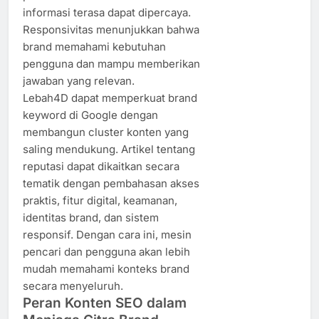
informasi terasa dapat dipercaya.
Responsivitas menunjukkan bahwa
brand memahami kebutuhan
pengguna dan mampu memberikan
jawaban yang relevan.
Lebah4D dapat memperkuat brand
keyword di Google dengan
membangun cluster konten yang
saling mendukung. Artikel tentang
reputasi dapat dikaitkan secara
tematik dengan pembahasan akses
praktis, fitur digital, keamanan,
identitas brand, dan sistem
responsif. Dengan cara ini, mesin
pencari dan pengguna akan lebih
mudah memahami konteks brand
secara menyeluruh.
Peran Konten SEO dalam