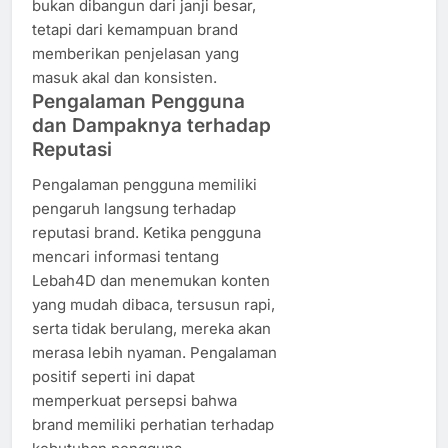
bukan dibangun dari janji besar,
tetapi dari kemampuan brand
memberikan penjelasan yang
masuk akal dan konsisten.
Pengalaman Pengguna
dan Dampaknya terhadap
Reputasi
Pengalaman pengguna memiliki
pengaruh langsung terhadap
reputasi brand. Ketika pengguna
mencari informasi tentang
Lebah4D dan menemukan konten
yang mudah dibaca, tersusun rapi,
serta tidak berulang, mereka akan
merasa lebih nyaman. Pengalaman
positif seperti ini dapat
memperkuat persepsi bahwa
brand memiliki perhatian terhadap