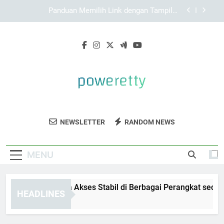
Skip
Panduan Menggunakan KAYA787 Alternatif
to
melalui Ponsel dan Tablet
content
KAYA787 Alternatif dengan Jalur Akses yang
Lebih Fleksibel
Panduan Menjaga Akses Stabil di Berbagai
Perangkat secara Aman
Panduan Memilih Link dengan Tampilan
Responsif dan Praktis di Berbagai Perangkat
Panduan Menggunakan KAYA787 Alternatif
melalui Ponsel dan Tablet
Poweretty
Temukan Produk Kecantikan Dan
KAYA787 Alternatif dengan Jalur Akses yang
NEWSLETTER
RANDOM NEWS
Lebih Fleksibel
Kesehatan Berkualitas Dari Poweretty.
Solusi Terbaik Untuk Merawat Kecantikan
MENU
Anda.
nduan Menjaga Akses Stabil di Berbagai Perangkat secara A
HEADLINES
Weeks Ago