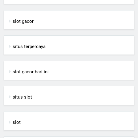
slot gacor
situs terpercaya
slot gacor hari ini
situs slot
slot