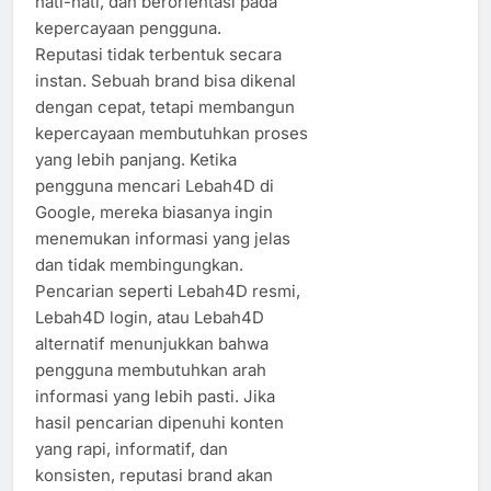
hati-hati, dan berorientasi pada
kepercayaan pengguna.
Reputasi tidak terbentuk secara
instan. Sebuah brand bisa dikenal
dengan cepat, tetapi membangun
kepercayaan membutuhkan proses
yang lebih panjang. Ketika
pengguna mencari Lebah4D di
Google, mereka biasanya ingin
menemukan informasi yang jelas
dan tidak membingungkan.
Pencarian seperti Lebah4D resmi,
Lebah4D login, atau Lebah4D
alternatif menunjukkan bahwa
pengguna membutuhkan arah
informasi yang lebih pasti. Jika
hasil pencarian dipenuhi konten
yang rapi, informatif, dan
konsisten, reputasi brand akan