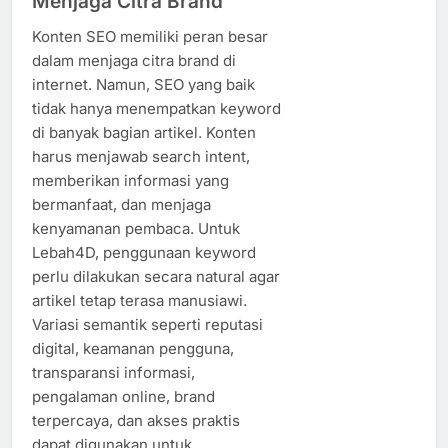
Menjaga Citra Brand
Konten SEO memiliki peran besar
dalam menjaga citra brand di
internet. Namun, SEO yang baik
tidak hanya menempatkan keyword
di banyak bagian artikel. Konten
harus menjawab search intent,
memberikan informasi yang
bermanfaat, dan menjaga
kenyamanan pembaca. Untuk
Lebah4D, penggunaan keyword
perlu dilakukan secara natural agar
artikel tetap terasa manusiawi.
Variasi semantik seperti reputasi
digital, keamanan pengguna,
transparansi informasi,
pengalaman online, brand
terpercaya, dan akses praktis
dapat digunakan untuk