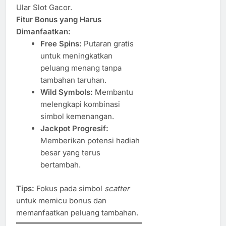
Ular Slot Gacor.
Fitur Bonus yang Harus
Dimanfaatkan:
Free Spins:
Putaran gratis
untuk meningkatkan
peluang menang tanpa
tambahan taruhan.
Wild Symbols:
Membantu
melengkapi kombinasi
simbol kemenangan.
Jackpot Progresif:
Memberikan potensi hadiah
besar yang terus
bertambah.
Tips:
Fokus pada simbol
scatter
untuk memicu bonus dan
memanfaatkan peluang tambahan.