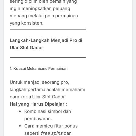
sering dipilih oleh pemain yang
ingin meningkatkan peluang
menang melalui pola permainan
yang konsisten.
Langkah-Langkah Menjadi Pro di
Ular Slot Gacor
1. Kuasai Mekanisme Permainan
Untuk menjadi seorang pro,
langkah pertama adalah memahami
cara kerja Ular Slot Gacor.
Hal yang Harus Dipelajari:
Kombinasi simbol dan
pembayaran.
Cara memicu fitur bonus
seperti
free spins
dan