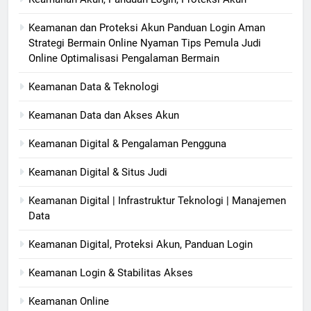
Keamanan dan Proteksi Akun Panduan Login Aman
Strategi Bermain Online Nyaman Tips Pemula Judi
Online Optimalisasi Pengalaman Bermain
Keamanan Data & Teknologi
Keamanan Data dan Akses Akun
Keamanan Digital & Pengalaman Pengguna
Keamanan Digital & Situs Judi
Keamanan Digital | Infrastruktur Teknologi | Manajemen
Data
Keamanan Digital, Proteksi Akun, Panduan Login
Keamanan Login & Stabilitas Akses
Keamanan Online