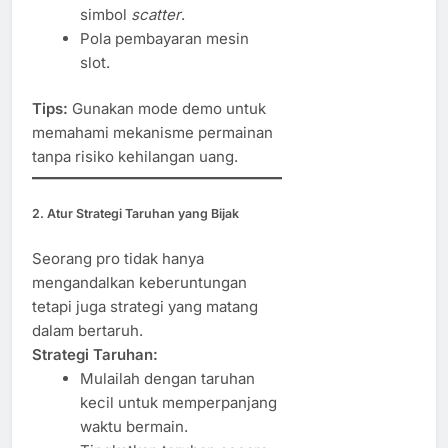
simbol
scatter
.
Pola pembayaran mesin
slot.
Tips:
Gunakan mode demo untuk
memahami mekanisme permainan
tanpa risiko kehilangan uang.
2. Atur Strategi Taruhan yang Bijak
Seorang pro tidak hanya
mengandalkan keberuntungan
tetapi juga strategi yang matang
dalam bertaruh.
Strategi Taruhan:
Mulailah dengan taruhan
kecil untuk memperpanjang
waktu bermain.