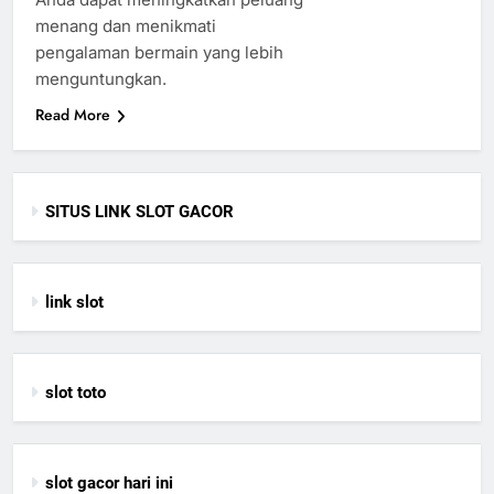
menang dan menikmati
pengalaman bermain yang lebih
menguntungkan.
Read More
SITUS LINK SLOT GACOR
link slot
slot toto
slot gacor hari ini