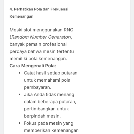
4. Perhatikan Pola dan Frekuensi
Kemenangan
Meski slot menggunakan RNG
(
Random Number Generator
),
banyak pemain profesional
percaya bahwa mesin tertentu
memiliki pola kemenangan.
Cara Mengenali Pola:
Catat hasil setiap putaran
untuk memahami pola
pembayaran.
Jika Anda tidak menang
dalam beberapa putaran,
pertimbangkan untuk
berpindah mesin.
Fokus pada mesin yang
memberikan kemenangan