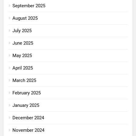
September 2025
August 2025
July 2025
June 2025
May 2025
April 2025
March 2025
February 2025
January 2025
December 2024
November 2024