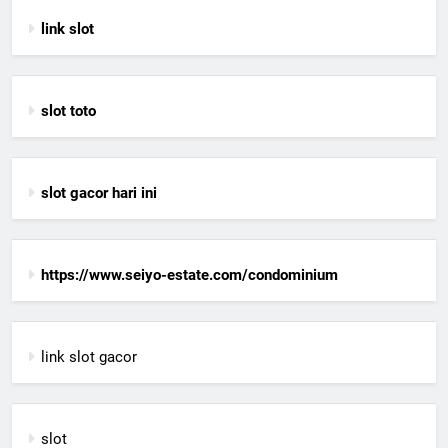
link slot
slot toto
slot gacor hari ini
https://www.seiyo-estate.com/condominium
link slot gacor
slot