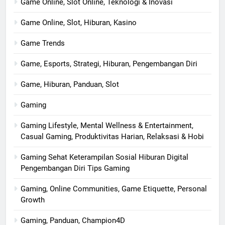
Game Online, Slot Online, Teknologi & Inovasi
Game Online, Slot, Hiburan, Kasino
Game Trends
Game, Esports, Strategi, Hiburan, Pengembangan Diri
Game, Hiburan, Panduan, Slot
Gaming
Gaming Lifestyle, Mental Wellness & Entertainment,
Casual Gaming, Produktivitas Harian, Relaksasi & Hobi
Gaming Sehat Keterampilan Sosial Hiburan Digital
Pengembangan Diri Tips Gaming
Gaming, Online Communities, Game Etiquette, Personal
Growth
Gaming, Panduan, Champion4D