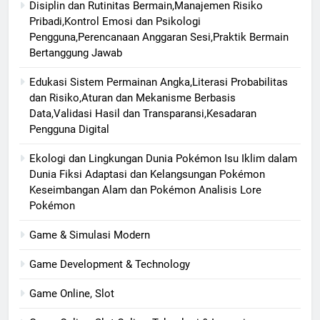
Disiplin dan Rutinitas Bermain,Manajemen Risiko
Pribadi,Kontrol Emosi dan Psikologi
Pengguna,Perencanaan Anggaran Sesi,Praktik Bermain
Bertanggung Jawab
Edukasi Sistem Permainan Angka,Literasi Probabilitas
dan Risiko,Aturan dan Mekanisme Berbasis
Data,Validasi Hasil dan Transparansi,Kesadaran
Pengguna Digital
Ekologi dan Lingkungan Dunia Pokémon Isu Iklim dalam
Dunia Fiksi Adaptasi dan Kelangsungan Pokémon
Keseimbangan Alam dan Pokémon Analisis Lore
Pokémon
Game & Simulasi Modern
Game Development & Technology
Game Online, Slot