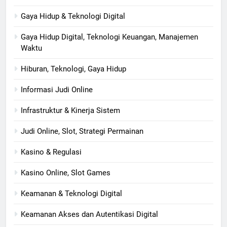
Gaya Hidup & Teknologi Digital
Gaya Hidup Digital, Teknologi Keuangan, Manajemen
Waktu
Hiburan, Teknologi, Gaya Hidup
Informasi Judi Online
Infrastruktur & Kinerja Sistem
Judi Online, Slot, Strategi Permainan
Kasino & Regulasi
Kasino Online, Slot Games
Keamanan & Teknologi Digital
Keamanan Akses dan Autentikasi Digital