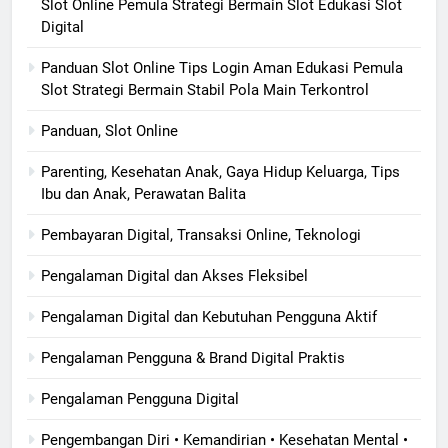
Slot Online Pemula Strategi Bermain Slot Edukasi Slot
Digital
Panduan Slot Online Tips Login Aman Edukasi Pemula
Slot Strategi Bermain Stabil Pola Main Terkontrol
Panduan, Slot Online
Parenting, Kesehatan Anak, Gaya Hidup Keluarga, Tips
Ibu dan Anak, Perawatan Balita
Pembayaran Digital, Transaksi Online, Teknologi
Pengalaman Digital dan Akses Fleksibel
Pengalaman Digital dan Kebutuhan Pengguna Aktif
Pengalaman Pengguna & Brand Digital Praktis
Pengalaman Pengguna Digital
Pengembangan Diri • Kemandirian • Kesehatan Mental •