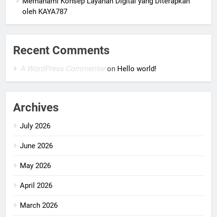
Memahami Konsep Layanan Digital yang Diterapkan
oleh KAYA787
Recent Comments
A WordPress Commenter
on
Hello world!
Archives
July 2026
June 2026
May 2026
April 2026
March 2026