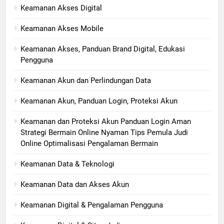
Keamanan Akses Digital
Keamanan Akses Mobile
Keamanan Akses, Panduan Brand Digital, Edukasi
Pengguna
Keamanan Akun dan Perlindungan Data
Keamanan Akun, Panduan Login, Proteksi Akun
Keamanan dan Proteksi Akun Panduan Login Aman
Strategi Bermain Online Nyaman Tips Pemula Judi
Online Optimalisasi Pengalaman Bermain
Keamanan Data & Teknologi
Keamanan Data dan Akses Akun
Keamanan Digital & Pengalaman Pengguna