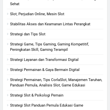
Sehat
Slot, Perjudian Online, Mesin Slot
Stabilitas Akses dan Keamanan Lintas Perangkat
Strategi dan Tips Slot
Strategi Game, Tips Gaming, Gaming Kompetitif,
Peningkatan Skill, Gaming Terampil
Strategi Layanan dan Transformasi Digital
Strategi Permainan & Gaya Bermain Digital
Strategi Permainan, Tips CorlaSlot, Manajemen Taruhan,
Panduan Pemula, Analisis Slot, Game Edukasi
Strategi Slot & Psikologi Pemain
Strategi Slot Panduan Pemula Edukasi Game