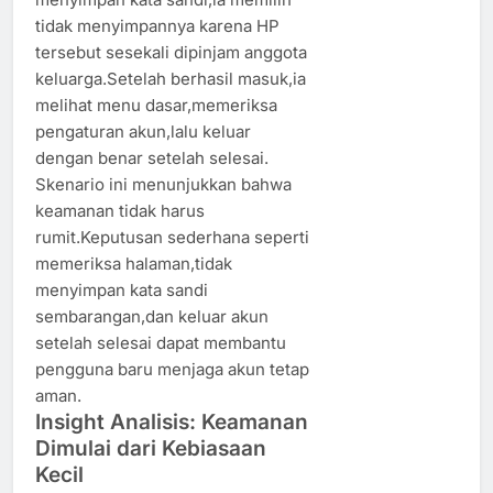
tidak menyimpannya karena HP
tersebut sesekali dipinjam anggota
keluarga.Setelah berhasil masuk,ia
melihat menu dasar,memeriksa
pengaturan akun,lalu keluar
dengan benar setelah selesai.
Skenario ini menunjukkan bahwa
keamanan tidak harus
rumit.Keputusan sederhana seperti
memeriksa halaman,tidak
menyimpan kata sandi
sembarangan,dan keluar akun
setelah selesai dapat membantu
pengguna baru menjaga akun tetap
aman.
Insight Analisis: Keamanan
Dimulai dari Kebiasaan
Kecil