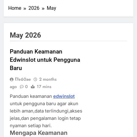
Home
2026
May
May 2026
Panduan Keamanan
Edwinslot untuk Pengguna
Baru
f7e60ae
2 months
ago
0
17 mins
Panduan keamanan
edwinslot
untuk pengguna baru agar akun
lebih aman,data terlindungi,akses
jelas,dan pengalaman login tetap
nyaman setiap hari.
Mengapa Keamanan