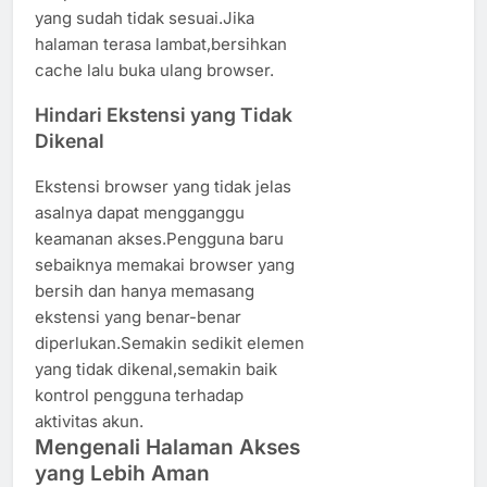
yang sudah tidak sesuai.Jika
halaman terasa lambat,bersihkan
cache lalu buka ulang browser.
Hindari Ekstensi yang Tidak
Dikenal
Ekstensi browser yang tidak jelas
asalnya dapat mengganggu
keamanan akses.Pengguna baru
sebaiknya memakai browser yang
bersih dan hanya memasang
ekstensi yang benar-benar
diperlukan.Semakin sedikit elemen
yang tidak dikenal,semakin baik
kontrol pengguna terhadap
aktivitas akun.
Mengenali Halaman Akses
yang Lebih Aman