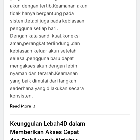
akun dengan tertib.Keamanan akun
tidak hanya bergantung pada
sistem,tetapi juga pada kebiasaan
pengguna setiap hari.
Dengan kata sandi kuat,koneksi
aman,perangkat terlindungi,dan
kebiasaan keluar akun setelah
selesai,pengguna baru dapat
mengakses akun dengan lebih
nyaman dan terarah.Keamanan
yang baik dimulai dari langkah
sederhana yang dilakukan secara
konsisten.
Read More
Keunggulan Lebah4D dalam
Memberikan Akses Cepat