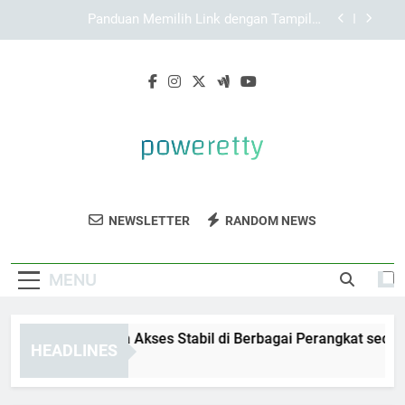
Skip
Panduan Menggunakan KAYA787 Alternatif
to
melalui Ponsel dan Tablet
content
KAYA787 Alternatif dengan Jalur Akses yang
Lebih Fleksibel
Panduan Menjaga Akses Stabil di Berbagai
Perangkat secara Aman
Panduan Memilih Link dengan Tampilan
Responsif dan Praktis di Berbagai Perangkat
Panduan Menggunakan KAYA787 Alternatif
melalui Ponsel dan Tablet
Poweretty
Temukan Produk Kecantikan Dan
KAYA787 Alternatif dengan Jalur Akses yang
NEWSLETTER
RANDOM NEWS
Lebih Fleksibel
Kesehatan Berkualitas Dari Poweretty.
Solusi Terbaik Untuk Merawat Kecantikan
MENU
Anda.
nduan Menjaga Akses Stabil di Berbagai Perangkat secara A
HEADLINES
Weeks Ago