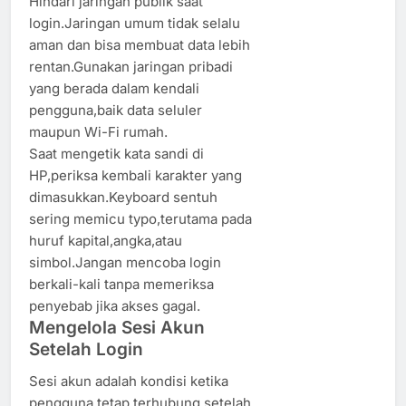
Hindari jaringan publik saat
login.Jaringan umum tidak selalu
aman dan bisa membuat data lebih
rentan.Gunakan jaringan pribadi
yang berada dalam kendali
pengguna,baik data seluler
maupun Wi-Fi rumah.
Saat mengetik kata sandi di
HP,periksa kembali karakter yang
dimasukkan.Keyboard sentuh
sering memicu typo,terutama pada
huruf kapital,angka,atau
simbol.Jangan mencoba login
berkali-kali tanpa memeriksa
penyebab jika akses gagal.
Mengelola Sesi Akun
Setelah Login
Sesi akun adalah kondisi ketika
pengguna tetap terhubung setelah