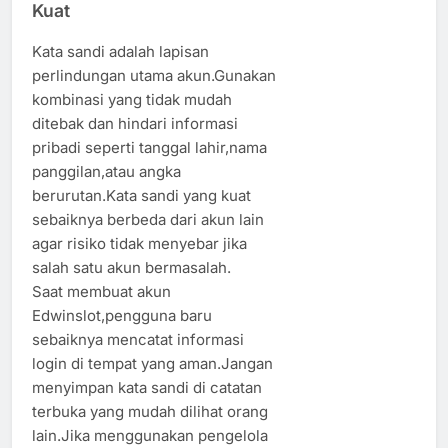
Kuat
Kata sandi adalah lapisan
perlindungan utama akun.Gunakan
kombinasi yang tidak mudah
ditebak dan hindari informasi
pribadi seperti tanggal lahir,nama
panggilan,atau angka
berurutan.Kata sandi yang kuat
sebaiknya berbeda dari akun lain
agar risiko tidak menyebar jika
salah satu akun bermasalah.
Saat membuat akun
Edwinslot,pengguna baru
sebaiknya mencatat informasi
login di tempat yang aman.Jangan
menyimpan kata sandi di catatan
terbuka yang mudah dilihat orang
lain.Jika menggunakan pengelola