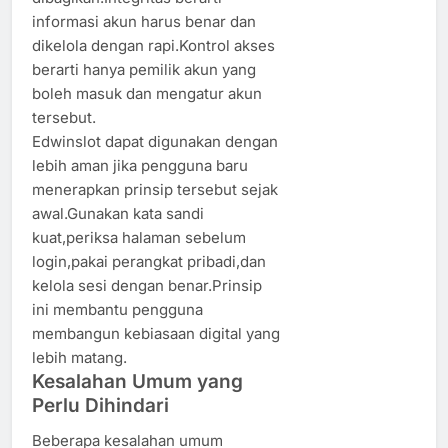
informasi akun harus benar dan
dikelola dengan rapi.Kontrol akses
berarti hanya pemilik akun yang
boleh masuk dan mengatur akun
tersebut.
Edwinslot dapat digunakan dengan
lebih aman jika pengguna baru
menerapkan prinsip tersebut sejak
awal.Gunakan kata sandi
kuat,periksa halaman sebelum
login,pakai perangkat pribadi,dan
kelola sesi dengan benar.Prinsip
ini membantu pengguna
membangun kebiasaan digital yang
lebih matang.
Kesalahan Umum yang
Perlu Dihindari
Beberapa kesalahan umum