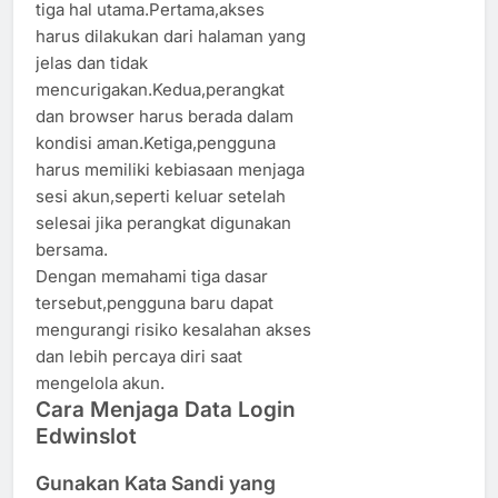
tiga hal utama.Pertama,akses
harus dilakukan dari halaman yang
jelas dan tidak
mencurigakan.Kedua,perangkat
dan browser harus berada dalam
kondisi aman.Ketiga,pengguna
harus memiliki kebiasaan menjaga
sesi akun,seperti keluar setelah
selesai jika perangkat digunakan
bersama.
Dengan memahami tiga dasar
tersebut,pengguna baru dapat
mengurangi risiko kesalahan akses
dan lebih percaya diri saat
mengelola akun.
Cara Menjaga Data Login
Edwinslot
Gunakan Kata Sandi yang