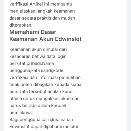
verifikasi.Artikel ini membantu
menjelaskan langkah keamanan
dasar secara praktis dan mudah
diterapkan.
Memahami Dasar
Keamanan Akun Edwinslot
Keamanan akun dimulai dari
kesadaran bahwa data login
bersifat pribadi.Nama
pengguna,kata sandi,kode
verifikasi,dan informasi pemulihan
tidak boleh dibagikan kepada siapa
pun.Data tersebut adalah kunci
utama untuk mengakses akun dan
harus berada dalam kendali
pemiliknya.
Bagi pengguna baru,keamanan
Edwinslot dapat dipahami melalui