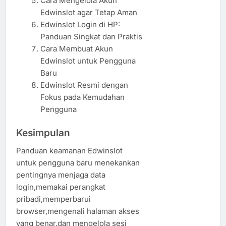
Cara Mengelola Akun
Edwinslot agar Tetap Aman
Edwinslot Login di HP:
Panduan Singkat dan Praktis
Cara Membuat Akun
Edwinslot untuk Pengguna
Baru
Edwinslot Resmi dengan
Fokus pada Kemudahan
Pengguna
Kesimpulan
Panduan keamanan Edwinslot
untuk pengguna baru menekankan
pentingnya menjaga data
login,memakai perangkat
pribadi,memperbarui
browser,mengenali halaman akses
yang benar,dan mengelola sesi