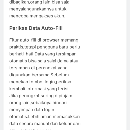
dibagikan,orang lain bisa saja
menyalahgunakannya untuk
mencoba mengakses akun.
Periksa Data Auto-Fill
Fitur auto-fill di browser memang
praktis,tetapi pengguna baru perlu
berhati-hati.Data yang tersimpan
otomatis bisa saja salah,lama,atau
tersimpan di perangkat yang
digunakan bersama.Sebelum
menekan tombol login,periksa
kembali informasi yang terisi.
Jika perangkat sering dipinjam
orang lain,sebaiknya hindari
menyimpan data login
otomatis.Lebih aman memasukkan
data secara manual dan keluar dari