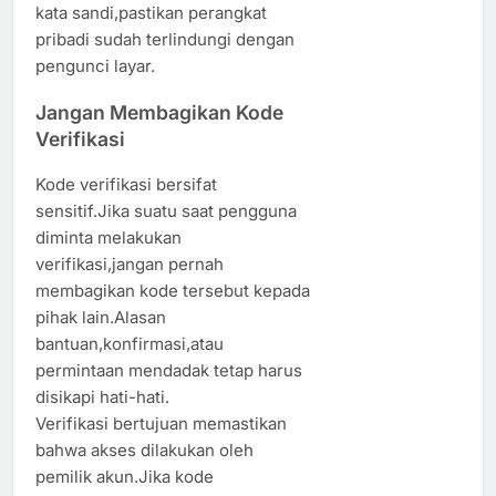
kata sandi,pastikan perangkat
pribadi sudah terlindungi dengan
pengunci layar.
Jangan Membagikan Kode
Verifikasi
Kode verifikasi bersifat
sensitif.Jika suatu saat pengguna
diminta melakukan
verifikasi,jangan pernah
membagikan kode tersebut kepada
pihak lain.Alasan
bantuan,konfirmasi,atau
permintaan mendadak tetap harus
disikapi hati-hati.
Verifikasi bertujuan memastikan
bahwa akses dilakukan oleh
pemilik akun.Jika kode