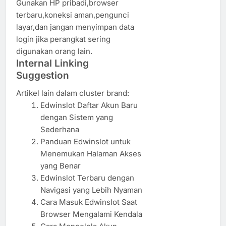
Gunakan HP pribadi,browser
terbaru,koneksi aman,pengunci
layar,dan jangan menyimpan data
login jika perangkat sering
digunakan orang lain.
Internal Linking
Suggestion
Artikel lain dalam cluster brand:
Edwinslot Daftar Akun Baru
dengan Sistem yang
Sederhana
Panduan Edwinslot untuk
Menemukan Halaman Akses
yang Benar
Edwinslot Terbaru dengan
Navigasi yang Lebih Nyaman
Cara Masuk Edwinslot Saat
Browser Mengalami Kendala