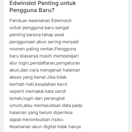
Edwinslot Penting untuk
Pengguna Baru?
Panduan keamanan Edwinslot
untuk pengguna baru sangat
penting karena tahap awal
penggunaan akun sering menjadi
momen paling rentan.Pengguna
baru biasanya masih mempelajari
alur login,pendaftaran,pengaturan
akun,dan cara mengenali halaman
akses yang benar.Jika tidak
berhati-hati,kesalahan kecil
seperti memakai kata sandi
lemah,login dari perangkat
umum,atau memasukkan data pada
halaman yang belum diperiksa
dapat menimbulkan risiko.
Keamanan akun digital tidak hanya