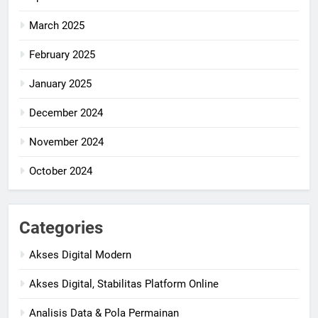
March 2025
February 2025
January 2025
December 2024
November 2024
October 2024
Categories
Akses Digital Modern
Akses Digital, Stabilitas Platform Online
Analisis Data & Pola Permainan