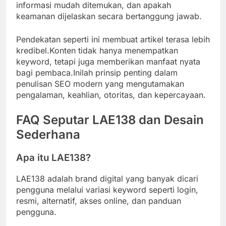
informasi mudah ditemukan, dan apakah
keamanan dijelaskan secara bertanggung jawab.
Pendekatan seperti ini membuat artikel terasa lebih
kredibel.Konten tidak hanya menempatkan
keyword, tetapi juga memberikan manfaat nyata
bagi pembaca.Inilah prinsip penting dalam
penulisan SEO modern yang mengutamakan
pengalaman, keahlian, otoritas, dan kepercayaan.
FAQ Seputar LAE138 dan Desain
Sederhana
Apa itu LAE138?
LAE138 adalah brand digital yang banyak dicari
pengguna melalui variasi keyword seperti login,
resmi, alternatif, akses online, dan panduan
pengguna.