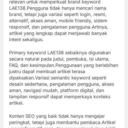
relevan untuk memperkuat brand keyword
LAE138.Pengguna tidak hanya mencari nama
brand, tetapi juga variasi seperti login, resmi,
alternatif, akses aman, mobile friendly, sistem
responsif, dan pengalaman pengguna.Artinya,
artikel yang lengkap dapat menjawab banyak
intent sekaligus.
Primary keyword LAE138 sebaiknya digunakan
secara natural pada judul, pembuka, isi utama,
FAQ, dan kesimpulan.Penggunaan yang berlebihan
justru dapat membuat artikel terasa
dipaksakan.Variasi semantic keyword seperti
desain sederhana, pengalaman pengguna, akses
aman, navigasi mudah, platform digital, dan
tampilan responsif dapat memperkaya konteks
artikel.
Konten SEO yang baik tidak hanya mengejar
peringkat, tetapi juga membantu pembaca.Artikel