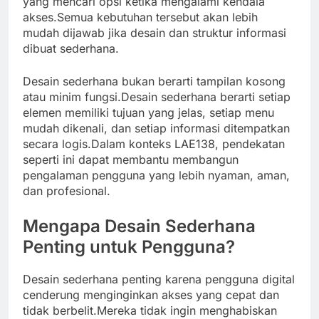
yang mencari opsi ketika mengalami kendala
akses.Semua kebutuhan tersebut akan lebih
mudah dijawab jika desain dan struktur informasi
dibuat sederhana.
Desain sederhana bukan berarti tampilan kosong
atau minim fungsi.Desain sederhana berarti setiap
elemen memiliki tujuan yang jelas, setiap menu
mudah dikenali, dan setiap informasi ditempatkan
secara logis.Dalam konteks LAE138, pendekatan
seperti ini dapat membantu membangun
pengalaman pengguna yang lebih nyaman, aman,
dan profesional.
Mengapa Desain Sederhana
Penting untuk Pengguna?
Desain sederhana penting karena pengguna digital
cenderung menginginkan akses yang cepat dan
tidak berbelit.Mereka tidak ingin menghabiskan