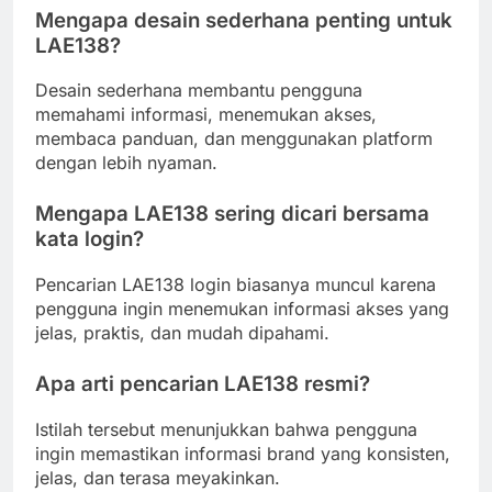
Mengapa desain sederhana penting untuk
LAE138?
Desain sederhana membantu pengguna
memahami informasi, menemukan akses,
membaca panduan, dan menggunakan platform
dengan lebih nyaman.
Mengapa LAE138 sering dicari bersama
kata login?
Pencarian LAE138 login biasanya muncul karena
pengguna ingin menemukan informasi akses yang
jelas, praktis, dan mudah dipahami.
Apa arti pencarian LAE138 resmi?
Istilah tersebut menunjukkan bahwa pengguna
ingin memastikan informasi brand yang konsisten,
jelas, dan terasa meyakinkan.