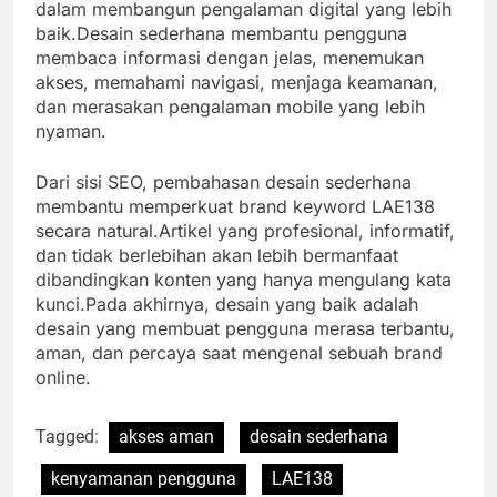
dalam membangun pengalaman digital yang lebih
baik.Desain sederhana membantu pengguna
membaca informasi dengan jelas, menemukan
akses, memahami navigasi, menjaga keamanan,
dan merasakan pengalaman mobile yang lebih
nyaman.
Dari sisi SEO, pembahasan desain sederhana
membantu memperkuat brand keyword LAE138
secara natural.Artikel yang profesional, informatif,
dan tidak berlebihan akan lebih bermanfaat
dibandingkan konten yang hanya mengulang kata
kunci.Pada akhirnya, desain yang baik adalah
desain yang membuat pengguna merasa terbantu,
aman, dan percaya saat mengenal sebuah brand
online.
Tagged:
akses aman
desain sederhana
kenyamanan pengguna
LAE138