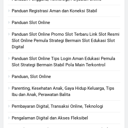
Panduan Registrasi Aman dan Koneksi Stabil
Panduan Slot Online
Panduan Slot Online Promo Slot Terbaru Link Slot Resmi
Slot Online Pemula Strategi Bermain Slot Edukasi Slot
Digital
Panduan Slot Online Tips Login Aman Edukasi Pemula
Slot Strategi Bermain Stabil Pola Main Terkontrol
Panduan, Slot Online
Parenting, Kesehatan Anak, Gaya Hidup Keluarga, Tips
Ibu dan Anak, Perawatan Balita
Pembayaran Digital, Transaksi Online, Teknologi
Pengalaman Digital dan Akses Fleksibel