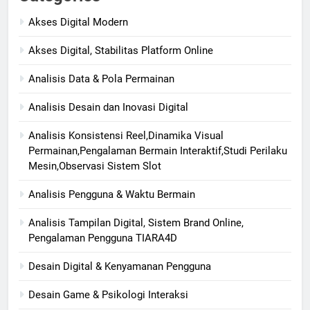
Akses Digital Modern
Akses Digital, Stabilitas Platform Online
Analisis Data & Pola Permainan
Analisis Desain dan Inovasi Digital
Analisis Konsistensi Reel,Dinamika Visual
Permainan,Pengalaman Bermain Interaktif,Studi Perilaku
Mesin,Observasi Sistem Slot
Analisis Pengguna & Waktu Bermain
Analisis Tampilan Digital, Sistem Brand Online,
Pengalaman Pengguna TIARA4D
Desain Digital & Kenyamanan Pengguna
Desain Game & Psikologi Interaksi