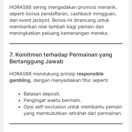
HORAS88 sering mengadakan promosi menarik,
seperti bonus pendaftaran, cashback mingguan,
dan event jackpot. Bonus ini dirancang untuk
memberikan nilai tambah bagi pemain dan
meningkatkan peluang kemenangan mereka.
7. Komitmen terhadap Permainan yang
Bertanggung Jawab
HORAS88 mendukung prinsip
responsible
gambling
, dengan menyediakan fitur seperti:
Batasan deposit.
Pengingat waktu bermain.
Opsi self-exclusion untuk membantu pemain
yang membutuhkan istirahat dari permainan.