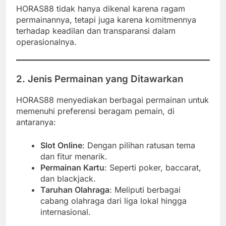
HORAS88 tidak hanya dikenal karena ragam
permainannya, tetapi juga karena komitmennya
terhadap keadilan dan transparansi dalam
operasionalnya.
2. Jenis Permainan yang Ditawarkan
HORAS88 menyediakan berbagai permainan untuk
memenuhi preferensi beragam pemain, di
antaranya:
Slot Online
: Dengan pilihan ratusan tema
dan fitur menarik.
Permainan Kartu
: Seperti poker, baccarat,
dan blackjack.
Taruhan Olahraga
: Meliputi berbagai
cabang olahraga dari liga lokal hingga
internasional.