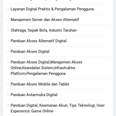
Layanan Digital Praktis & Pengalaman Pengguna
Manajemen Server dan Akses Alternatif
Olahraga, Sepak Bola, Industri Taruhan
Panduan Akses Alternatif Digital
Panduan Akses Digital
Panduan Akses Digital,Manajemen Akses
Online,Keandalan Sistem,Infrastruktur
Platform,Pengalaman Pengguna
Panduan Akses Mobile dan Tablet
Panduan Antarmuka Digital
Panduan Digital, Keamanan Akun, Tips Teknologi, User
Experience, Game Online