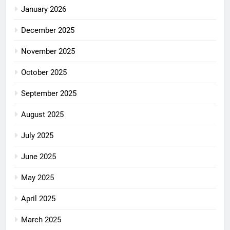
January 2026
December 2025
November 2025
October 2025
September 2025
August 2025
July 2025
June 2025
May 2025
April 2025
March 2025