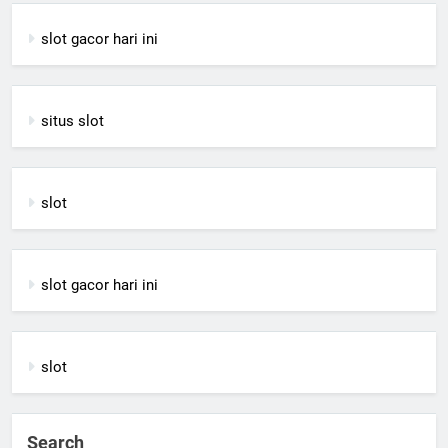
slot gacor hari ini
situs slot
slot
slot gacor hari ini
slot
Search