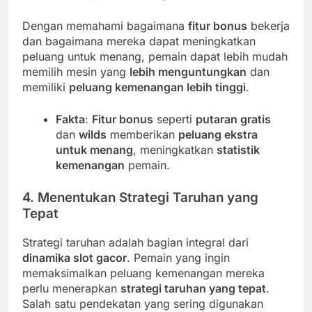
Dengan memahami bagaimana
fitur bonus
bekerja
dan bagaimana mereka dapat meningkatkan
peluang untuk menang, pemain dapat lebih mudah
memilih mesin yang
lebih menguntungkan
dan
memiliki
peluang kemenangan lebih tinggi
.
Fakta
:
Fitur bonus
seperti
putaran gratis
dan
wilds
memberikan
peluang ekstra
untuk menang
, meningkatkan
statistik
kemenangan
pemain.
4.
Menentukan Strategi Taruhan yang
Tepat
Strategi taruhan adalah bagian integral dari
dinamika slot gacor
. Pemain yang ingin
memaksimalkan peluang kemenangan mereka
perlu menerapkan
strategi taruhan yang tepat
.
Salah satu pendekatan yang sering digunakan