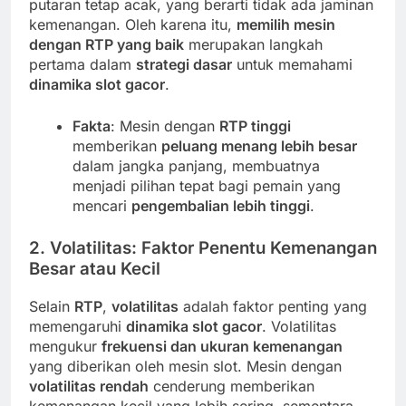
putaran tetap acak, yang berarti tidak ada jaminan
kemenangan. Oleh karena itu,
memilih mesin
dengan RTP yang baik
merupakan langkah
pertama dalam
strategi dasar
untuk memahami
dinamika slot gacor
.
Fakta
: Mesin dengan
RTP tinggi
memberikan
peluang menang lebih besar
dalam jangka panjang, membuatnya
menjadi pilihan tepat bagi pemain yang
mencari
pengembalian lebih tinggi
.
2.
Volatilitas: Faktor Penentu Kemenangan
Besar atau Kecil
Selain
RTP
,
volatilitas
adalah faktor penting yang
memengaruhi
dinamika slot gacor
. Volatilitas
mengukur
frekuensi dan ukuran kemenangan
yang diberikan oleh mesin slot. Mesin dengan
volatilitas rendah
cenderung memberikan
kemenangan kecil yang lebih sering, sementara