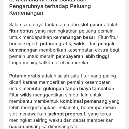
Pengaruhnya terhadap Peluang
Kemenangan
Salah satu daya tarik utama dari
slot gacor
adalah
fitur bonus
yang meningkatkan peluang pemain
untuk mendapatkan
kemenangan besar
. Fitur-fitur
bonus seperti
putaran gratis
,
wilds
, dan
pengali
kemenangan
memberikan kesempatan ekstra bagi
pemain untuk meraih
pembayaran lebih tinggi
tanpa meningkatkan taruhan mereka.
Putaran gratis
adalah salah satu fitur yang paling
dicari karena memberikan pemain kesempatan
untuk
memutar gulungan tanpa biaya tambahan
.
Fitur
wilds
menggantikan simbol lain untuk
membantu membentuk
kombinasi pemenang
yang
lebih menguntungkan. Selain itu, beberapa mesin
slot menawarkan
jackpot progresif
, yang terus
meningkat seiring waktu dan dapat memberikan
hadiah besar
jika dimenangkan.