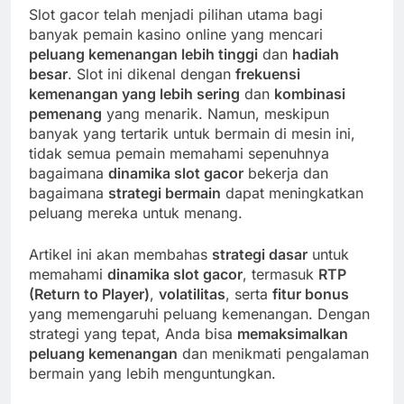
Slot gacor telah menjadi pilihan utama bagi
banyak pemain kasino online yang mencari
peluang kemenangan lebih tinggi
dan
hadiah
besar
. Slot ini dikenal dengan
frekuensi
kemenangan yang lebih sering
dan
kombinasi
pemenang
yang menarik. Namun, meskipun
banyak yang tertarik untuk bermain di mesin ini,
tidak semua pemain memahami sepenuhnya
bagaimana
dinamika slot gacor
bekerja dan
bagaimana
strategi bermain
dapat meningkatkan
peluang mereka untuk menang.
Artikel ini akan membahas
strategi dasar
untuk
memahami
dinamika slot gacor
, termasuk
RTP
(Return to Player)
,
volatilitas
, serta
fitur bonus
yang memengaruhi peluang kemenangan. Dengan
strategi yang tepat, Anda bisa
memaksimalkan
peluang kemenangan
dan menikmati pengalaman
bermain yang lebih menguntungkan.