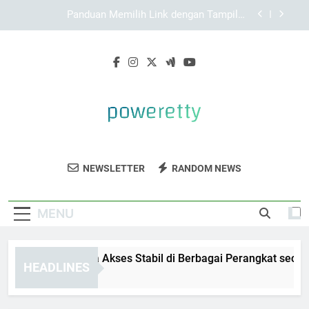
Skip
Panduan Menggunakan KAYA787 Alternatif
to
melalui Ponsel dan Tablet
content
KAYA787 Alternatif dengan Jalur Akses yang
Lebih Fleksibel
Panduan Menjaga Akses Stabil di Berbagai
Perangkat secara Aman
Panduan Memilih Link dengan Tampilan
Responsif dan Praktis di Berbagai Perangkat
Panduan Menggunakan KAYA787 Alternatif
melalui Ponsel dan Tablet
Poweretty
Temukan Produk Kecantikan Dan
KAYA787 Alternatif dengan Jalur Akses yang
NEWSLETTER
RANDOM NEWS
Lebih Fleksibel
Kesehatan Berkualitas Dari Poweretty.
Solusi Terbaik Untuk Merawat Kecantikan
MENU
Anda.
nduan Menjaga Akses Stabil di Berbagai Perangkat secara A
HEADLINES
Weeks Ago