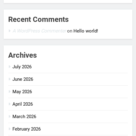
Recent Comments
A WordPress Commenter
on
Hello world!
Archives
July 2026
June 2026
May 2026
April 2026
March 2026
February 2026