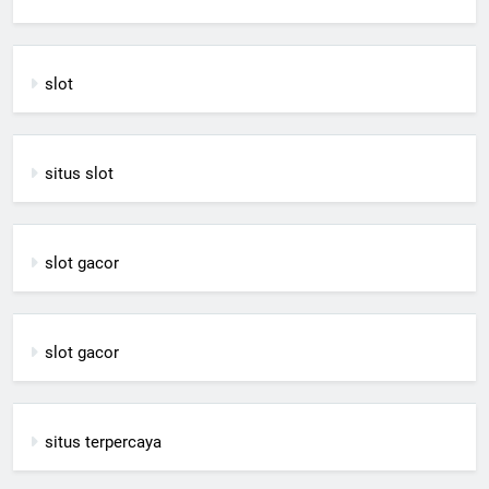
slot
situs slot
slot gacor
slot gacor
situs terpercaya