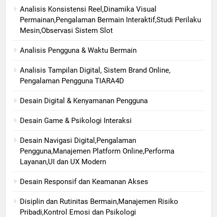
Analisis Konsistensi Reel,Dinamika Visual
Permainan,Pengalaman Bermain Interaktif,Studi Perilaku
Mesin,Observasi Sistem Slot
Analisis Pengguna & Waktu Bermain
Analisis Tampilan Digital, Sistem Brand Online,
Pengalaman Pengguna TIARA4D
Desain Digital & Kenyamanan Pengguna
Desain Game & Psikologi Interaksi
Desain Navigasi Digital,Pengalaman
Pengguna,Manajemen Platform Online,Performa
Layanan,UI dan UX Modern
Desain Responsif dan Keamanan Akses
Disiplin dan Rutinitas Bermain,Manajemen Risiko
Pribadi,Kontrol Emosi dan Psikologi