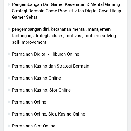
Pengembangan Diri Gamer Kesehatan & Mental Gaming
Strategi Bermain Game Produktivitas Digital Gaya Hidup
Gamer Sehat
pengembangan diri, ketahanan mental, manajemen
tantangan, strategi sukses, motivasi, problem solving,
self-improvement
Permainan Digital / Hiburan Online
Permainan Kasino dan Strategi Bermain
Permainan Kasino Online
Permainan Kasino, Slot Online
Permainan Online
Permainan Online, Slot, Kasino Online
Permainan Slot Online