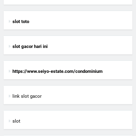
slot toto
slot gacor hari ini
https://www.seiyo-estate.com/condominium
link slot gacor
slot