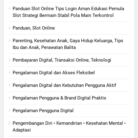
Panduan Slot Online Tips Login Aman Edukasi Pemula
Slot Strategi Bermain Stabil Pola Main Terkontrol
Panduan, Slot Online
Parenting, Kesehatan Anak, Gaya Hidup Keluarga, Tips
Ibu dan Anak, Perawatan Balita
Pembayaran Digital, Transaksi Online, Teknologi
Pengalaman Digital dan Akses Fleksibel
Pengalaman Digital dan Kebutuhan Pengguna Aktif
Pengalaman Pengguna & Brand Digital Praktis
Pengalaman Pengguna Digital
Pengembangan Diri • Kemandirian • Kesehatan Mental •
Adaptasi