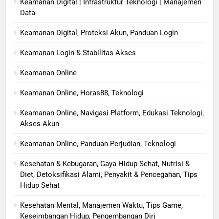
Keamanan Digital | Infrastruktur Teknologi | Manajemen
Data
Keamanan Digital, Proteksi Akun, Panduan Login
Keamanan Login & Stabilitas Akses
Keamanan Online
Keamanan Online, Horas88, Teknologi
Keamanan Online, Navigasi Platform, Edukasi Teknologi,
Akses Akun
Keamanan Online, Panduan Perjudian, Teknologi
Kesehatan & Kebugaran, Gaya Hidup Sehat, Nutrisi &
Diet, Detoksifikasi Alami, Penyakit & Pencegahan, Tips
Hidup Sehat
Kesehatan Mental, Manajemen Waktu, Tips Game,
Keseimbangan Hidup, Pengembangan Diri