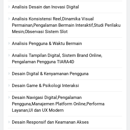
Analisis Desain dan Inovasi Digital
Analisis Konsistensi Reel,Dinamika Visual
Permainan,Pengalaman Bermain Interaktif,Studi Perilaku
Mesin,Observasi Sistem Slot
Analisis Pengguna & Waktu Bermain
Analisis Tampilan Digital, Sistem Brand Online,
Pengalaman Pengguna TIARA4D
Desain Digital & Kenyamanan Pengguna
Desain Game & Psikologi Interaksi
Desain Navigasi Digital,Pengalaman
Pengguna,Manajemen Platform Online,Performa
Layanan,UI dan UX Modern
Desain Responsif dan Keamanan Akses