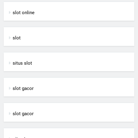
slot online
slot
situs slot
slot gacor
slot gacor