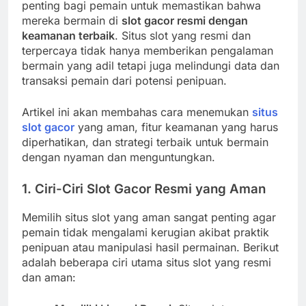
penting bagi pemain untuk memastikan bahwa
mereka bermain di
slot gacor resmi dengan
keamanan terbaik
. Situs slot yang resmi dan
terpercaya tidak hanya memberikan pengalaman
bermain yang adil tetapi juga melindungi data dan
transaksi pemain dari potensi penipuan.
Artikel ini akan membahas cara menemukan
situs
slot gacor
yang aman, fitur keamanan yang harus
diperhatikan, dan strategi terbaik untuk bermain
dengan nyaman dan menguntungkan.
1.
Ciri-Ciri Slot Gacor Resmi yang Aman
Memilih situs slot yang aman sangat penting agar
pemain tidak mengalami kerugian akibat praktik
penipuan atau manipulasi hasil permainan. Berikut
adalah beberapa ciri utama situs slot yang resmi
dan aman: