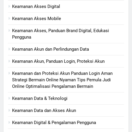
Keamanan Akses Digital
Keamanan Akses Mobile
Keamanan Akses, Panduan Brand Digital, Edukasi
Pengguna
Keamanan Akun dan Perlindungan Data
Keamanan Akun, Panduan Login, Proteksi Akun
Keamanan dan Proteksi Akun Panduan Login Aman
Strategi Bermain Online Nyaman Tips Pemula Judi
Online Optimalisasi Pengalaman Bermain
Keamanan Data & Teknologi
Keamanan Data dan Akses Akun
Keamanan Digital & Pengalaman Pengguna