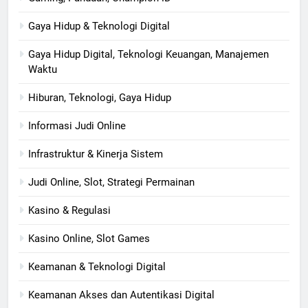
Gaya Hidup & Teknologi Digital
Gaya Hidup Digital, Teknologi Keuangan, Manajemen
Waktu
Hiburan, Teknologi, Gaya Hidup
Informasi Judi Online
Infrastruktur & Kinerja Sistem
Judi Online, Slot, Strategi Permainan
Kasino & Regulasi
Kasino Online, Slot Games
Keamanan & Teknologi Digital
Keamanan Akses dan Autentikasi Digital