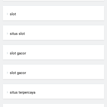
slot
situs slot
slot gacor
slot gacor
situs terpercaya