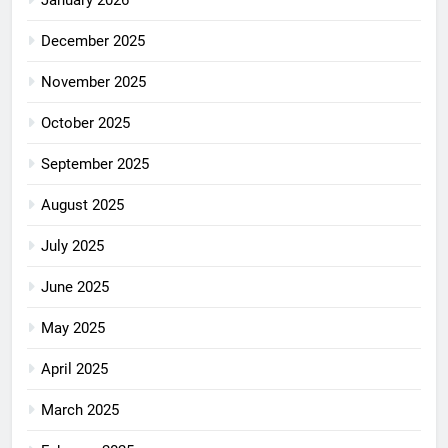
January 2026
December 2025
November 2025
October 2025
September 2025
August 2025
July 2025
June 2025
May 2025
April 2025
March 2025