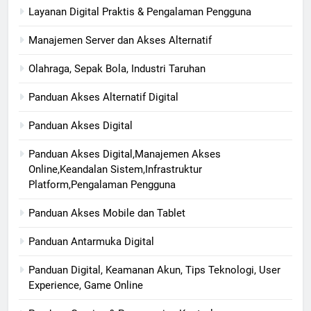
Layanan Digital Praktis & Pengalaman Pengguna
Manajemen Server dan Akses Alternatif
Olahraga, Sepak Bola, Industri Taruhan
Panduan Akses Alternatif Digital
Panduan Akses Digital
Panduan Akses Digital,Manajemen Akses
Online,Keandalan Sistem,Infrastruktur
Platform,Pengalaman Pengguna
Panduan Akses Mobile dan Tablet
Panduan Antarmuka Digital
Panduan Digital, Keamanan Akun, Tips Teknologi, User
Experience, Game Online