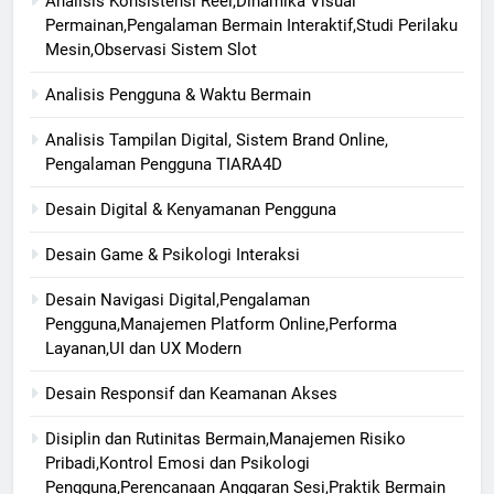
Analisis Konsistensi Reel,Dinamika Visual
Permainan,Pengalaman Bermain Interaktif,Studi Perilaku
Mesin,Observasi Sistem Slot
Analisis Pengguna & Waktu Bermain
Analisis Tampilan Digital, Sistem Brand Online,
Pengalaman Pengguna TIARA4D
Desain Digital & Kenyamanan Pengguna
Desain Game & Psikologi Interaksi
Desain Navigasi Digital,Pengalaman
Pengguna,Manajemen Platform Online,Performa
Layanan,UI dan UX Modern
Desain Responsif dan Keamanan Akses
Disiplin dan Rutinitas Bermain,Manajemen Risiko
Pribadi,Kontrol Emosi dan Psikologi
Pengguna,Perencanaan Anggaran Sesi,Praktik Bermain