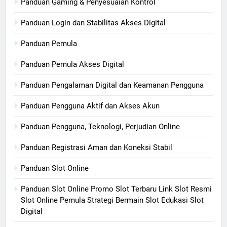
Panduan Gaming & Penyesuaian Kontrol
Panduan Login dan Stabilitas Akses Digital
Panduan Pemula
Panduan Pemula Akses Digital
Panduan Pengalaman Digital dan Keamanan Pengguna
Panduan Pengguna Aktif dan Akses Akun
Panduan Pengguna, Teknologi, Perjudian Online
Panduan Registrasi Aman dan Koneksi Stabil
Panduan Slot Online
Panduan Slot Online Promo Slot Terbaru Link Slot Resmi
Slot Online Pemula Strategi Bermain Slot Edukasi Slot
Digital