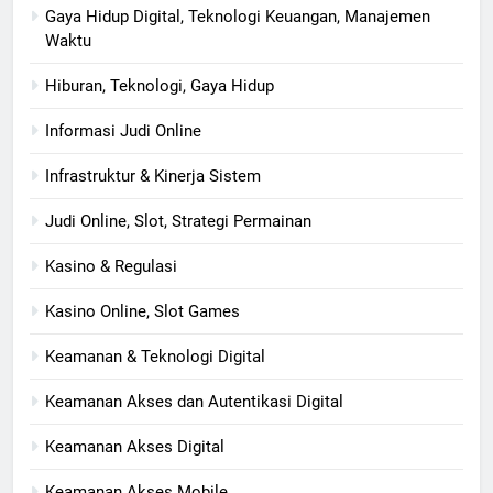
Gaya Hidup Digital, Teknologi Keuangan, Manajemen
Waktu
Hiburan, Teknologi, Gaya Hidup
Informasi Judi Online
Infrastruktur & Kinerja Sistem
Judi Online, Slot, Strategi Permainan
Kasino & Regulasi
Kasino Online, Slot Games
Keamanan & Teknologi Digital
Keamanan Akses dan Autentikasi Digital
Keamanan Akses Digital
Keamanan Akses Mobile