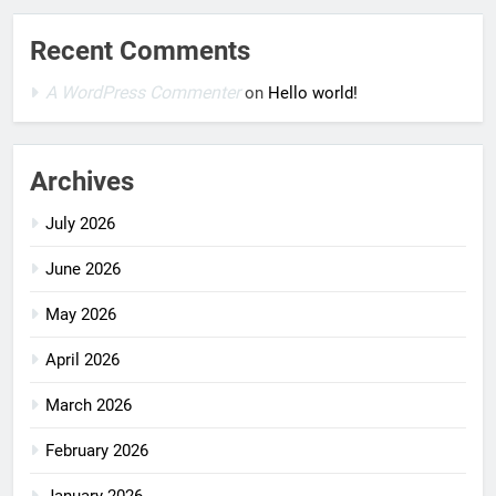
Recent Comments
A WordPress Commenter
on
Hello world!
Archives
July 2026
June 2026
May 2026
April 2026
March 2026
February 2026