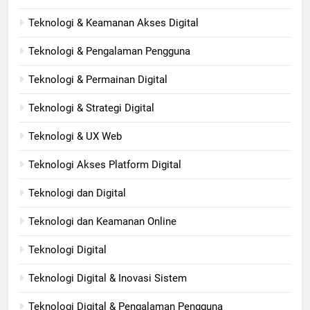
Teknologi & Keamanan Akses Digital
Teknologi & Pengalaman Pengguna
Teknologi & Permainan Digital
Teknologi & Strategi Digital
Teknologi & UX Web
Teknologi Akses Platform Digital
Teknologi dan Digital
Teknologi dan Keamanan Online
Teknologi Digital
Teknologi Digital & Inovasi Sistem
Teknologi Digital & Pengalaman Pengguna