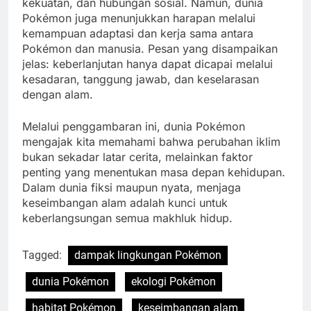
kekuatan, dan hubungan sosial. Namun, dunia
Pokémon juga menunjukkan harapan melalui
kemampuan adaptasi dan kerja sama antara
Pokémon dan manusia. Pesan yang disampaikan
jelas: keberlanjutan hanya dapat dicapai melalui
kesadaran, tanggung jawab, dan keselarasan
dengan alam.
Melalui penggambaran ini, dunia Pokémon
mengajak kita memahami bahwa perubahan iklim
bukan sekadar latar cerita, melainkan faktor
penting yang menentukan masa depan kehidupan.
Dalam dunia fiksi maupun nyata, menjaga
keseimbangan alam adalah kunci untuk
keberlangsungan semua makhluk hidup.
Tagged:
dampak lingkungan Pokémon
dunia Pokémon
ekologi Pokémon
habitat Pokémon
keseimbangan alam