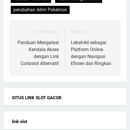
perubahan iklim Pokémon
Previous:
Next:
Post
navigation
Panduan Mengatasi
Lebah4d sebagai
Kendala Akses
Platform Online
dengan Link
dengan Navigasi
Corlaslot Alternatif
Efisien dan Ringkas
SITUS LINK SLOT GACOR
link slot