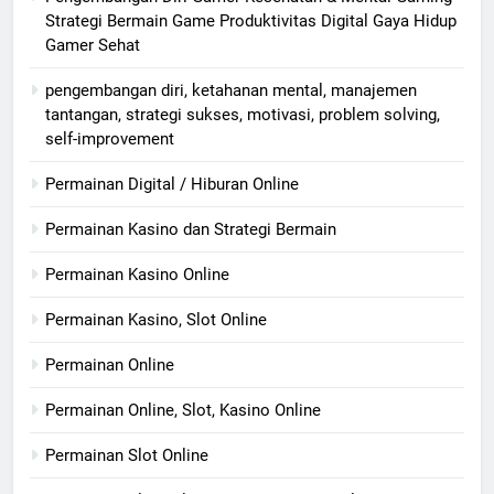
Strategi Bermain Game Produktivitas Digital Gaya Hidup
Gamer Sehat
pengembangan diri, ketahanan mental, manajemen
tantangan, strategi sukses, motivasi, problem solving,
self-improvement
Permainan Digital / Hiburan Online
Permainan Kasino dan Strategi Bermain
Permainan Kasino Online
Permainan Kasino, Slot Online
Permainan Online
Permainan Online, Slot, Kasino Online
Permainan Slot Online