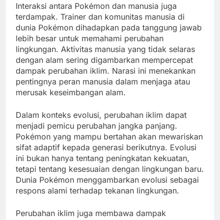
Interaksi antara Pokémon dan manusia juga
terdampak. Trainer dan komunitas manusia di
dunia Pokémon dihadapkan pada tanggung jawab
lebih besar untuk memahami perubahan
lingkungan. Aktivitas manusia yang tidak selaras
dengan alam sering digambarkan mempercepat
dampak perubahan iklim. Narasi ini menekankan
pentingnya peran manusia dalam menjaga atau
merusak keseimbangan alam.
Dalam konteks evolusi, perubahan iklim dapat
menjadi pemicu perubahan jangka panjang.
Pokémon yang mampu bertahan akan mewariskan
sifat adaptif kepada generasi berikutnya. Evolusi
ini bukan hanya tentang peningkatan kekuatan,
tetapi tentang kesesuaian dengan lingkungan baru.
Dunia Pokémon menggambarkan evolusi sebagai
respons alami terhadap tekanan lingkungan.
Perubahan iklim juga membawa dampak