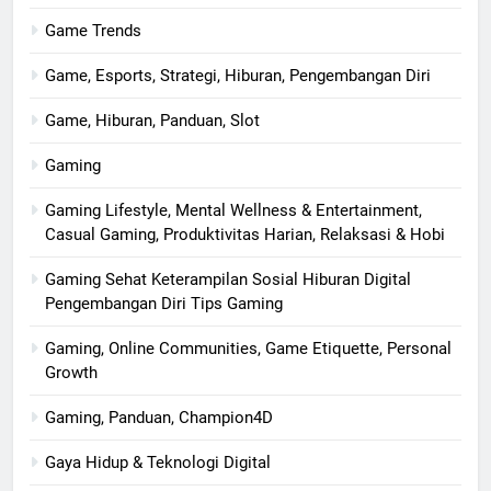
Game Trends
Game, Esports, Strategi, Hiburan, Pengembangan Diri
Game, Hiburan, Panduan, Slot
Gaming
Gaming Lifestyle, Mental Wellness & Entertainment,
Casual Gaming, Produktivitas Harian, Relaksasi & Hobi
Gaming Sehat Keterampilan Sosial Hiburan Digital
Pengembangan Diri Tips Gaming
Gaming, Online Communities, Game Etiquette, Personal
Growth
Gaming, Panduan, Champion4D
Gaya Hidup & Teknologi Digital