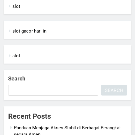
slot
slot gacor hari ini
slot
Search
SEARCH
Recent Posts
Panduan Menjaga Akses Stabil di Berbagai Perangkat
secara Aman