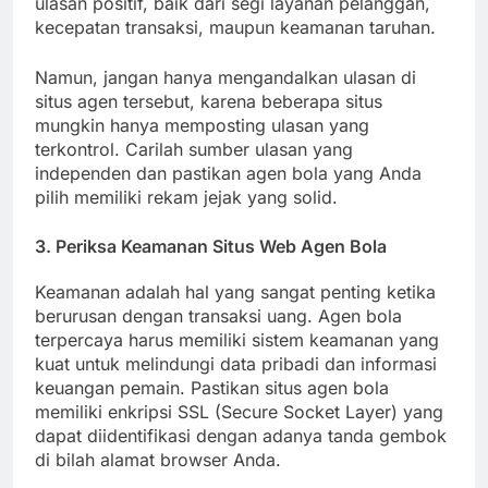
ulasan positif, baik dari segi layanan pelanggan,
kecepatan transaksi, maupun keamanan taruhan.
Namun, jangan hanya mengandalkan ulasan di
situs agen tersebut, karena beberapa situs
mungkin hanya memposting ulasan yang
terkontrol. Carilah sumber ulasan yang
independen dan pastikan agen bola yang Anda
pilih memiliki rekam jejak yang solid.
3.
Periksa Keamanan Situs Web Agen Bola
Keamanan adalah hal yang sangat penting ketika
berurusan dengan transaksi uang. Agen bola
terpercaya harus memiliki sistem keamanan yang
kuat untuk melindungi data pribadi dan informasi
keuangan pemain. Pastikan situs agen bola
memiliki enkripsi SSL (Secure Socket Layer) yang
dapat diidentifikasi dengan adanya tanda gembok
di bilah alamat browser Anda.