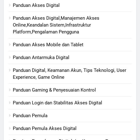
Panduan Akses Digital
Panduan Akses Digital,Manajemen Akses
Online,Keandalan Sistem,Infrastruktur
Platform,Pengalaman Pengguna
Panduan Akses Mobile dan Tablet
Panduan Antarmuka Digital
Panduan Digital, Keamanan Akun, Tips Teknologi, User
Experience, Game Online
Panduan Gaming & Penyesuaian Kontrol
Panduan Login dan Stabilitas Akses Digital
Panduan Pemula
Panduan Pemula Akses Digital