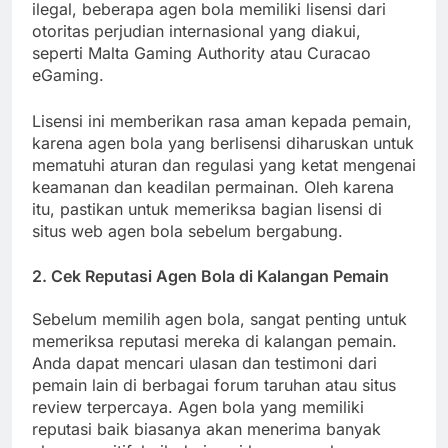
ilegal, beberapa agen bola memiliki lisensi dari
otoritas perjudian internasional yang diakui,
seperti Malta Gaming Authority atau Curacao
eGaming.
Lisensi ini memberikan rasa aman kepada pemain,
karena agen bola yang berlisensi diharuskan untuk
mematuhi aturan dan regulasi yang ketat mengenai
keamanan dan keadilan permainan. Oleh karena
itu, pastikan untuk memeriksa bagian lisensi di
situs web agen bola sebelum bergabung.
2.
Cek Reputasi Agen Bola di Kalangan Pemain
Sebelum memilih agen bola, sangat penting untuk
memeriksa reputasi mereka di kalangan pemain.
Anda dapat mencari ulasan dan testimoni dari
pemain lain di berbagai forum taruhan atau situs
review terpercaya. Agen bola yang memiliki
reputasi baik biasanya akan menerima banyak