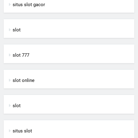
situs slot gacor
slot
slot 777
slot online
slot
situs slot