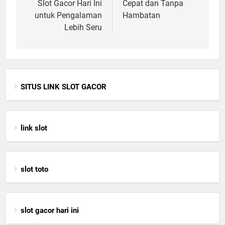
Slot Gacor Hari Ini
Cepat dan Tanpa
untuk Pengalaman
Hambatan
Lebih Seru
SITUS LINK SLOT GACOR
link slot
slot toto
slot gacor hari ini