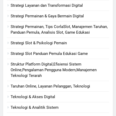
Strategi Layanan dan Transformasi Digital
Strategi Permainan & Gaya Bermain Digital
Strategi Permainan, Tips CorlaSlot, Manajemen Taruhan,
Panduan Pemula, Analisis Slot, Game Edukasi
Strategi Slot & Psikologi Pemain
Strategi Slot Panduan Pemula Edukasi Game
Struktur Platform Digital,Efisiensi Sistem
Online,Pengalaman Pengguna Modern,Manajemen
Teknologi Terarah
Taruhan Online, Layanan Pelanggan, Teknologi
Teknologi & Akses Digital
Teknologi & Analitik Sistem