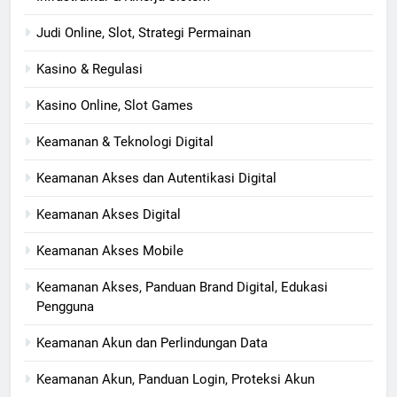
Judi Online, Slot, Strategi Permainan
Kasino & Regulasi
Kasino Online, Slot Games
Keamanan & Teknologi Digital
Keamanan Akses dan Autentikasi Digital
Keamanan Akses Digital
Keamanan Akses Mobile
Keamanan Akses, Panduan Brand Digital, Edukasi
Pengguna
Keamanan Akun dan Perlindungan Data
Keamanan Akun, Panduan Login, Proteksi Akun