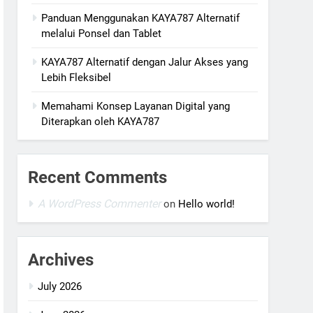
Panduan Menggunakan KAYA787 Alternatif
melalui Ponsel dan Tablet
KAYA787 Alternatif dengan Jalur Akses yang
Lebih Fleksibel
Memahami Konsep Layanan Digital yang
Diterapkan oleh KAYA787
Recent Comments
A WordPress Commenter
on
Hello world!
Archives
July 2026