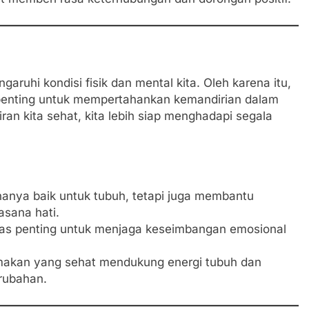
uhi kondisi fisik dan mental kita. Oleh karena itu,
 penting untuk mempertahankan kemandirian dalam
an kita sehat, kita lebih siap menghadapi segala
hanya baik untuk tubuh, tetapi juga membantu
sana hati.
tas penting untuk menjaga keseimbangan emosional
akan yang sehat mendukung energi tubuh dan
rubahan.