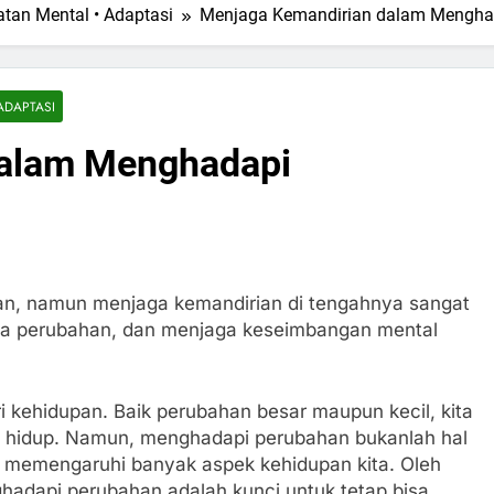
tan Mental • Adaptasi
Menjaga Kemandirian dalam Mengha
ADAPTASI
dalam Menghadapi
nan, namun menjaga kemandirian di tengahnya sangat
lola perubahan, dan menjaga keseimbangan mental
i kehidupan. Baik perubahan besar maupun kecil, kita
 hidup. Namun, menghadapi perubahan bukanlah hal
t memengaruhi banyak aspek kehidupan kita. Oleh
hadapi perubahan adalah kunci untuk tetap bisa