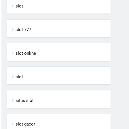
slot
slot 777
slot online
slot
situs slot
slot gacor