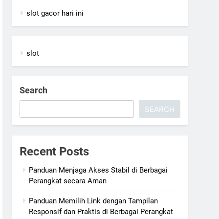
slot gacor hari ini
slot
Search
SEARCH
Recent Posts
Panduan Menjaga Akses Stabil di Berbagai
Perangkat secara Aman
Panduan Memilih Link dengan Tampilan
Responsif dan Praktis di Berbagai Perangkat