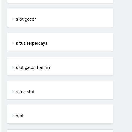
slot gacor
situs terpercaya
slot gacor hari ini
situs slot
slot