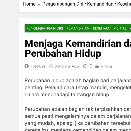
Home
Pengembangan Diri • Kemandirian • Keseha
PENGEMBANGAN DIRI • KEMANDIRIAN • KESEHATAN MENTAL • 
Menjaga Kemandirian 
Perubahan Hidup
0
F7e60ae
8 Months Ago
9 Mins
Perubahan hidup adalah bagian dari perjala
penting. Pelajari cara tetap mandiri, menge
dalam menghadapi tantangan hidup.
Perubahan adalah bagian tak terpisahkan dar
semua pasti mengalaminya dalam perjalanan
yang mudah, apalagi jika perubahan tersebu
karena itu, menjaga kemandirian dalam meng