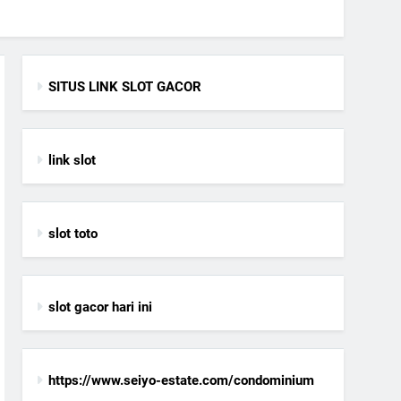
SITUS LINK SLOT GACOR
link slot
slot toto
slot gacor hari ini
https://www.seiyo-estate.com/condominium