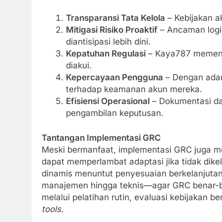
Transparansi Tata Kelola
– Kebijakan ak
Mitigasi Risiko Proaktif
– Ancaman login 
diantisipasi lebih dini.
Kepatuhan Regulasi
– Kaya787 memenuh
diakui.
Kepercayaan Pengguna
– Dengan adan
terhadap keamanan akun mereka.
Efisiensi Operasional
– Dokumentasi dan
pengambilan keputusan.
Tantangan Implementasi GRC
Meski bermanfaat, implementasi GRC juga me
dapat memperlambat adaptasi jika tidak dike
dinamis menuntut penyesuaian berkelanjutan.K
manajemen hingga teknis—agar GRC benar-bena
melalui pelatihan rutin, evaluasi kebijakan 
tools
.