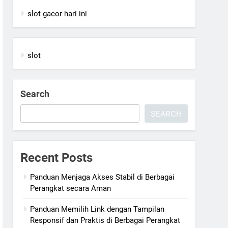
slot gacor hari ini
slot
Search
SEARCH
Recent Posts
Panduan Menjaga Akses Stabil di Berbagai
Perangkat secara Aman
Panduan Memilih Link dengan Tampilan
Responsif dan Praktis di Berbagai Perangkat