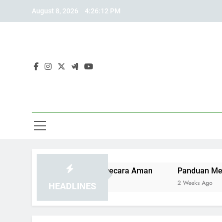
Skip
August 8, 2026
4:26:13 PM
to
content
Pow
Temukan P
rbagai Perangkat secara Aman
Panduan Memilih Link de
2 Weeks Ago
HEADLINES