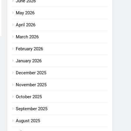
June 2026
May 2026
April 2026
March 2026
February 2026
January 2026
December 2025
November 2025
October 2025
September 2025
August 2025