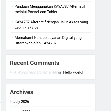
Panduan Menggunakan KAYA787 Alternatif
melalui Ponsel dan Tablet
KAYA787 Alternatif dengan Jalur Akses yang
Lebih Fleksibel
Memahami Konsep Layanan Digital yang
Diterapkan oleh KAYA787
Recent Comments
A WordPress Commenter
on
Hello world!
Archives
July 2026