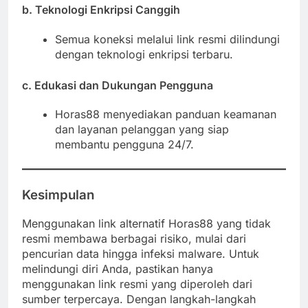
b. Teknologi Enkripsi Canggih
Semua koneksi melalui link resmi dilindungi
dengan teknologi enkripsi terbaru.
c. Edukasi dan Dukungan Pengguna
Horas88 menyediakan panduan keamanan
dan layanan pelanggan yang siap
membantu pengguna 24/7.
Kesimpulan
Menggunakan link alternatif Horas88 yang tidak
resmi membawa berbagai risiko, mulai dari
pencurian data hingga infeksi malware. Untuk
melindungi diri Anda, pastikan hanya
menggunakan link resmi yang diperoleh dari
sumber terpercaya. Dengan langkah-langkah