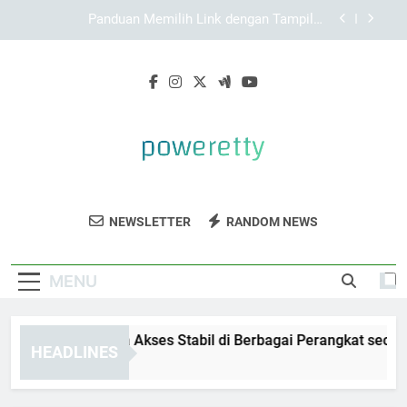
Skip
Panduan Menggunakan KAYA787 Alternatif
to
melalui Ponsel dan Tablet
content
KAYA787 Alternatif dengan Jalur Akses yang
Lebih Fleksibel
Panduan Menjaga Akses Stabil di Berbagai
Perangkat secara Aman
Panduan Memilih Link dengan Tampilan
Responsif dan Praktis di Berbagai Perangkat
Panduan Menggunakan KAYA787 Alternatif
melalui Ponsel dan Tablet
Poweretty
Temukan Produk Kecantikan Dan
KAYA787 Alternatif dengan Jalur Akses yang
NEWSLETTER
RANDOM NEWS
Lebih Fleksibel
Kesehatan Berkualitas Dari Poweretty.
Solusi Terbaik Untuk Merawat Kecantikan
MENU
Anda.
nduan Menjaga Akses Stabil di Berbagai Perangkat secara 
HEADLINES
Weeks Ago