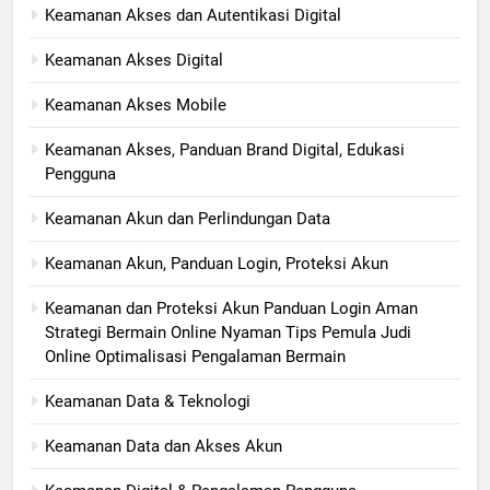
Keamanan Akses dan Autentikasi Digital
Keamanan Akses Digital
Keamanan Akses Mobile
Keamanan Akses, Panduan Brand Digital, Edukasi
Pengguna
Keamanan Akun dan Perlindungan Data
Keamanan Akun, Panduan Login, Proteksi Akun
Keamanan dan Proteksi Akun Panduan Login Aman
Strategi Bermain Online Nyaman Tips Pemula Judi
Online Optimalisasi Pengalaman Bermain
Keamanan Data & Teknologi
Keamanan Data dan Akses Akun