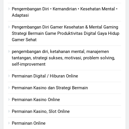
Pengembangan Diri • Kemandirian • Kesehatan Mental •
Adaptasi
Pengembangan Diri Gamer Kesehatan & Mental Gaming
Strategi Bermain Game Produktivitas Digital Gaya Hidup
Gamer Sehat
pengembangan diri, ketahanan mental, manajemen
tantangan, strategi sukses, motivasi, problem solving,
self-improvement
Permainan Digital / Hiburan Online
Permainan Kasino dan Strategi Bermain
Permainan Kasino Online
Permainan Kasino, Slot Online
Permainan Online