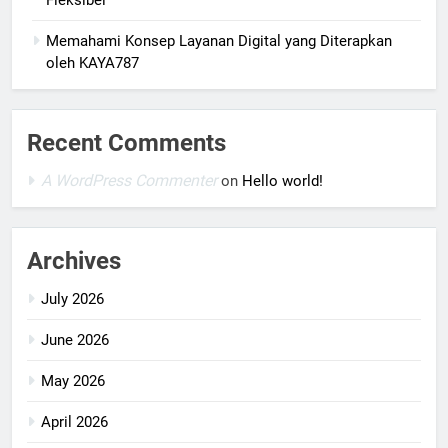
Memahami Konsep Layanan Digital yang Diterapkan
oleh KAYA787
Recent Comments
A WordPress Commenter
on
Hello world!
Archives
July 2026
June 2026
May 2026
April 2026