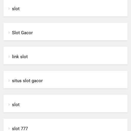
slot
Slot Gacor
link slot
situs slot gacor
slot
slot 777