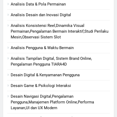
Analisis Data & Pola Permainan
Analisis Desain dan Inovasi Digital
Analisis Konsistensi Reel,Dinamika Visual
Permainan,Pengalaman Bermain Interaktif,Studi Perilaku
Mesin,Observasi Sistem Slot
Analisis Pengguna & Waktu Bermain
Analisis Tampilan Digital, Sistem Brand Online,
Pengalaman Pengguna TIARA4D
Desain Digital & Kenyamanan Pengguna
Desain Game & Psikologi Interaksi
Desain Navigasi Digital,Pengalaman
Pengguna,Manajemen Platform Online,Performa
Layanan,UI dan UX Modern