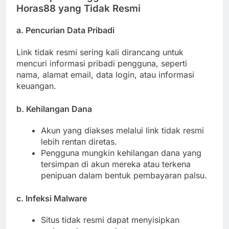
Horas88 yang Tidak Resmi
a. Pencurian Data Pribadi
Link tidak resmi sering kali dirancang untuk
mencuri informasi pribadi pengguna, seperti
nama, alamat email, data login, atau informasi
keuangan.
b. Kehilangan Dana
Akun yang diakses melalui link tidak resmi
lebih rentan diretas.
Pengguna mungkin kehilangan dana yang
tersimpan di akun mereka atau terkena
penipuan dalam bentuk pembayaran palsu.
c. Infeksi Malware
Situs tidak resmi dapat menyisipkan