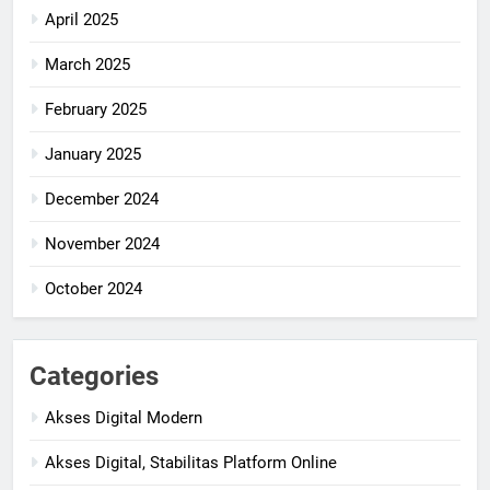
April 2025
March 2025
February 2025
January 2025
December 2024
November 2024
October 2024
Categories
Akses Digital Modern
Akses Digital, Stabilitas Platform Online