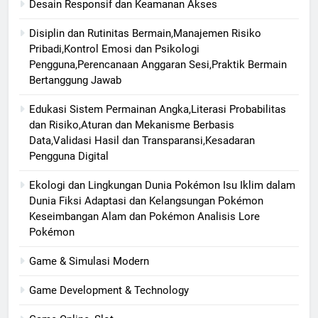
Desain Responsif dan Keamanan Akses
Disiplin dan Rutinitas Bermain,Manajemen Risiko
Pribadi,Kontrol Emosi dan Psikologi
Pengguna,Perencanaan Anggaran Sesi,Praktik Bermain
Bertanggung Jawab
Edukasi Sistem Permainan Angka,Literasi Probabilitas
dan Risiko,Aturan dan Mekanisme Berbasis
Data,Validasi Hasil dan Transparansi,Kesadaran
Pengguna Digital
Ekologi dan Lingkungan Dunia Pokémon Isu Iklim dalam
Dunia Fiksi Adaptasi dan Kelangsungan Pokémon
Keseimbangan Alam dan Pokémon Analisis Lore
Pokémon
Game & Simulasi Modern
Game Development & Technology