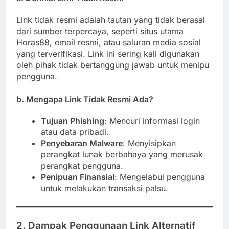
Link tidak resmi adalah tautan yang tidak berasal
dari sumber terpercaya, seperti situs utama
Horas88, email resmi, atau saluran media sosial
yang terverifikasi. Link ini sering kali digunakan
oleh pihak tidak bertanggung jawab untuk menipu
pengguna.
b. Mengapa Link Tidak Resmi Ada?
Tujuan Phishing
: Mencuri informasi login
atau data pribadi.
Penyebaran Malware
: Menyisipkan
perangkat lunak berbahaya yang merusak
perangkat pengguna.
Penipuan Finansial
: Mengelabui pengguna
untuk melakukan transaksi palsu.
2. Dampak Penggunaan Link Alternatif