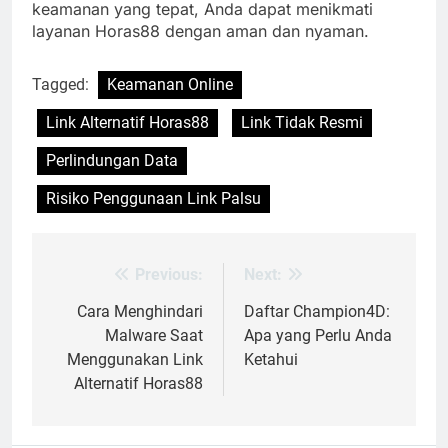
keamanan yang tepat, Anda dapat menikmati
layanan Horas88 dengan aman dan nyaman.
Tagged:
Keamanan Online
Link Alternatif Horas88
Link Tidak Resmi
Perlindungan Data
Risiko Penggunaan Link Palsu
Previous:
Next:
Post
navigation
Cara Menghindari
Daftar Champion4D:
Malware Saat
Apa yang Perlu Anda
Menggunakan Link
Ketahui
Alternatif Horas88