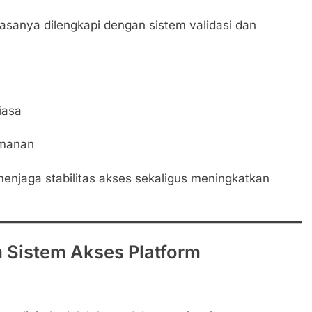
biasanya dilengkapi dengan sistem validasi dan
iasa
amanan
njaga stabilitas akses sekaligus meningkatkan
Sistem Akses Platform