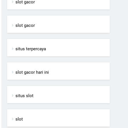
slot gacor
slot gacor
situs terpercaya
slot gacor hari ini
situs slot
slot