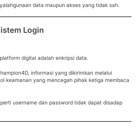
enyalahgunaan data maupun akses yang tidak sah.
istem Login
latform digital adalah enkripsi data.
ampion4D, informasi yang dikirimkan melalui
okol keamanan yang mencegah pihak ketiga membaca
eperti username dan password tidak dapat disadap