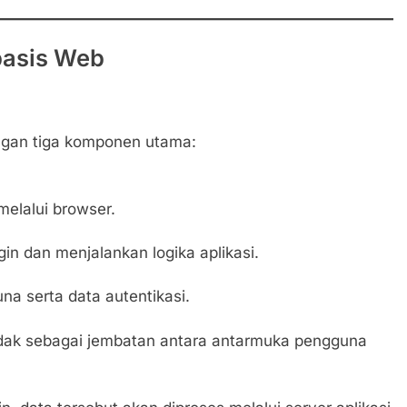
basis Web
ngan tiga komponen utama:
elalui browser.
n dan menjalankan logika aplikasi.
a serta data autentikasi.
ndak sebagai jembatan antara antarmuka pengguna