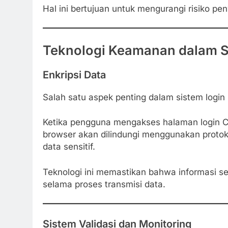
Hal ini bertujuan untuk mengurangi risiko p
Teknologi Keamanan dalam S
Enkripsi Data
Salah satu aspek penting dalam sistem login p
Ketika pengguna mengakses halaman login Ch
browser akan dilindungi menggunakan prot
data sensitif.
Teknologi ini memastikan bahwa informasi s
selama proses transmisi data.
Sistem Validasi dan Monitoring