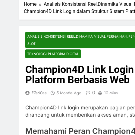
Home
Analisis Konsistensi Reel,Dinamika Visual
Champion4D Link Login dalam Struktur Sistem Plat
ANALISIS KONSISTENSI REEL,DINAMIKA VISUAL PERMAINAN,PE
SLOT
TEKNOLOGI PLATFORM DIGITAL
Champion4D Link Login 
Platform Berbasis Web
0
F7e60ae
5 Months Ago
10 Mins
Champion4D link login merupakan bagian pen
dirancang untuk memberikan akses aman, stab
Memahami Peran Champion4D