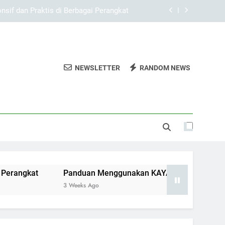
sif dan Praktis di Berbagai Perangkat
Alternatif melalui Ponsel dan Tablet
engan Jalur Akses yang Lebih Fleksibel
NEWSLETTER
RANDOM NEWS
il di Berbagai Perangkat secara Aman
sif dan Praktis di Berbagai Perangkat
olusi Terbaik Untuk Merawat Kecantikan Anda.
Alternatif melalui Ponsel dan Tablet
engan Jalur Akses yang Lebih Fleksibel
Panduan Menggunakan KAYA787 Alternatif melalui Pons
3 Weeks Ago