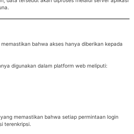
 data tersebut akan diproses melalui server aplikasi
una.
m memastikan bahwa akses hanya diberikan kepada
ya digunakan dalam platform web meliputi:
yang memastikan bahwa setiap permintaan login
 terenkripsi.