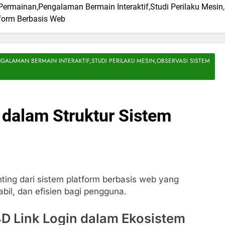
 Permainan,Pengalaman Bermain Interaktif,Studi Perilaku Mesin
form Berbasis Web
NGALAMAN BERMAIN INTERAKTIF,STUDI PERILAKU MESIN,OBSERVASI SISTEM
dalam Struktur Sistem
ting dari sistem platform berbasis web yang
il, dan efisien bagi pengguna.
 Link Login dalam Ekosistem