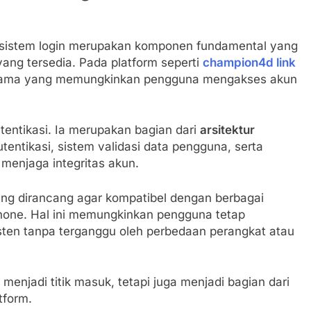
, sistem login merupakan komponen fundamental yang
g tersedia. Pada platform seperti
champion4d link
g utama yang memungkinkan pengguna mengakses akun
tentikasi. Ia merupakan bagian dari
arsitektur
tentikasi, sistem validasi data pengguna, serta
enjaga integritas akun.
ng dirancang agar kompatibel dengan berbagai
phone. Hal ini memungkinkan pengguna tetap
en tanpa terganggu oleh perbedaan perangkat atau
 menjadi titik masuk, tetapi juga menjadi bagian dari
tform.