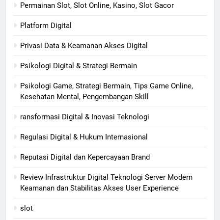
Permainan Slot, Slot Online, Kasino, Slot Gacor
Platform Digital
Privasi Data & Keamanan Akses Digital
Psikologi Digital & Strategi Bermain
Psikologi Game, Strategi Bermain, Tips Game Online,
Kesehatan Mental, Pengembangan Skill
ransformasi Digital & Inovasi Teknologi
Regulasi Digital & Hukum Internasional
Reputasi Digital dan Kepercayaan Brand
Review Infrastruktur Digital Teknologi Server Modern
Keamanan dan Stabilitas Akses User Experience
slot