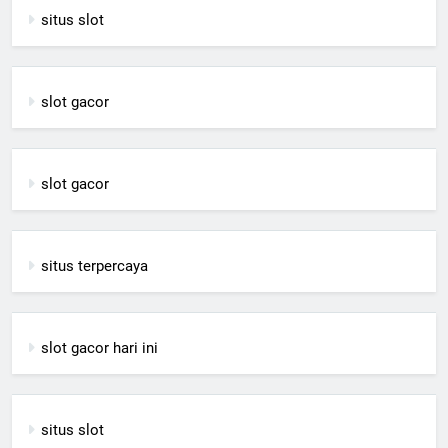
situs slot
slot gacor
slot gacor
situs terpercaya
slot gacor hari ini
situs slot