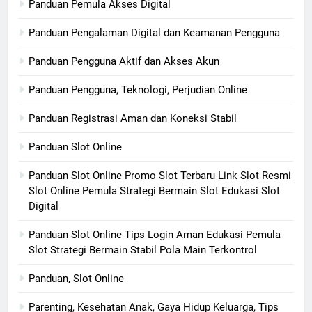
Panduan Pemula Akses Digital
Panduan Pengalaman Digital dan Keamanan Pengguna
Panduan Pengguna Aktif dan Akses Akun
Panduan Pengguna, Teknologi, Perjudian Online
Panduan Registrasi Aman dan Koneksi Stabil
Panduan Slot Online
Panduan Slot Online Promo Slot Terbaru Link Slot Resmi
Slot Online Pemula Strategi Bermain Slot Edukasi Slot
Digital
Panduan Slot Online Tips Login Aman Edukasi Pemula
Slot Strategi Bermain Stabil Pola Main Terkontrol
Panduan, Slot Online
Parenting, Kesehatan Anak, Gaya Hidup Keluarga, Tips