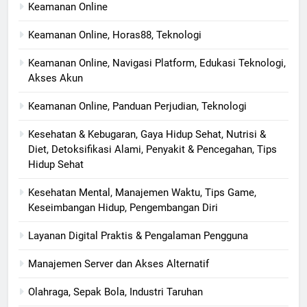
Keamanan Online
Keamanan Online, Horas88, Teknologi
Keamanan Online, Navigasi Platform, Edukasi Teknologi,
Akses Akun
Keamanan Online, Panduan Perjudian, Teknologi
Kesehatan & Kebugaran, Gaya Hidup Sehat, Nutrisi &
Diet, Detoksifikasi Alami, Penyakit & Pencegahan, Tips
Hidup Sehat
Kesehatan Mental, Manajemen Waktu, Tips Game,
Keseimbangan Hidup, Pengembangan Diri
Layanan Digital Praktis & Pengalaman Pengguna
Manajemen Server dan Akses Alternatif
Olahraga, Sepak Bola, Industri Taruhan