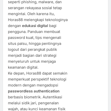
seperti phishing, malware, dan
serangan rekayasa sosial tetap
mengintai. Oleh karena itu,
Horas88 melengkapi teknologinya
dengan
edukasi digital
bagi
pengguna. Panduan membuat
password kuat, tips mengenali
situs palsu, hingga pentingnya
logout dari perangkat publik
menjadi bagian dari strategi
menyeluruh untuk menjaga
keamanan digital.
Ke depan, Horas88 dapat semakin
memperkuat perspektif teknologi
modern dengan mengadopsi
passwordless authentication
berbasis biometrik. Autentikasi
melalui sidik jari, pengenalan
wajah, atau kunci keamanan fisik