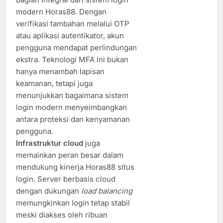
modern Horas88. Dengan
verifikasi tambahan melalui OTP
atau aplikasi autentikator, akun
pengguna mendapat perlindungan
ekstra. Teknologi MFA ini bukan
hanya menambah lapisan
keamanan, tetapi juga
menunjukkan bagaimana sistem
login modern menyeimbangkan
antara proteksi dan kenyamanan
pengguna.
Infrastruktur cloud
juga
memainkan peran besar dalam
mendukung kinerja Horas88 situs
login. Server berbasis cloud
dengan dukungan
load balancing
memungkinkan login tetap stabil
meski diakses oleh ribuan