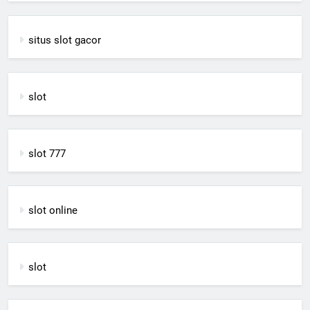
situs slot gacor
slot
slot 777
slot online
slot