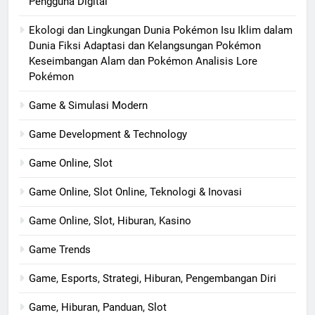
Pengguna Digital
Ekologi dan Lingkungan Dunia Pokémon Isu Iklim dalam
Dunia Fiksi Adaptasi dan Kelangsungan Pokémon
Keseimbangan Alam dan Pokémon Analisis Lore
Pokémon
Game & Simulasi Modern
Game Development & Technology
Game Online, Slot
Game Online, Slot Online, Teknologi & Inovasi
Game Online, Slot, Hiburan, Kasino
Game Trends
Game, Esports, Strategi, Hiburan, Pengembangan Diri
Game, Hiburan, Panduan, Slot