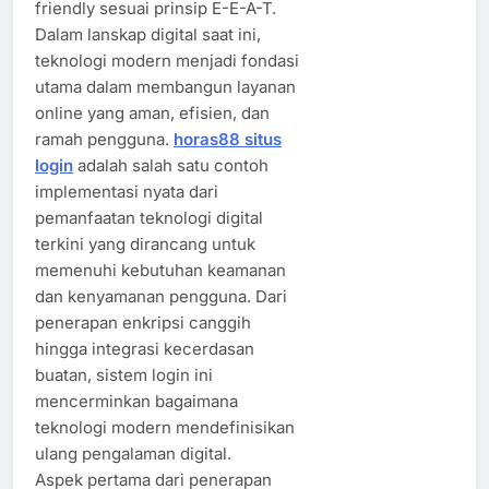
friendly sesuai prinsip E-E-A-T.
Dalam lanskap digital saat ini,
teknologi modern menjadi fondasi
utama dalam membangun layanan
online yang aman, efisien, dan
ramah pengguna.
horas88 situs
login
adalah salah satu contoh
implementasi nyata dari
pemanfaatan teknologi digital
terkini yang dirancang untuk
memenuhi kebutuhan keamanan
dan kenyamanan pengguna. Dari
penerapan enkripsi canggih
hingga integrasi kecerdasan
buatan, sistem login ini
mencerminkan bagaimana
teknologi modern mendefinisikan
ulang pengalaman digital.
Aspek pertama dari penerapan