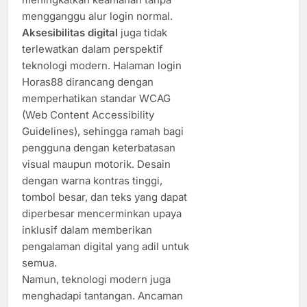
mengganggu alur login normal.
Aksesibilitas digital
juga tidak
terlewatkan dalam perspektif
teknologi modern. Halaman login
Horas88 dirancang dengan
memperhatikan standar WCAG
(Web Content Accessibility
Guidelines), sehingga ramah bagi
pengguna dengan keterbatasan
visual maupun motorik. Desain
dengan warna kontras tinggi,
tombol besar, dan teks yang dapat
diperbesar mencerminkan upaya
inklusif dalam memberikan
pengalaman digital yang adil untuk
semua.
Namun, teknologi modern juga
menghadapi tantangan. Ancaman