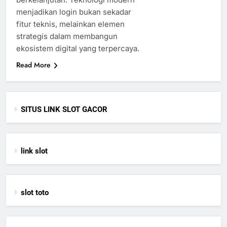
menjadikan login bukan sekadar
fitur teknis, melainkan elemen
strategis dalam membangun
ekosistem digital yang terpercaya.
Read More
SITUS LINK SLOT GACOR
link slot
slot toto