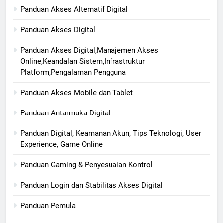
Panduan Akses Alternatif Digital
Panduan Akses Digital
Panduan Akses Digital,Manajemen Akses
Online,Keandalan Sistem,Infrastruktur
Platform,Pengalaman Pengguna
Panduan Akses Mobile dan Tablet
Panduan Antarmuka Digital
Panduan Digital, Keamanan Akun, Tips Teknologi, User
Experience, Game Online
Panduan Gaming & Penyesuaian Kontrol
Panduan Login dan Stabilitas Akses Digital
Panduan Pemula