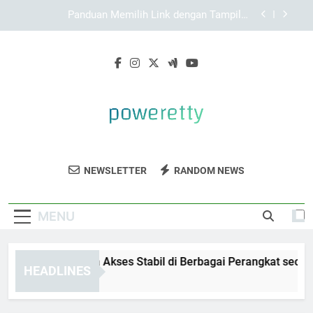
Skip
Panduan Menggunakan KAYA787 Alternatif
to
melalui Ponsel dan Tablet
content
KAYA787 Alternatif dengan Jalur Akses yang
Lebih Fleksibel
Panduan Menjaga Akses Stabil di Berbagai
Perangkat secara Aman
Panduan Memilih Link dengan Tampilan
Responsif dan Praktis di Berbagai Perangkat
Panduan Menggunakan KAYA787 Alternatif
melalui Ponsel dan Tablet
Poweretty
Temukan Produk Kecantikan Dan
KAYA787 Alternatif dengan Jalur Akses yang
NEWSLETTER
RANDOM NEWS
Lebih Fleksibel
Kesehatan Berkualitas Dari Poweretty.
Solusi Terbaik Untuk Merawat Kecantikan
MENU
Anda.
nduan Menjaga Akses Stabil di Berbagai Perangkat secara A
HEADLINES
Weeks Ago