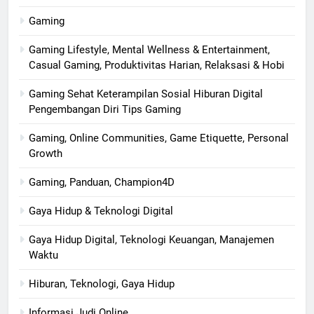
Gaming
Gaming Lifestyle, Mental Wellness & Entertainment,
Casual Gaming, Produktivitas Harian, Relaksasi & Hobi
Gaming Sehat Keterampilan Sosial Hiburan Digital
Pengembangan Diri Tips Gaming
Gaming, Online Communities, Game Etiquette, Personal
Growth
Gaming, Panduan, Champion4D
Gaya Hidup & Teknologi Digital
Gaya Hidup Digital, Teknologi Keuangan, Manajemen
Waktu
Hiburan, Teknologi, Gaya Hidup
Informasi Judi Online