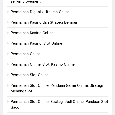
self-improvement
Permainan Digital / Hiburan Online
Permainan Kasino dan Strategi Bermain
Permainan Kasino Online
Permainan Kasino, Slot Online
Permainan Online
Permainan Online, Slot, Kasino Online
Permainan Slot Online
Permainan Slot Online, Panduan Game Online, Strategi
Menang Slot
Permainan Slot Online, Strategi Judi Online, Panduan Slot
Gacor