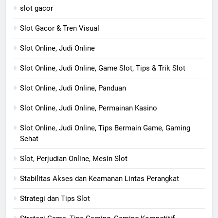
slot gacor
Slot Gacor & Tren Visual
Slot Online, Judi Online
Slot Online, Judi Online, Game Slot, Tips & Trik Slot
Slot Online, Judi Online, Panduan
Slot Online, Judi Online, Permainan Kasino
Slot Online, Judi Online, Tips Bermain Game, Gaming
Sehat
Slot, Perjudian Online, Mesin Slot
Stabilitas Akses dan Keamanan Lintas Perangkat
Strategi dan Tips Slot