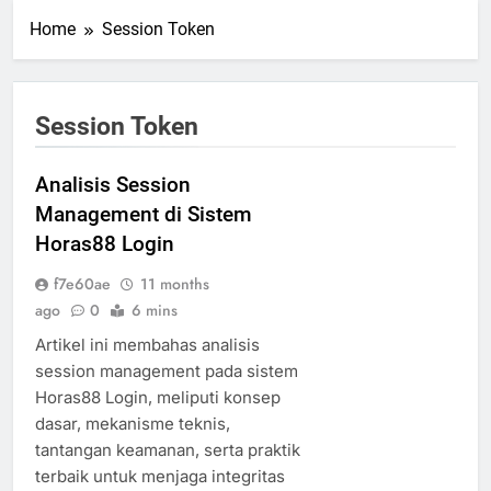
Home
Session Token
Session Token
Analisis Session
Management di Sistem
Horas88 Login
f7e60ae
11 months
ago
0
6 mins
Artikel ini membahas analisis
session management pada sistem
Horas88 Login, meliputi konsep
dasar, mekanisme teknis,
tantangan keamanan, serta praktik
terbaik untuk menjaga integritas