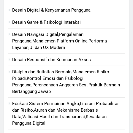
Desain Digital & Kenyamanan Pengguna
Desain Game & Psikologi Interaksi
Desain Navigasi Digital,Pengalaman
Pengguna,Manajemen Platform Online,Performa
Layanan,UI dan UX Modern
Desain Responsif dan Keamanan Akses
Disiplin dan Rutinitas Bermain,Manajemen Risiko
Pribadi,Kontrol Emosi dan Psikologi
Pengguna,Perencanaan Anggaran Sesi,Praktik Bermain
Bertanggung Jawab
Edukasi Sistem Permainan Angka,Literasi Probabilitas
dan Risiko,Aturan dan Mekanisme Berbasis
Data,Validasi Hasil dan Transparansi,Kesadaran
Pengguna Digital