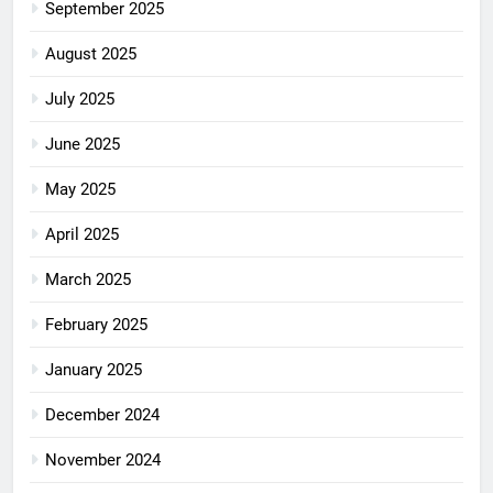
September 2025
August 2025
July 2025
June 2025
May 2025
April 2025
March 2025
February 2025
January 2025
December 2024
November 2024