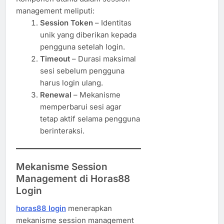
management meliputi:
Session Token
– Identitas
unik yang diberikan kepada
pengguna setelah login.
Timeout
– Durasi maksimal
sesi sebelum pengguna
harus login ulang.
Renewal
– Mekanisme
memperbarui sesi agar
tetap aktif selama pengguna
berinteraksi.
Mekanisme Session
Management di Horas88
Login
horas88 login
menerapkan
mekanisme session management