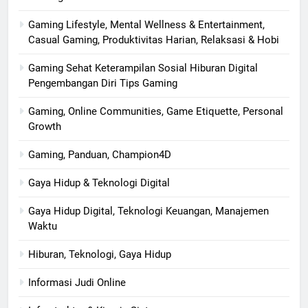
Gaming Lifestyle, Mental Wellness & Entertainment,
Casual Gaming, Produktivitas Harian, Relaksasi & Hobi
Gaming Sehat Keterampilan Sosial Hiburan Digital
Pengembangan Diri Tips Gaming
Gaming, Online Communities, Game Etiquette, Personal
Growth
Gaming, Panduan, Champion4D
Gaya Hidup & Teknologi Digital
Gaya Hidup Digital, Teknologi Keuangan, Manajemen
Waktu
Hiburan, Teknologi, Gaya Hidup
Informasi Judi Online