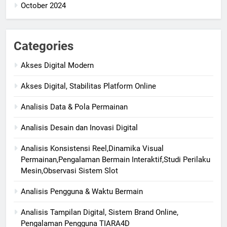
October 2024
Categories
Akses Digital Modern
Akses Digital, Stabilitas Platform Online
Analisis Data & Pola Permainan
Analisis Desain dan Inovasi Digital
Analisis Konsistensi Reel,Dinamika Visual
Permainan,Pengalaman Bermain Interaktif,Studi Perilaku
Mesin,Observasi Sistem Slot
Analisis Pengguna & Waktu Bermain
Analisis Tampilan Digital, Sistem Brand Online,
Pengalaman Pengguna TIARA4D