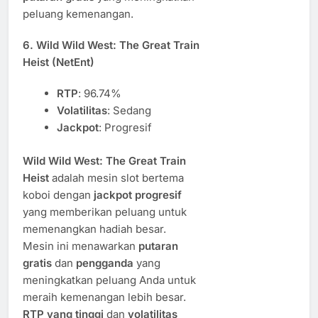
peluang kemenangan.
6.
Wild Wild West: The Great Train
Heist (NetEnt)
RTP
: 96.74%
Volatilitas
: Sedang
Jackpot
: Progresif
Wild Wild West: The Great Train
Heist
adalah mesin slot bertema
koboi dengan
jackpot progresif
yang memberikan peluang untuk
memenangkan hadiah besar.
Mesin ini menawarkan
putaran
gratis
dan
pengganda
yang
meningkatkan peluang Anda untuk
meraih kemenangan lebih besar.
RTP yang tinggi
dan
volatilitas