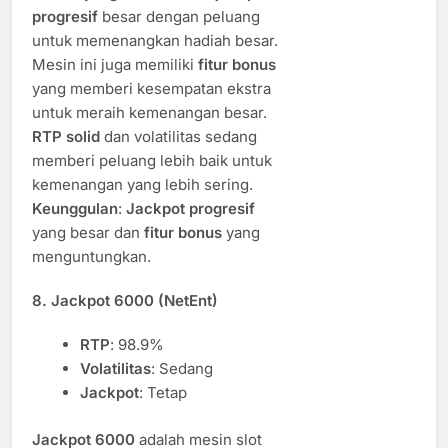
progresif
besar dengan peluang
untuk memenangkan hadiah besar.
Mesin ini juga memiliki
fitur bonus
yang memberi kesempatan ekstra
untuk meraih kemenangan besar.
RTP solid
dan volatilitas sedang
memberi peluang lebih baik untuk
kemenangan yang lebih sering.
Keunggulan
:
Jackpot progresif
yang besar dan
fitur bonus
yang
menguntungkan.
8.
Jackpot 6000 (NetEnt)
RTP
: 98.9%
Volatilitas
: Sedang
Jackpot
: Tetap
Jackpot 6000
adalah mesin slot