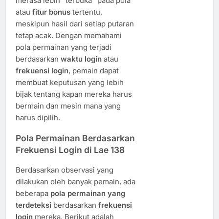
merasa lebih “terbuka” pada pola
atau
fitur bonus
tertentu,
meskipun hasil dari setiap putaran
tetap acak. Dengan memahami
pola permainan yang terjadi
berdasarkan
waktu login
atau
frekuensi login
, pemain dapat
membuat keputusan yang lebih
bijak tentang kapan mereka harus
bermain dan mesin mana yang
harus dipilih.
Pola Permainan Berdasarkan
Frekuensi Login di Lae 138
Berdasarkan observasi yang
dilakukan oleh banyak pemain, ada
beberapa
pola permainan yang
terdeteksi
berdasarkan
frekuensi
login
mereka. Berikut adalah