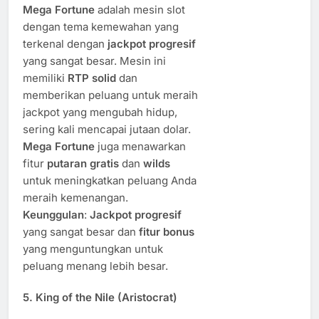
Mega Fortune
adalah mesin slot
dengan tema kemewahan yang
terkenal dengan
jackpot progresif
yang sangat besar. Mesin ini
memiliki
RTP solid
dan
memberikan peluang untuk meraih
jackpot yang mengubah hidup,
sering kali mencapai jutaan dolar.
Mega Fortune
juga menawarkan
fitur
putaran gratis
dan
wilds
untuk meningkatkan peluang Anda
meraih kemenangan.
Keunggulan
:
Jackpot progresif
yang sangat besar dan
fitur bonus
yang menguntungkan untuk
peluang menang lebih besar.
5.
King of the Nile (Aristocrat)