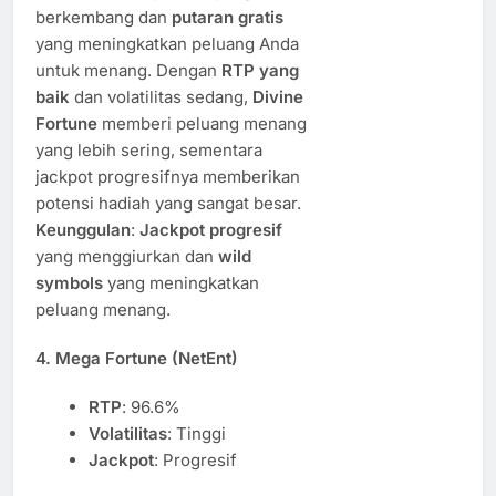
berkembang dan
putaran gratis
yang meningkatkan peluang Anda
untuk menang. Dengan
RTP yang
baik
dan volatilitas sedang,
Divine
Fortune
memberi peluang menang
yang lebih sering, sementara
jackpot progresifnya memberikan
potensi hadiah yang sangat besar.
Keunggulan
:
Jackpot progresif
yang menggiurkan dan
wild
symbols
yang meningkatkan
peluang menang.
4.
Mega Fortune (NetEnt)
RTP
: 96.6%
Volatilitas
: Tinggi
Jackpot
: Progresif