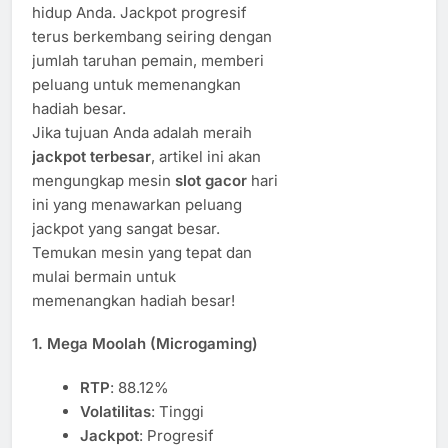
hidup Anda. Jackpot progresif
terus berkembang seiring dengan
jumlah taruhan pemain, memberi
peluang untuk memenangkan
hadiah besar.
Jika tujuan Anda adalah meraih
jackpot terbesar
, artikel ini akan
mengungkap mesin
slot gacor
hari
ini yang menawarkan peluang
jackpot yang sangat besar.
Temukan mesin yang tepat dan
mulai bermain untuk
memenangkan hadiah besar!
1.
Mega Moolah (Microgaming)
RTP
: 88.12%
Volatilitas
: Tinggi
Jackpot
: Progresif