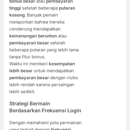
bonus besar
atau
pembayaran
tinggi
setelah beberapa
putaran
kosong
. Banyak pemain
melaporkan bahwa mereka
cenderung mendapatkan
kemenangan beruntun
atau
pembayaran besar
setelah
beberapa putaran yang lebih lama
tanpa fitur bonus.
Waktu ini memberi
kesempatan
lebih besar
untuk mendapatkan
pembayaran besar
dengan risiko
lebih rendah karena persaingan
lebih sedikit.
Strategi Bermain
Berdasarkan Frekuensi Login
Dengan memahami pola permainan
yang terkait dengan
frekuensi