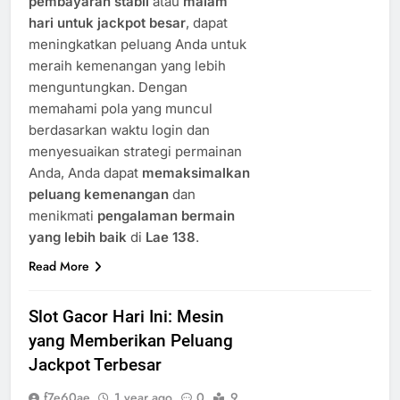
pembayaran stabil
atau
malam
hari untuk jackpot besar
, dapat
meningkatkan peluang Anda untuk
meraih kemenangan yang lebih
menguntungkan. Dengan
memahami pola yang muncul
berdasarkan waktu login dan
menyesuaikan strategi permainan
Anda, Anda dapat
memaksimalkan
peluang kemenangan
dan
menikmati
pengalaman bermain
yang lebih baik
di
Lae 138
.
Read More
Slot Gacor Hari Ini: Mesin
yang Memberikan Peluang
Jackpot Terbesar
f7e60ae
1 year ago
0
9