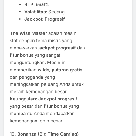
RTP
: 96.6%
Volatilitas
: Sedang
Jackpot
: Progresif
The Wish Master
adalah mesin
slot dengan tema mistis yang
menawarkan
jackpot progresif
dan
fitur bonus
yang sangat
menguntungkan. Mesin ini
memberikan
wilds
,
putaran gratis
,
dan
pengganda
yang
meningkatkan peluang Anda untuk
meraih kemenangan besar.
Keunggulan
:
Jackpot progresif
yang besar dan
fitur bonus
yang
membantu Anda mendapatkan
kemenangan lebih besar.
10.
Bonanza (Big Time Gaming)