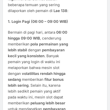
beberapa temuan yang sering
dilaporkan oleh pemain di
Lae 138
:
1.
Login Pagi (06:00 – 09:00 WIB)
Bermain di pagi hari, antara
06:00
hingga 09:00 WIB
, cenderung
memberikan
pola permainan yang
lebih stabil
dengan
pembayaran
kecil yang konsisten
. Banyak
pemain yang login di waktu ini
melaporkan bahwa mesin slot
dengan
volatilitas rendah hingga
sedang
memberikan
fitur bonus
lebih sering
. Selain itu, karena
lebih sedikit pemain yang aktif
pada waktu ini, mesin slot dapat
memberikan
peluang lebih besar
untuk mendapatkan
pembayaran