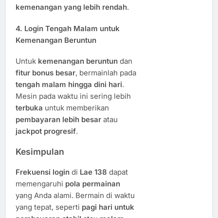
kemenangan yang lebih rendah
.
4.
Login Tengah Malam untuk
Kemenangan Beruntun
Untuk
kemenangan beruntun
dan
fitur bonus besar
, bermainlah pada
tengah malam hingga dini hari
.
Mesin pada waktu ini sering lebih
terbuka
untuk memberikan
pembayaran lebih besar
atau
jackpot progresif
.
Kesimpulan
Frekuensi login
di
Lae 138
dapat
memengaruhi
pola permainan
yang Anda alami. Bermain di waktu
yang tepat, seperti
pagi hari untuk