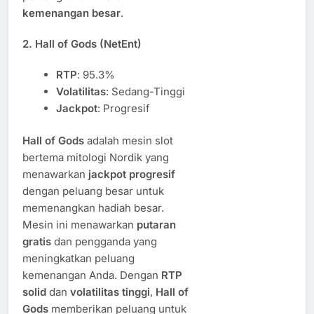
kemenangan besar
.
2.
Hall of Gods (NetEnt)
RTP
: 95.3%
Volatilitas
: Sedang-Tinggi
Jackpot
: Progresif
Hall of Gods
adalah mesin slot
bertema mitologi Nordik yang
menawarkan
jackpot progresif
dengan peluang besar untuk
memenangkan hadiah besar.
Mesin ini menawarkan
putaran
gratis
dan pengganda yang
meningkatkan peluang
kemenangan Anda. Dengan
RTP
solid
dan
volatilitas tinggi
,
Hall of
Gods
memberikan peluang untuk