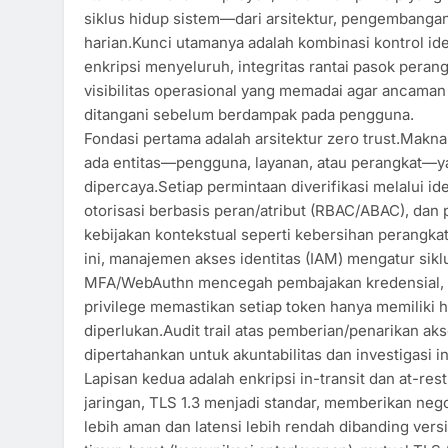
siklus hidup sistem—dari arsitektur, pengembangan,
harian.Kunci utamanya adalah kombinasi kontrol ide
enkripsi menyeluruh, integritas rantai pasok perang
visibilitas operasional yang memadai agar ancaman
ditangani sebelum berdampak pada pengguna.
Fondasi pertama adalah arsitektur zero trust.Makna
ada entitas—pengguna, layanan, atau perangkat—y
dipercaya.Setiap permintaan diverifikasi melalui ide
otorisasi berbasis peran/atribut (RBAC/ABAC), dan
kebijakan kontekstual seperti kebersihan perangkat 
ini, manajemen akses identitas (IAM) mengatur sikl
MFA/WebAuthn mencegah pembajakan kredensial, d
privilege memastikan setiap token hanya memiliki
diperlukan.Audit trail atas pemberian/penarikan aks
dipertahankan untuk akuntabilitas dan investigasi i
Lapisan kedua adalah enkripsi in-transit dan at-rest.
jaringan, TLS 1.3 menjadi standar, memberikan nego
lebih aman dan latensi lebih rendah dibanding vers