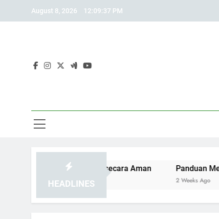
Skip
August 8, 2026
12:09:38 PM
to
content
Pow
Temukan P
rbagai Perangkat secara Aman
Panduan Memilih Link de
2 Weeks Ago
HEADLINES