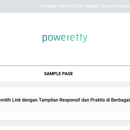
Panduan Memilih Link dengan Tampilan Respon
Panduan Menggunakan KAYA787 
KAYA787 Alternatif d
Panduan Menjaga Akses Stab
eretty
Panduan Memilih Link dengan Tampilan Respon
roduk Kecantikan Dan Kesehatan Berkualitas Dari Poweretty. S
Panduan Menggunakan KAYA787 
SAMPLE PAGE
KAYA787 Alternatif d
ngan Tampilan Responsif dan Praktis di Berbagai Perangkat