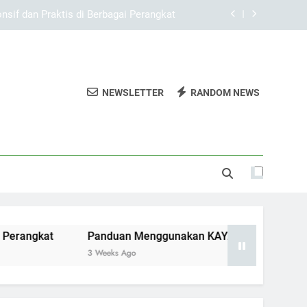
sif dan Praktis di Berbagai Perangkat
Alternatif melalui Ponsel dan Tablet
engan Jalur Akses yang Lebih Fleksibel
NEWSLETTER
RANDOM NEWS
il di Berbagai Perangkat secara Aman
sif dan Praktis di Berbagai Perangkat
olusi Terbaik Untuk Merawat Kecantikan Anda.
Alternatif melalui Ponsel dan Tablet
engan Jalur Akses yang Lebih Fleksibel
Panduan Menggunakan KAYA787 Alternatif melalui Ponse
3 Weeks Ago