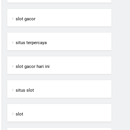
slot gacor
situs terpercaya
slot gacor hari ini
situs slot
slot