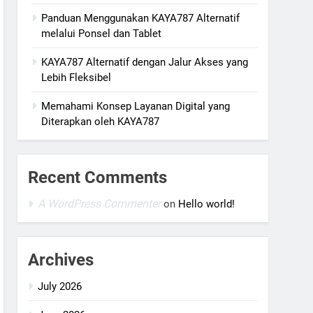
Panduan Menggunakan KAYA787 Alternatif
melalui Ponsel dan Tablet
KAYA787 Alternatif dengan Jalur Akses yang
Lebih Fleksibel
Memahami Konsep Layanan Digital yang
Diterapkan oleh KAYA787
Recent Comments
A WordPress Commenter
on
Hello world!
Archives
July 2026