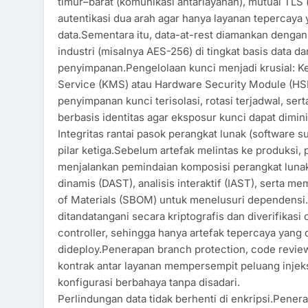
timur–barat (komunikasi antarlayanan), mutual T
autentikasi dua arah agar hanya layanan tepercaya 
data.Sementara itu, data-at-rest diamankan dengan
industri (misalnya AES-256) di tingkat basis data da
penyimpanan.Pengelolaan kunci menjadi krusial: 
Service (KMS) atau Hardware Security Module (H
penyimpanan kunci terisolasi, rotasi terjadwal, ser
berbasis identitas agar eksposur kunci dapat dimin
Integritas rantai pasok perangkat lunak (software s
pilar ketiga.Sebelum artefak melintas ke produksi, 
menjalankan pemindaian komposisi perangkat lunak
dinamis (DAST), analisis interaktif (IAST), serta m
of Materials (SBOM) untuk menelusuri dependensi
ditandatangani secara kriptografis dan diverifikasi
controller, sehingga hanya artefak tepercaya yang 
dideploy.Penerapan branch protection, code review
kontrak antar layanan mempersempit peluang injek
konfigurasi berbahaya tanpa disadari.
Perlindungan data tidak berhenti di enkripsi.Pener