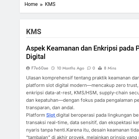
Home
KMS
KMS
Aspek Keamanan dan Enkripsi pada P
Digital
F7e60ae
10 Months Ago
0
8 Mins
Ulasan komprehensif tentang praktik keamanan dan
platform slot digital modern—mencakup zero trust,
enkripsi data-at-rest, KMS/HSM, supply-chain securi
dan kepatuhan—dengan fokus pada pengalaman p
transparan, dan andal.
Platform
Slot
digital beroperasi pada lingkungan ber
transaksi real-time, data sensitif, dan ekspektasi k
nyaris tanpa henti.Karena itu, desain keamanan tid
“tambalan” di akhir proyek, melainkan prinsip yan