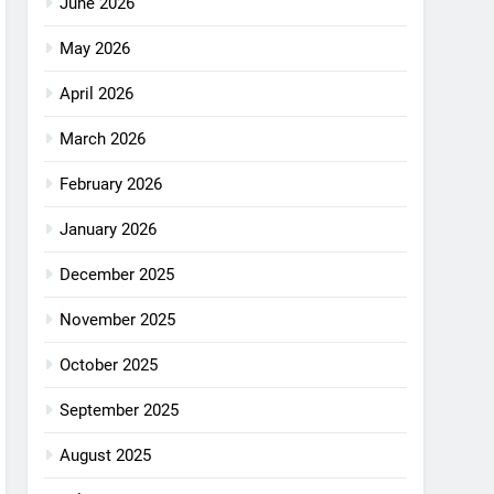
June 2026
May 2026
April 2026
March 2026
February 2026
January 2026
December 2025
November 2025
October 2025
September 2025
August 2025