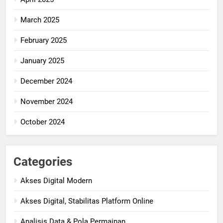
March 2025
February 2025
January 2025
December 2024
November 2024
October 2024
Categories
Akses Digital Modern
Akses Digital, Stabilitas Platform Online
Analisis Data & Pola Permainan