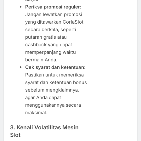
Periksa promosi reguler
:
Jangan lewatkan promosi
yang ditawarkan CorlaSlot
secara berkala, seperti
putaran gratis atau
cashback yang dapat
memperpanjang waktu
bermain Anda.
Cek syarat dan ketentuan
:
Pastikan untuk memeriksa
syarat dan ketentuan bonus
sebelum mengklaimnya,
agar Anda dapat
menggunakannya secara
maksimal.
3.
Kenali Volatilitas Mesin
Slot