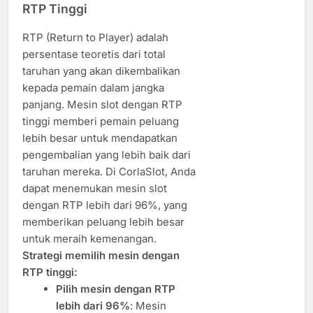
RTP Tinggi
RTP (Return to Player) adalah
persentase teoretis dari total
taruhan yang akan dikembalikan
kepada pemain dalam jangka
panjang. Mesin slot dengan RTP
tinggi memberi pemain peluang
lebih besar untuk mendapatkan
pengembalian yang lebih baik dari
taruhan mereka. Di CorlaSlot, Anda
dapat menemukan mesin slot
dengan RTP lebih dari 96%, yang
memberikan peluang lebih besar
untuk meraih kemenangan.
Strategi memilih mesin dengan
RTP tinggi:
Pilih mesin dengan RTP
lebih dari 96%
: Mesin