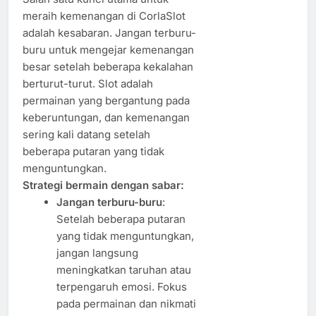
meraih kemenangan di CorlaSlot
adalah kesabaran. Jangan terburu-
buru untuk mengejar kemenangan
besar setelah beberapa kekalahan
berturut-turut. Slot adalah
permainan yang bergantung pada
keberuntungan, dan kemenangan
sering kali datang setelah
beberapa putaran yang tidak
menguntungkan.
Strategi bermain dengan sabar:
Jangan terburu-buru
:
Setelah beberapa putaran
yang tidak menguntungkan,
jangan langsung
meningkatkan taruhan atau
terpengaruh emosi. Fokus
pada permainan dan nikmati