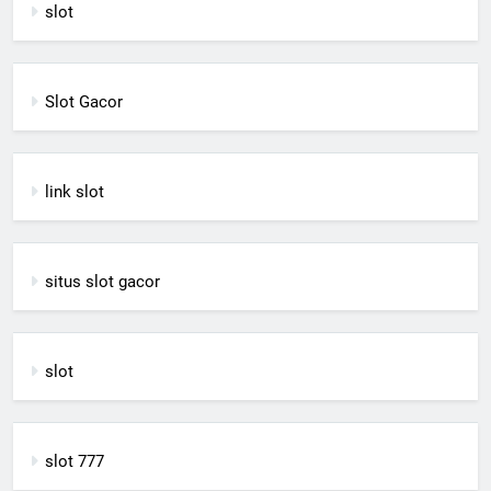
slot
Slot Gacor
link slot
situs slot gacor
slot
slot 777