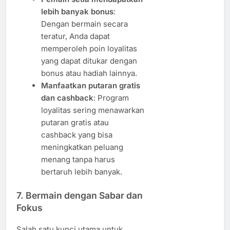
lebih banyak bonus
:
Dengan bermain secara
teratur, Anda dapat
memperoleh poin loyalitas
yang dapat ditukar dengan
bonus atau hadiah lainnya.
Manfaatkan putaran gratis
dan cashback
: Program
loyalitas sering menawarkan
putaran gratis atau
cashback yang bisa
meningkatkan peluang
menang tanpa harus
bertaruh lebih banyak.
7.
Bermain dengan Sabar dan
Fokus
Salah satu kunci utama untuk