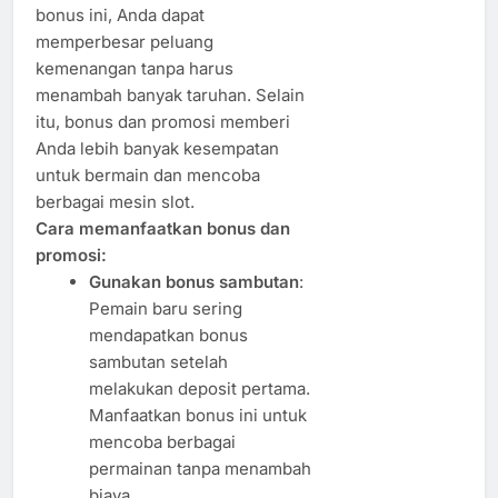
bonus ini, Anda dapat
memperbesar peluang
kemenangan tanpa harus
menambah banyak taruhan. Selain
itu, bonus dan promosi memberi
Anda lebih banyak kesempatan
untuk bermain dan mencoba
berbagai mesin slot.
Cara memanfaatkan bonus dan
promosi:
Gunakan bonus sambutan
:
Pemain baru sering
mendapatkan bonus
sambutan setelah
melakukan deposit pertama.
Manfaatkan bonus ini untuk
mencoba berbagai
permainan tanpa menambah
biaya.