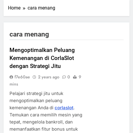
Home
cara menang
cara menang
Mengoptimalkan Peluang
Kemenangan di CorlaSlot
dengan Strategi Jitu
f7e60ae
2 years ago
0
9
mins
Pelajari strategi jitu untuk
mengoptimalkan peluang
kemenangan Anda di
corlaslot
.
Temukan cara memilih mesin yang
tepat, mengelola bankroll, dan
memanfaatkan fitur bonus untuk