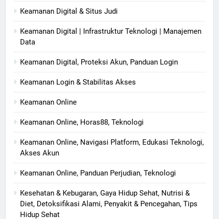
Keamanan Digital & Situs Judi
Keamanan Digital | Infrastruktur Teknologi | Manajemen
Data
Keamanan Digital, Proteksi Akun, Panduan Login
Keamanan Login & Stabilitas Akses
Keamanan Online
Keamanan Online, Horas88, Teknologi
Keamanan Online, Navigasi Platform, Edukasi Teknologi,
Akses Akun
Keamanan Online, Panduan Perjudian, Teknologi
Kesehatan & Kebugaran, Gaya Hidup Sehat, Nutrisi &
Diet, Detoksifikasi Alami, Penyakit & Pencegahan, Tips
Hidup Sehat