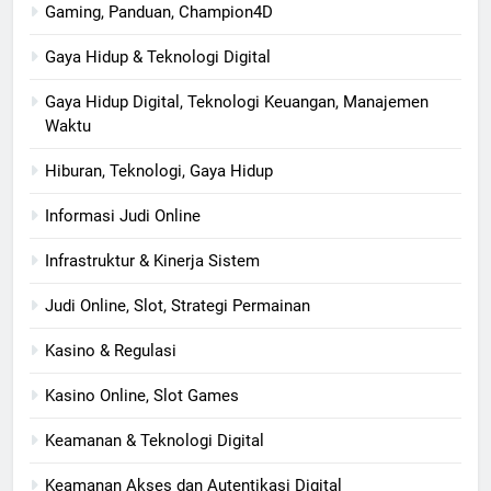
Gaming, Panduan, Champion4D
Gaya Hidup & Teknologi Digital
Gaya Hidup Digital, Teknologi Keuangan, Manajemen
Waktu
Hiburan, Teknologi, Gaya Hidup
Informasi Judi Online
Infrastruktur & Kinerja Sistem
Judi Online, Slot, Strategi Permainan
Kasino & Regulasi
Kasino Online, Slot Games
Keamanan & Teknologi Digital
Keamanan Akses dan Autentikasi Digital