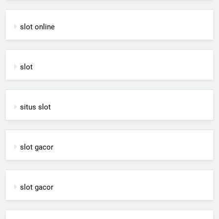
slot online
slot
situs slot
slot gacor
slot gacor