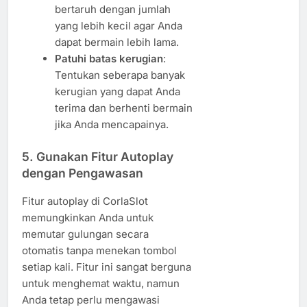
bertaruh dengan jumlah
yang lebih kecil agar Anda
dapat bermain lebih lama.
Patuhi batas kerugian
:
Tentukan seberapa banyak
kerugian yang dapat Anda
terima dan berhenti bermain
jika Anda mencapainya.
5.
Gunakan Fitur Autoplay
dengan Pengawasan
Fitur autoplay di CorlaSlot
memungkinkan Anda untuk
memutar gulungan secara
otomatis tanpa menekan tombol
setiap kali. Fitur ini sangat berguna
untuk menghemat waktu, namun
Anda tetap perlu mengawasi