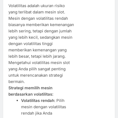
Volatilitas adalah ukuran risiko
yang terlibat dalam mesin slot.
Mesin dengan volatilitas rendah
biasanya memberikan kemenangan
lebih sering, tetapi dengan jumlah
yang lebih kecil, sedangkan mesin
dengan volatilitas tinggi
memberikan kemenangan yang
lebih besar, tetapi lebih jarang.
Mengetahui volatilitas mesin slot
yang Anda pilih sangat penting
untuk merencanakan strategi
bermain.
Strategi memilih mesin
berdasarkan volatilitas:
Volatilitas rendah
: Pilih
mesin dengan volatilitas
rendah jika Anda