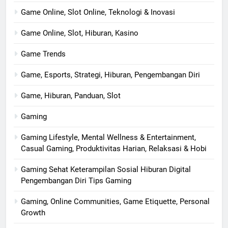
Game Online, Slot Online, Teknologi & Inovasi
Game Online, Slot, Hiburan, Kasino
Game Trends
Game, Esports, Strategi, Hiburan, Pengembangan Diri
Game, Hiburan, Panduan, Slot
Gaming
Gaming Lifestyle, Mental Wellness & Entertainment,
Casual Gaming, Produktivitas Harian, Relaksasi & Hobi
Gaming Sehat Keterampilan Sosial Hiburan Digital
Pengembangan Diri Tips Gaming
Gaming, Online Communities, Game Etiquette, Personal
Growth