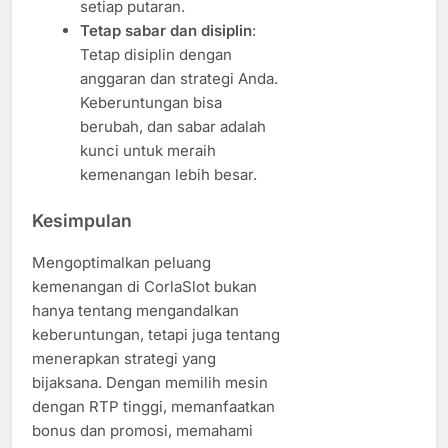
setiap putaran.
Tetap sabar dan disiplin
:
Tetap disiplin dengan
anggaran dan strategi Anda.
Keberuntungan bisa
berubah, dan sabar adalah
kunci untuk meraih
kemenangan lebih besar.
Kesimpulan
Mengoptimalkan peluang
kemenangan di CorlaSlot bukan
hanya tentang mengandalkan
keberuntungan, tetapi juga tentang
menerapkan strategi yang
bijaksana. Dengan memilih mesin
dengan RTP tinggi, memanfaatkan
bonus dan promosi, memahami