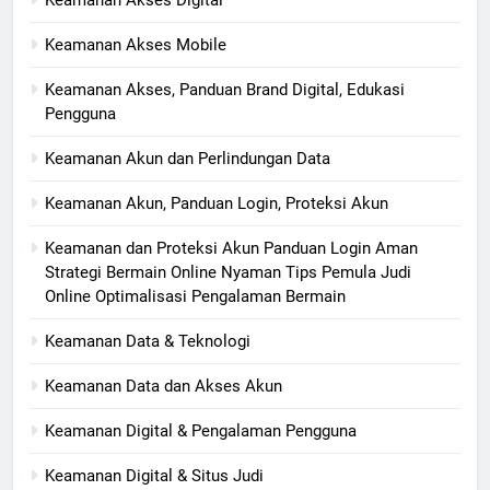
Keamanan Akses Digital
Keamanan Akses Mobile
Keamanan Akses, Panduan Brand Digital, Edukasi
Pengguna
Keamanan Akun dan Perlindungan Data
Keamanan Akun, Panduan Login, Proteksi Akun
Keamanan dan Proteksi Akun Panduan Login Aman
Strategi Bermain Online Nyaman Tips Pemula Judi
Online Optimalisasi Pengalaman Bermain
Keamanan Data & Teknologi
Keamanan Data dan Akses Akun
Keamanan Digital & Pengalaman Pengguna
Keamanan Digital & Situs Judi