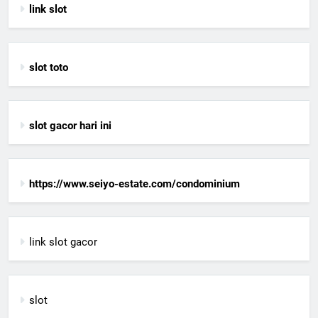
link slot
slot toto
slot gacor hari ini
https://www.seiyo-estate.com/condominium
link slot gacor
slot