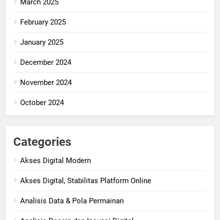
March 2025
February 2025
January 2025
December 2024
November 2024
October 2024
Categories
Akses Digital Modern
Akses Digital, Stabilitas Platform Online
Analisis Data & Pola Permainan