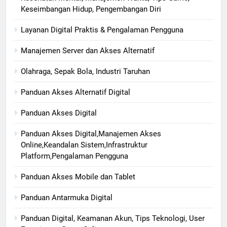
Keseimbangan Hidup, Pengembangan Diri
Layanan Digital Praktis & Pengalaman Pengguna
Manajemen Server dan Akses Alternatif
Olahraga, Sepak Bola, Industri Taruhan
Panduan Akses Alternatif Digital
Panduan Akses Digital
Panduan Akses Digital,Manajemen Akses
Online,Keandalan Sistem,Infrastruktur
Platform,Pengalaman Pengguna
Panduan Akses Mobile dan Tablet
Panduan Antarmuka Digital
Panduan Digital, Keamanan Akun, Tips Teknologi, User