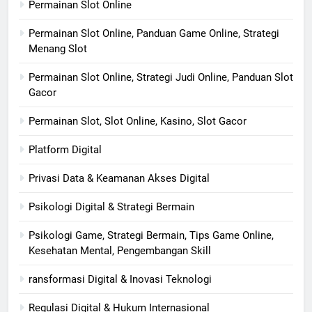
Permainan Slot Online
Permainan Slot Online, Panduan Game Online, Strategi
Menang Slot
Permainan Slot Online, Strategi Judi Online, Panduan Slot
Gacor
Permainan Slot, Slot Online, Kasino, Slot Gacor
Platform Digital
Privasi Data & Keamanan Akses Digital
Psikologi Digital & Strategi Bermain
Psikologi Game, Strategi Bermain, Tips Game Online,
Kesehatan Mental, Pengembangan Skill
ransformasi Digital & Inovasi Teknologi
Regulasi Digital & Hukum Internasional