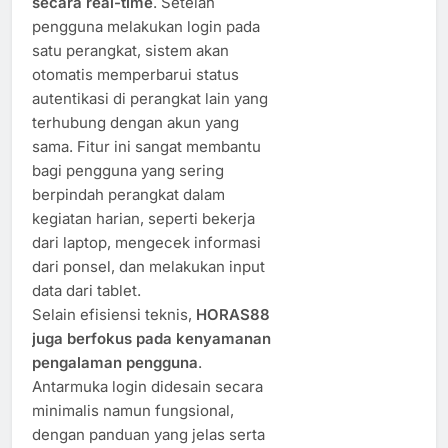
secara real-time
. Setelah
pengguna melakukan login pada
satu perangkat, sistem akan
otomatis memperbarui status
autentikasi di perangkat lain yang
terhubung dengan akun yang
sama. Fitur ini sangat membantu
bagi pengguna yang sering
berpindah perangkat dalam
kegiatan harian, seperti bekerja
dari laptop, mengecek informasi
dari ponsel, dan melakukan input
data dari tablet.
Selain efisiensi teknis,
HORAS88
juga berfokus pada kenyamanan
pengalaman pengguna
.
Antarmuka login didesain secara
minimalis namun fungsional,
dengan panduan yang jelas serta