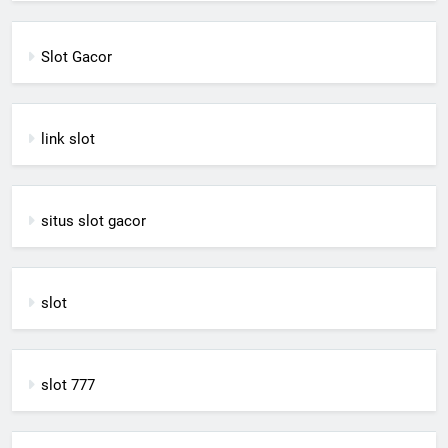
Slot Gacor
link slot
situs slot gacor
slot
slot 777