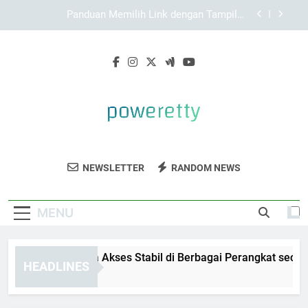
Skip
Panduan Menggunakan KAYA787 Alternatif
to
melalui Ponsel dan Tablet
content
KAYA787 Alternatif dengan Jalur Akses yang
Lebih Fleksibel
Panduan Menjaga Akses Stabil di Berbagai
Perangkat secara Aman
Panduan Memilih Link dengan Tampilan
Responsif dan Praktis di Berbagai Perangkat
Panduan Menggunakan KAYA787 Alternatif
melalui Ponsel dan Tablet
Poweretty
Temukan Produk Kecantikan Dan
KAYA787 Alternatif dengan Jalur Akses yang
NEWSLETTER
RANDOM NEWS
Lebih Fleksibel
Kesehatan Berkualitas Dari Poweretty.
Solusi Terbaik Untuk Merawat Kecantikan
MENU
Anda.
nduan Menjaga Akses Stabil di Berbagai Perangkat secara 
HEADLINES
Weeks Ago