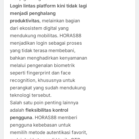
Login lintas platform kini tidak lagi
menjadi penghalang
produktivitas
, melainkan bagian
dari ekosistem digital yang
mendukung mobilitas. HORAS88
menjadikan login sebagai proses
yang tidak terasa membebani,
bahkan menghadirkan kenyamanan
melalui pengenalan biometrik
seperti fingerprint dan face
recognition, khususnya untuk
perangkat yang sudah mendukung
teknologi tersebut.
Salah satu poin penting lainnya
adalah
fleksibilitas kontrol
pengguna
. HORAS88 memberi
pengguna kebebasan untuk
memilih metode autentikasi favorit,