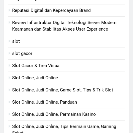
Reputasi Digital dan Kepercayaan Brand
Review Infrastruktur Digital Teknologi Server Modern
Keamanan dan Stabilitas Akses User Experience
slot
slot gacor
Slot Gacor & Tren Visual
Slot Online, Judi Online
Slot Online, Judi Online, Game Slot, Tips & Trik Slot
Slot Online, Judi Online, Panduan
Slot Online, Judi Online, Permainan Kasino
Slot Online, Judi Online, Tips Bermain Game, Gaming