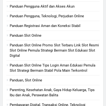
Panduan Pengguna Aktif dan Akses Akun
Panduan Pengguna, Teknologi, Perjudian Online
Panduan Registrasi Aman dan Koneksi Stabil
Panduan Slot Online
Panduan Slot Online Promo Slot Terbaru Link Slot Resmi
Slot Online Pemula Strategi Bermain Slot Edukasi Slot
Digital
Panduan Slot Online Tips Login Aman Edukasi Pemula
Slot Strategi Bermain Stabil Pola Main Terkontrol
Panduan, Slot Online
Parenting, Kesehatan Anak, Gaya Hidup Keluarga, Tips
Ibu dan Anak, Perawatan Balita
Pembayaran Digital, Transaksi Online, Teknologi