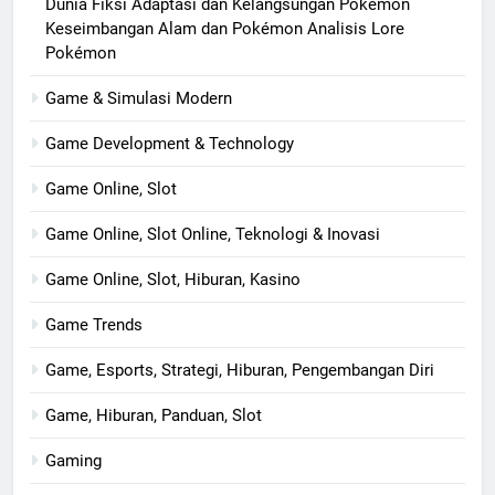
Dunia Fiksi Adaptasi dan Kelangsungan Pokémon
Keseimbangan Alam dan Pokémon Analisis Lore
Pokémon
Game & Simulasi Modern
Game Development & Technology
Game Online, Slot
Game Online, Slot Online, Teknologi & Inovasi
Game Online, Slot, Hiburan, Kasino
Game Trends
Game, Esports, Strategi, Hiburan, Pengembangan Diri
Game, Hiburan, Panduan, Slot
Gaming