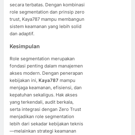
secara terbatas. Dengan kombinasi
role segmentation dan prinsip zero
trust, Kaya787 mampu membangun
sistem keamanan yang lebih solid
dan adaptif.
Kesimpulan
Role segmentation merupakan
fondasi penting dalam manajemen
akses modern. Dengan penerapan
kebijakan ini,
Kaya787
mampu
menjaga keamanan, efisiensi, dan
kepatuhan sekaligus. Hak akses
yang terkendali, audit berkala,
serta integrasi dengan Zero Trust
menjadikan role segmentation
lebih dari sekadar kebijakan teknis
—melainkan strategi keamanan