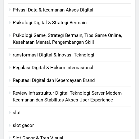
Privasi Data & Keamanan Akses Digital
Psikologi Digital & Strategi Bermain
Psikologi Game, Strategi Bermain, Tips Game Online,
Kesehatan Mental, Pengembangan Skill
ransformasi Digital & Inovasi Teknologi
Regulasi Digital & Hukum Internasional
Reputasi Digital dan Kepercayaan Brand
Review Infrastruktur Digital Teknologi Server Modern
Keamanan dan Stabilitas Akses User Experience
slot
slot gacor
Slot Gacor & Tren Visual