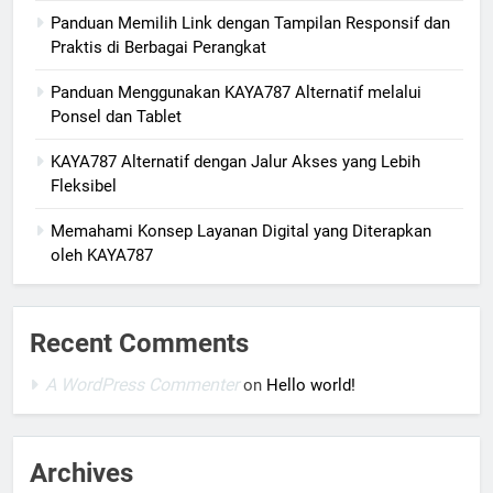
Panduan Memilih Link dengan Tampilan Responsif dan
Praktis di Berbagai Perangkat
Panduan Menggunakan KAYA787 Alternatif melalui
Ponsel dan Tablet
KAYA787 Alternatif dengan Jalur Akses yang Lebih
Fleksibel
Memahami Konsep Layanan Digital yang Diterapkan
oleh KAYA787
Recent Comments
A WordPress Commenter
on
Hello world!
Archives