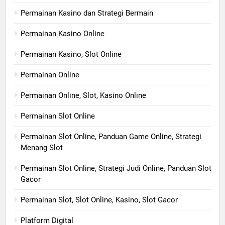
Permainan Kasino dan Strategi Bermain
Permainan Kasino Online
Permainan Kasino, Slot Online
Permainan Online
Permainan Online, Slot, Kasino Online
Permainan Slot Online
Permainan Slot Online, Panduan Game Online, Strategi
Menang Slot
Permainan Slot Online, Strategi Judi Online, Panduan Slot
Gacor
Permainan Slot, Slot Online, Kasino, Slot Gacor
Platform Digital