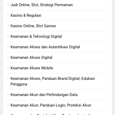
Judi Online, Slot, Strategi Permainan
Kasino & Regulasi
Kasino Online, Slot Games
Keamanan & Teknologi Digital
Keamanan Akses dan Autentikasi Digital
Keamanan Akses Digital
Keamanan Akses Mobile
Keamanan Akses, Panduan Brand Digital, Edukasi
Pengguna
Keamanan Akun dan Perlindungan Data
Keamanan Akun, Panduan Login, Proteksi Akun