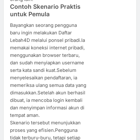
Contoh Skenario Praktis
untuk Pemula
Bayangkan seorang pengguna
baru ingin melakukan Daftar
Lebah4D melalui ponsel pribadi.Ia
memakai koneksi internet pribadi,
menggunakan browser terbaru,
dan sudah menyiapkan username
serta kata sandi kuat.Sebelum
menyelesaikan pendaftaran, ia
memeriksa ulang semua data yang
dimasukkan.Setelah akun berhasil
dibuat, ia mencoba login kembali
dan menyimpan informasi akun di
tempat aman.
Skenario tersebut menunjukkan
proses yang efisien.Pengguna
tidak terburu-buru, tetapi setiap