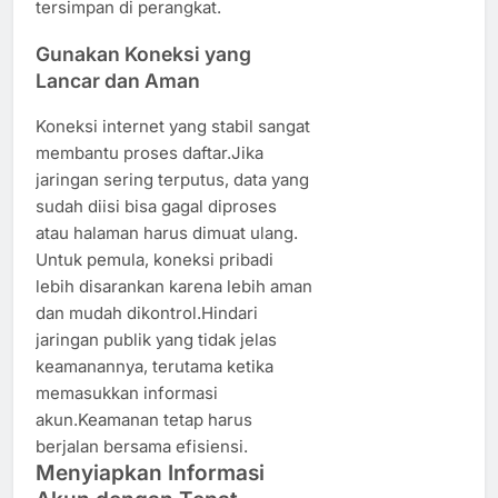
tersimpan di perangkat.
Gunakan Koneksi yang
Lancar dan Aman
Koneksi internet yang stabil sangat
membantu proses daftar.Jika
jaringan sering terputus, data yang
sudah diisi bisa gagal diproses
atau halaman harus dimuat ulang.
Untuk pemula, koneksi pribadi
lebih disarankan karena lebih aman
dan mudah dikontrol.Hindari
jaringan publik yang tidak jelas
keamanannya, terutama ketika
memasukkan informasi
akun.Keamanan tetap harus
berjalan bersama efisiensi.
Menyiapkan Informasi