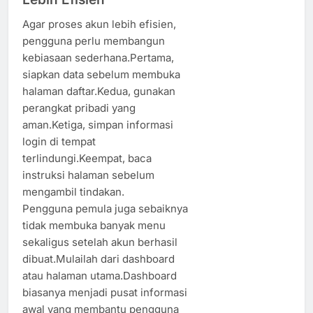
Agar proses akun lebih efisien,
pengguna perlu membangun
kebiasaan sederhana.Pertama,
siapkan data sebelum membuka
halaman daftar.Kedua, gunakan
perangkat pribadi yang
aman.Ketiga, simpan informasi
login di tempat
terlindungi.Keempat, baca
instruksi halaman sebelum
mengambil tindakan.
Pengguna pemula juga sebaiknya
tidak membuka banyak menu
sekaligus setelah akun berhasil
dibuat.Mulailah dari dashboard
atau halaman utama.Dashboard
biasanya menjadi pusat informasi
awal yang membantu pengguna