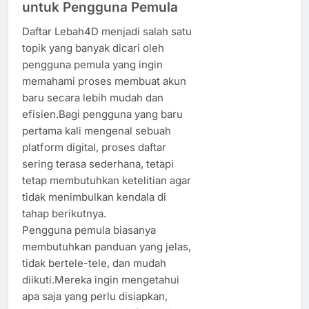
untuk Pengguna Pemula
Daftar Lebah4D menjadi salah satu
topik yang banyak dicari oleh
pengguna pemula yang ingin
memahami proses membuat akun
baru secara lebih mudah dan
efisien.Bagi pengguna yang baru
pertama kali mengenal sebuah
platform digital, proses daftar
sering terasa sederhana, tetapi
tetap membutuhkan ketelitian agar
tidak menimbulkan kendala di
tahap berikutnya.
Pengguna pemula biasanya
membutuhkan panduan yang jelas,
tidak bertele-tele, dan mudah
diikuti.Mereka ingin mengetahui
apa saja yang perlu disiapkan,