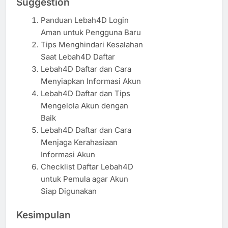
Suggestion
Panduan Lebah4D Login
Aman untuk Pengguna Baru
Tips Menghindari Kesalahan
Saat Lebah4D Daftar
Lebah4D Daftar dan Cara
Menyiapkan Informasi Akun
Lebah4D Daftar dan Tips
Mengelola Akun dengan
Baik
Lebah4D Daftar dan Cara
Menjaga Kerahasiaan
Informasi Akun
Checklist Daftar Lebah4D
untuk Pemula agar Akun
Siap Digunakan
Kesimpulan