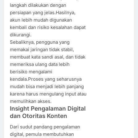
langkah dilakukan dengan
persiapan yang jelas.Hasilnya,
akun lebih mudah digunakan
kembali dan risiko kesalahan dapat
dikurangi.
Sebaliknya, pengguna yang
memakai jaringan tidak stabil,
membuat kata sandi asal, dan tidak
memeriksa ulang data lebih
berisiko mengalami
kendala.Proses yang seharusnya
mudah bisa menjadi lebih panjang
karena harus mengulang input atau
memulihkan akses.
Insight Pengalaman Digital
dan Otoritas Konten
Dari sudut pandang pengalaman
digital, pemula membutuhkan