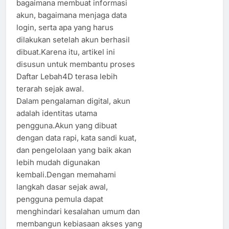
bagaimana membuat informasi
akun, bagaimana menjaga data
login, serta apa yang harus
dilakukan setelah akun berhasil
dibuat.Karena itu, artikel ini
disusun untuk membantu proses
Daftar Lebah4D terasa lebih
terarah sejak awal.
Dalam pengalaman digital, akun
adalah identitas utama
pengguna.Akun yang dibuat
dengan data rapi, kata sandi kuat,
dan pengelolaan yang baik akan
lebih mudah digunakan
kembali.Dengan memahami
langkah dasar sejak awal,
pengguna pemula dapat
menghindari kesalahan umum dan
membangun kebiasaan akses yang