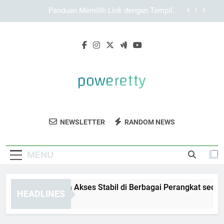
Skip
Panduan Menggunakan KAYA787 Alternatif
to
melalui Ponsel dan Tablet
content
KAYA787 Alternatif dengan Jalur Akses yang
Lebih Fleksibel
Panduan Menjaga Akses Stabil di Berbagai
Perangkat secara Aman
Panduan Memilih Link dengan Tampilan
Responsif dan Praktis di Berbagai Perangkat
Panduan Menggunakan KAYA787 Alternatif
melalui Ponsel dan Tablet
Poweretty
Temukan Produk Kecantikan Dan
KAYA787 Alternatif dengan Jalur Akses yang
NEWSLETTER
RANDOM NEWS
Lebih Fleksibel
Kesehatan Berkualitas Dari Poweretty.
Solusi Terbaik Untuk Merawat Kecantikan
MENU
Anda.
nduan Menjaga Akses Stabil di Berbagai Perangkat secara A
HEADLINES
Weeks Ago