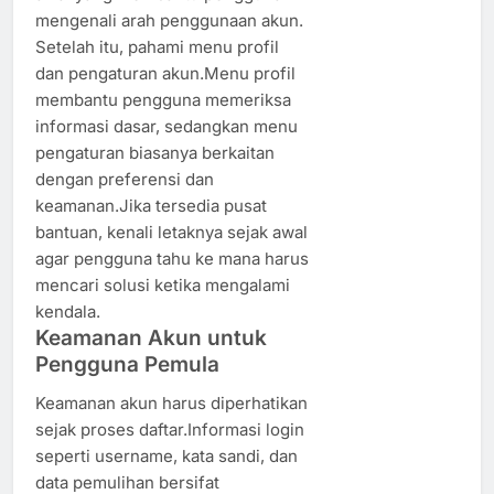
mengenali arah penggunaan akun.
Setelah itu, pahami menu profil
dan pengaturan akun.Menu profil
membantu pengguna memeriksa
informasi dasar, sedangkan menu
pengaturan biasanya berkaitan
dengan preferensi dan
keamanan.Jika tersedia pusat
bantuan, kenali letaknya sejak awal
agar pengguna tahu ke mana harus
mencari solusi ketika mengalami
kendala.
Keamanan Akun untuk
Pengguna Pemula
Keamanan akun harus diperhatikan
sejak proses daftar.Informasi login
seperti username, kata sandi, dan
data pemulihan bersifat