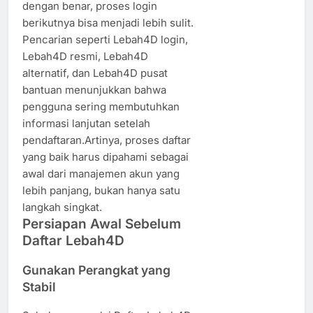
dengan benar, proses login
berikutnya bisa menjadi lebih sulit.
Pencarian seperti Lebah4D login,
Lebah4D resmi, Lebah4D
alternatif, dan Lebah4D pusat
bantuan menunjukkan bahwa
pengguna sering membutuhkan
informasi lanjutan setelah
pendaftaran.Artinya, proses daftar
yang baik harus dipahami sebagai
awal dari manajemen akun yang
lebih panjang, bukan hanya satu
langkah singkat.
Persiapan Awal Sebelum
Daftar Lebah4D
Gunakan Perangkat yang
Stabil