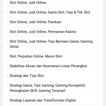
Slot Online, Judi Online
Slot Online, Judi Online, Game Slot, Tips & Trik Slot
Slot Online, Judi Online, Panduan
Slot Online, Judi Online, Permainan Kasino
Slot Online, Judi Online, Tips Bermain Game, Gaming
Sehat
Slot, Perjudian Online, Mesin Slot
Stabilitas Akses dan Keamanan Lintas Perangkat
Strategi dan Tips Slot
Strategi Game, Tips Gaming, Gaming Kompetitif,
Peningkatan Skill, Gaming Terampil
Strategi Layanan dan Transformasi Digital