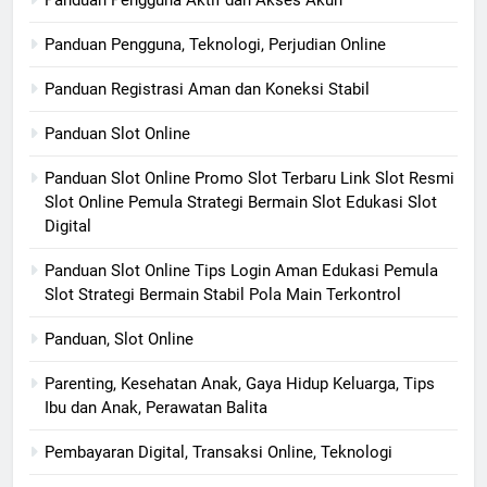
Panduan Pengguna Aktif dan Akses Akun
Panduan Pengguna, Teknologi, Perjudian Online
Panduan Registrasi Aman dan Koneksi Stabil
Panduan Slot Online
Panduan Slot Online Promo Slot Terbaru Link Slot Resmi
Slot Online Pemula Strategi Bermain Slot Edukasi Slot
Digital
Panduan Slot Online Tips Login Aman Edukasi Pemula
Slot Strategi Bermain Stabil Pola Main Terkontrol
Panduan, Slot Online
Parenting, Kesehatan Anak, Gaya Hidup Keluarga, Tips
Ibu dan Anak, Perawatan Balita
Pembayaran Digital, Transaksi Online, Teknologi