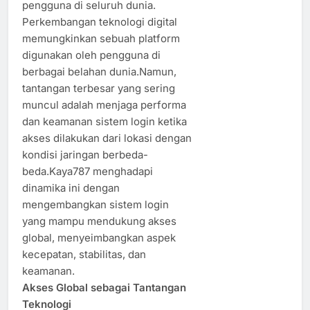
pengguna di seluruh dunia.
Perkembangan teknologi digital
memungkinkan sebuah platform
digunakan oleh pengguna di
berbagai belahan dunia.Namun,
tantangan terbesar yang sering
muncul adalah menjaga performa
dan keamanan sistem login ketika
akses dilakukan dari lokasi dengan
kondisi jaringan berbeda-
beda.Kaya787 menghadapi
dinamika ini dengan
mengembangkan sistem login
yang mampu mendukung akses
global, menyeimbangkan aspek
kecepatan, stabilitas, dan
keamanan.
Akses Global sebagai Tantangan
Teknologi