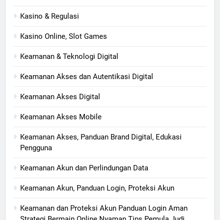
Kasino & Regulasi
Kasino Online, Slot Games
Keamanan & Teknologi Digital
Keamanan Akses dan Autentikasi Digital
Keamanan Akses Digital
Keamanan Akses Mobile
Keamanan Akses, Panduan Brand Digital, Edukasi
Pengguna
Keamanan Akun dan Perlindungan Data
Keamanan Akun, Panduan Login, Proteksi Akun
Keamanan dan Proteksi Akun Panduan Login Aman
Strategi Bermain Online Nyaman Tips Pemula Judi