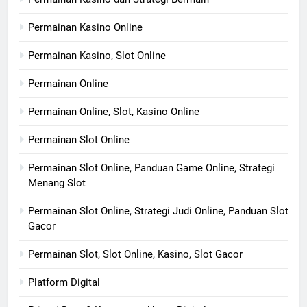
Permainan Kasino Online
Permainan Kasino, Slot Online
Permainan Online
Permainan Online, Slot, Kasino Online
Permainan Slot Online
Permainan Slot Online, Panduan Game Online, Strategi
Menang Slot
Permainan Slot Online, Strategi Judi Online, Panduan Slot
Gacor
Permainan Slot, Slot Online, Kasino, Slot Gacor
Platform Digital