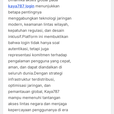
kaya787 login
menunjukkan
betapa pentingnya
menggabungkan teknologi jaringan
modern, keamanan lintas wilayah,
kepatuhan regulasi, dan desain
inklusif.Platform ini membuktikan
bahwa login tidak hanya soal
autentikasi, tetapi juga
representasi komitmen terhadap
pengalaman pengguna yang cepat,
aman, dan dapat diandalkan di
seluruh dunia.Dengan strategi
infrastruktur terdistribusi,
optimisasi jaringan, dan
pemantauan global, Kaya787
mampu memenuhi tantangan
akses lintas negara dan menjaga
kepercayaan penggunanya di era