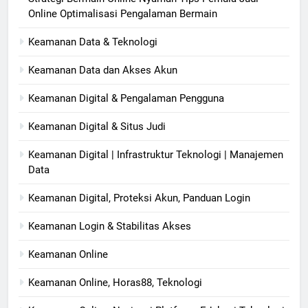
Online Optimalisasi Pengalaman Bermain
Keamanan Data & Teknologi
Keamanan Data dan Akses Akun
Keamanan Digital & Pengalaman Pengguna
Keamanan Digital & Situs Judi
Keamanan Digital | Infrastruktur Teknologi | Manajemen
Data
Keamanan Digital, Proteksi Akun, Panduan Login
Keamanan Login & Stabilitas Akses
Keamanan Online
Keamanan Online, Horas88, Teknologi