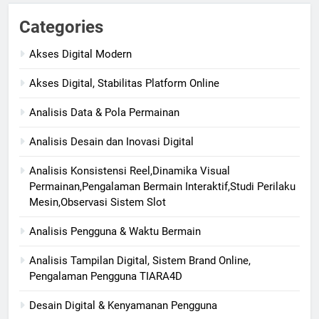
Categories
Akses Digital Modern
Akses Digital, Stabilitas Platform Online
Analisis Data & Pola Permainan
Analisis Desain dan Inovasi Digital
Analisis Konsistensi Reel,Dinamika Visual
Permainan,Pengalaman Bermain Interaktif,Studi Perilaku
Mesin,Observasi Sistem Slot
Analisis Pengguna & Waktu Bermain
Analisis Tampilan Digital, Sistem Brand Online,
Pengalaman Pengguna TIARA4D
Desain Digital & Kenyamanan Pengguna