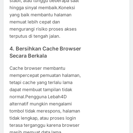
stabil, atau tunggu beberapa saat
hingga sinyal membaik.Koneksi
yang baik membantu halaman
memuat lebih cepat dan
mengurangi risiko proses akses
terputus di tengah jalan.
4. Bersihkan Cache Browser
Secara Berkala
Cache browser membantu
mempercepat pemuatan halaman,
tetapi cache yang terlalu lama
dapat membuat tampilan tidak
normal.Pengguna Lebah4D
alternatif mungkin mengalami
tombol tidak merespons, halaman
tidak lengkap, atau proses login
terasa terganggu karena browser
masih memuat data lama.