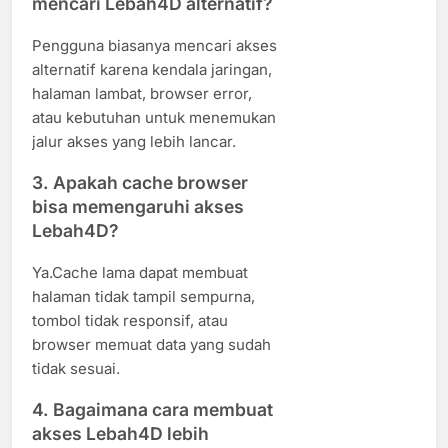
mencari Lebah4D alternatif?
Pengguna biasanya mencari akses
alternatif karena kendala jaringan,
halaman lambat, browser error,
atau kebutuhan untuk menemukan
jalur akses yang lebih lancar.
3. Apakah cache browser
bisa memengaruhi akses
Lebah4D?
Ya.Cache lama dapat membuat
halaman tidak tampil sempurna,
tombol tidak responsif, atau
browser memuat data yang sudah
tidak sesuai.
4. Bagaimana cara membuat
akses Lebah4D lebih