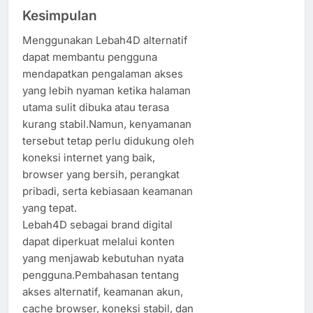
Kesimpulan
Menggunakan Lebah4D alternatif
dapat membantu pengguna
mendapatkan pengalaman akses
yang lebih nyaman ketika halaman
utama sulit dibuka atau terasa
kurang stabil.Namun, kenyamanan
tersebut tetap perlu didukung oleh
koneksi internet yang baik,
browser yang bersih, perangkat
pribadi, serta kebiasaan keamanan
yang tepat.
Lebah4D sebagai brand digital
dapat diperkuat melalui konten
yang menjawab kebutuhan nyata
pengguna.Pembahasan tentang
akses alternatif, keamanan akun,
cache browser, koneksi stabil, dan