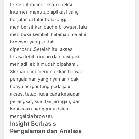
tersebut memeriksa koneksi
internet, menutup aplikasi yang
berjalan di latar belakang,
membersihkan cache browser, lalu
membuka kembali halaman melalui
browser yang sudah
diperbarui.Setelah itu, akses
terasa lebih ringan dan navigasi
menjadi lebih mudah dipahami.
Skenario ini menunjukkan bahwa
pengalaman yang nyaman tidak
hanya bergantung pada jalur
akses, tetapi juga pada kesiapan
perangkat, kualitas jaringan, dan
kebiasaan pengguna dalam
mengelola browser.
Insight Berbasis
Pengalaman dan Analisis