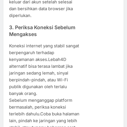
keluar dari akun setelah selesai
dan bersihkan data browser jika
diperlukan.
3. Periksa Koneksi Sebelum
Mengakses
Koneksi internet yang stabil sangat
berpengaruh terhadap
kenyamanan akses.Lebah4D
alternatif bisa terasa lambat jika
jaringan sedang lemah, sinyal
berpindah-pindah, atau Wi-Fi
publik digunakan oleh terlalu
banyak orang.
Sebelum menganggap platform
bermasalah, periksa koneksi
terlebih dahulu.Coba buka halaman
lain, pindah ke jaringan yang lebih