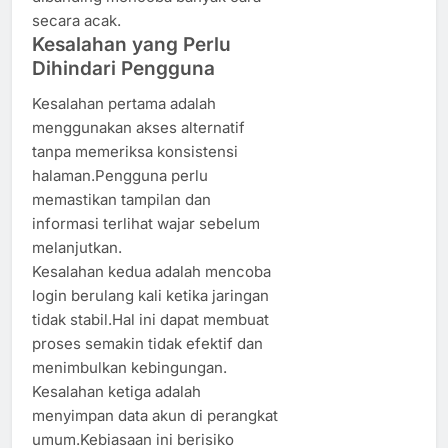
secara acak.
Kesalahan yang Perlu
Dihindari Pengguna
Kesalahan pertama adalah
menggunakan akses alternatif
tanpa memeriksa konsistensi
halaman.Pengguna perlu
memastikan tampilan dan
informasi terlihat wajar sebelum
melanjutkan.
Kesalahan kedua adalah mencoba
login berulang kali ketika jaringan
tidak stabil.Hal ini dapat membuat
proses semakin tidak efektif dan
menimbulkan kebingungan.
Kesalahan ketiga adalah
menyimpan data akun di perangkat
umum.Kebiasaan ini berisiko