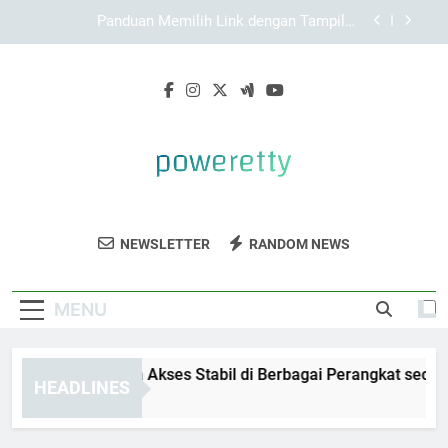
Skip
Panduan Menggunakan KAYA787 Alternatif
to
melalui Ponsel dan Tablet
content
KAYA787 Alternatif dengan Jalur Akses yang
Lebih Fleksibel
Panduan Menjaga Akses Stabil di Berbagai
Perangkat secara Aman
Panduan Memilih Link dengan Tampilan
Responsif dan Praktis di Berbagai Perangkat
Panduan Menggunakan KAYA787 Alternatif
melalui Ponsel dan Tablet
Poweretty
Temukan Produk Kecantikan Dan
KAYA787 Alternatif dengan Jalur Akses yang
NEWSLETTER
RANDOM NEWS
Lebih Fleksibel
Kesehatan Berkualitas Dari Poweretty.
Solusi Terbaik Untuk Merawat Kecantikan
MENU
Anda.
nduan Menjaga Akses Stabil di Berbagai Perangkat secara A
HEADLINES
Weeks Ago