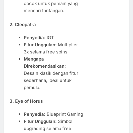
cocok untuk pemain yang
mencari tantangan.
2. Cleopatra
Penyedia:
IGT
Fitur Unggulan:
Multiplier
3x selama free spins.
Mengapa
Direkomendasikan:
Desain klasik dengan fitur
sederhana, ideal untuk
pemula.
3. Eye of Horus
Penyedia:
Blueprint Gaming
Fitur Unggulan:
Simbol
upgrading selama free