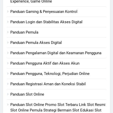
Experience, Game Online
Panduan Gaming & Penyesuaian Kontrol
Panduan Login dan Stabilitas Akses Digital
Panduan Pemula
Panduan Pemula Akses Digital
Panduan Pengalaman Digital dan Keamanan Pengguna
Panduan Pengguna Aktif dan Akses Akun
Panduan Pengguna, Teknologi, Perjudian Online
Panduan Registrasi Aman dan Koneksi Stabil
Panduan Slot Online
Panduan Slot Online Promo Slot Terbaru Link Slot Resmi
Slot Online Pemula Strategi Bermain Slot Edukasi Slot