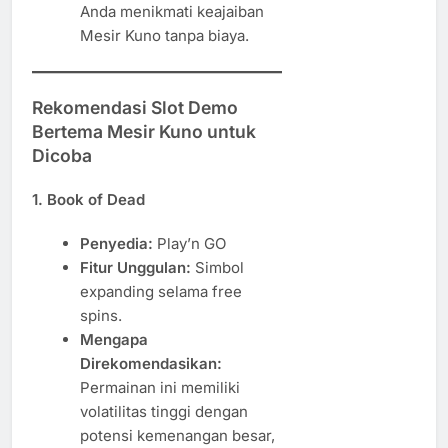
Anda menikmati keajaiban
Mesir Kuno tanpa biaya.
Rekomendasi Slot Demo
Bertema Mesir Kuno untuk
Dicoba
1. Book of Dead
Penyedia:
Play’n GO
Fitur Unggulan:
Simbol
expanding selama free
spins.
Mengapa
Direkomendasikan:
Permainan ini memiliki
volatilitas tinggi dengan
potensi kemenangan besar,