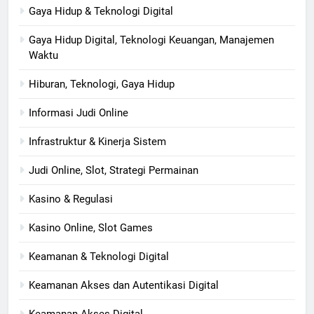
Gaya Hidup & Teknologi Digital
Gaya Hidup Digital, Teknologi Keuangan, Manajemen
Waktu
Hiburan, Teknologi, Gaya Hidup
Informasi Judi Online
Infrastruktur & Kinerja Sistem
Judi Online, Slot, Strategi Permainan
Kasino & Regulasi
Kasino Online, Slot Games
Keamanan & Teknologi Digital
Keamanan Akses dan Autentikasi Digital
Keamanan Akses Digital