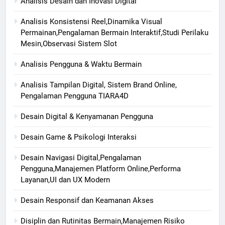
Analisis Desain dan Inovasi Digital
Analisis Konsistensi Reel,Dinamika Visual
Permainan,Pengalaman Bermain Interaktif,Studi Perilaku
Mesin,Observasi Sistem Slot
Analisis Pengguna & Waktu Bermain
Analisis Tampilan Digital, Sistem Brand Online,
Pengalaman Pengguna TIARA4D
Desain Digital & Kenyamanan Pengguna
Desain Game & Psikologi Interaksi
Desain Navigasi Digital,Pengalaman
Pengguna,Manajemen Platform Online,Performa
Layanan,UI dan UX Modern
Desain Responsif dan Keamanan Akses
Disiplin dan Rutinitas Bermain,Manajemen Risiko