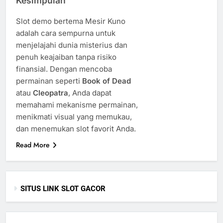
Kesimpulan
Slot demo bertema Mesir Kuno
adalah cara sempurna untuk
menjelajahi dunia misterius dan
penuh keajaiban tanpa risiko
finansial. Dengan mencoba
permainan seperti
Book of Dead
atau
Cleopatra
, Anda dapat
memahami mekanisme permainan,
menikmati visual yang memukau,
dan menemukan slot favorit Anda.
Read More
SITUS LINK SLOT GACOR