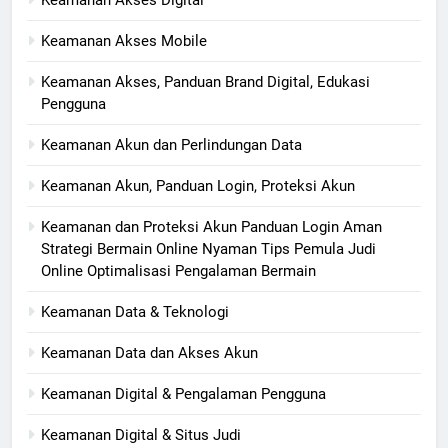
Keamanan Akses Mobile
Keamanan Akses, Panduan Brand Digital, Edukasi
Pengguna
Keamanan Akun dan Perlindungan Data
Keamanan Akun, Panduan Login, Proteksi Akun
Keamanan dan Proteksi Akun Panduan Login Aman
Strategi Bermain Online Nyaman Tips Pemula Judi
Online Optimalisasi Pengalaman Bermain
Keamanan Data & Teknologi
Keamanan Data dan Akses Akun
Keamanan Digital & Pengalaman Pengguna
Keamanan Digital & Situs Judi