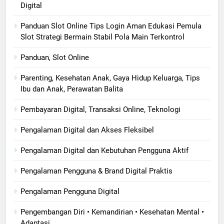
Digital
Panduan Slot Online Tips Login Aman Edukasi Pemula
Slot Strategi Bermain Stabil Pola Main Terkontrol
Panduan, Slot Online
Parenting, Kesehatan Anak, Gaya Hidup Keluarga, Tips
Ibu dan Anak, Perawatan Balita
Pembayaran Digital, Transaksi Online, Teknologi
Pengalaman Digital dan Akses Fleksibel
Pengalaman Digital dan Kebutuhan Pengguna Aktif
Pengalaman Pengguna & Brand Digital Praktis
Pengalaman Pengguna Digital
Pengembangan Diri • Kemandirian • Kesehatan Mental •
Adaptasi