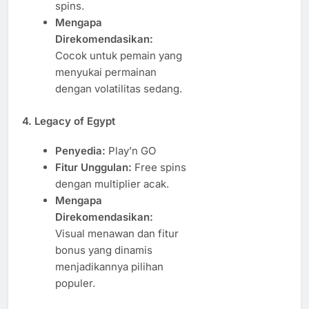
spins.
Mengapa
Direkomendasikan:
Cocok untuk pemain yang
menyukai permainan
dengan volatilitas sedang.
4. Legacy of Egypt
Penyedia:
Play’n GO
Fitur Unggulan:
Free spins
dengan multiplier acak.
Mengapa
Direkomendasikan:
Visual menawan dan fitur
bonus yang dinamis
menjadikannya pilihan
populer.