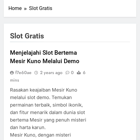
Home
Slot Gratis
Slot Gratis
Menjelajahi Slot Bertema
Mesir Kuno Melalui Demo
f7e60ae
2 years ago
0
6
mins
Rasakan keajaiban Mesir Kuno
melalui slot demo. Temukan
permainan terbaik, simbol ikonik,
dan fitur menarik dalam dunia slot
bertema Mesir yang penuh misteri
dan harta karun.
Mesir Kuno, dengan misteri