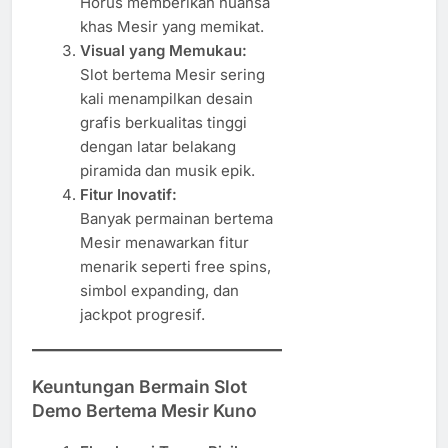
Horus memberikan nuansa
khas Mesir yang memikat.
Visual yang Memukau:
Slot bertema Mesir sering
kali menampilkan desain
grafis berkualitas tinggi
dengan latar belakang
piramida dan musik epik.
Fitur Inovatif:
Banyak permainan bertema
Mesir menawarkan fitur
menarik seperti free spins,
simbol expanding, dan
jackpot progresif.
Keuntungan Bermain Slot
Demo Bertema Mesir Kuno