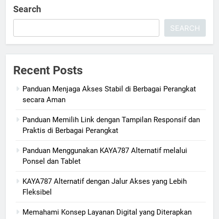
Search
SEARCH
Recent Posts
Panduan Menjaga Akses Stabil di Berbagai Perangkat
secara Aman
Panduan Memilih Link dengan Tampilan Responsif dan
Praktis di Berbagai Perangkat
Panduan Menggunakan KAYA787 Alternatif melalui
Ponsel dan Tablet
KAYA787 Alternatif dengan Jalur Akses yang Lebih
Fleksibel
Memahami Konsep Layanan Digital yang Diterapkan