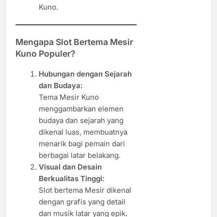
Kuno.
Mengapa Slot Bertema Mesir
Kuno Populer?
Hubungan dengan Sejarah
dan Budaya:
Tema Mesir Kuno
menggambarkan elemen
budaya dan sejarah yang
dikenal luas, membuatnya
menarik bagi pemain dari
berbagai latar belakang.
Visual dan Desain
Berkualitas Tinggi:
Slot bertema Mesir dikenal
dengan grafis yang detail
dan musik latar yang epik.