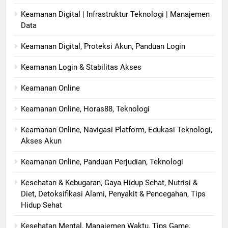
Keamanan Digital | Infrastruktur Teknologi | Manajemen
Data
Keamanan Digital, Proteksi Akun, Panduan Login
Keamanan Login & Stabilitas Akses
Keamanan Online
Keamanan Online, Horas88, Teknologi
Keamanan Online, Navigasi Platform, Edukasi Teknologi,
Akses Akun
Keamanan Online, Panduan Perjudian, Teknologi
Kesehatan & Kebugaran, Gaya Hidup Sehat, Nutrisi &
Diet, Detoksifikasi Alami, Penyakit & Pencegahan, Tips
Hidup Sehat
Kesehatan Mental, Manajemen Waktu, Tips Game,