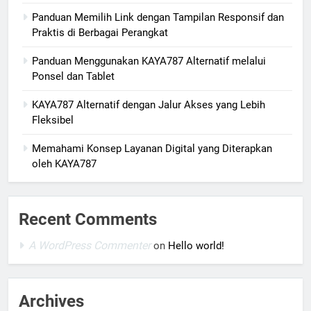
Panduan Memilih Link dengan Tampilan Responsif dan
Praktis di Berbagai Perangkat
Panduan Menggunakan KAYA787 Alternatif melalui
Ponsel dan Tablet
KAYA787 Alternatif dengan Jalur Akses yang Lebih
Fleksibel
Memahami Konsep Layanan Digital yang Diterapkan
oleh KAYA787
Recent Comments
A WordPress Commenter
on
Hello world!
Archives