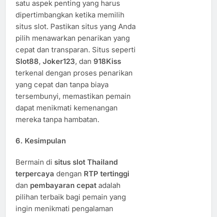
satu aspek penting yang harus
dipertimbangkan ketika memilih
situs slot. Pastikan situs yang Anda
pilih menawarkan penarikan yang
cepat dan transparan. Situs seperti
Slot88
,
Joker123
, dan
918Kiss
terkenal dengan proses penarikan
yang cepat dan tanpa biaya
tersembunyi, memastikan pemain
dapat menikmati kemenangan
mereka tanpa hambatan.
6. Kesimpulan
Bermain di
situs slot Thailand
terpercaya
dengan
RTP tertinggi
dan
pembayaran cepat
adalah
pilihan terbaik bagi pemain yang
ingin menikmati pengalaman