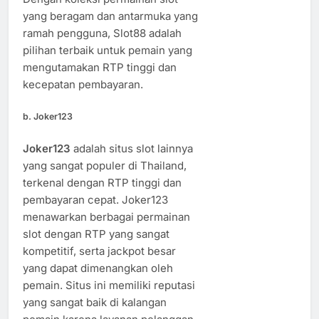
yang beragam dan antarmuka yang
ramah pengguna, Slot88 adalah
pilihan terbaik untuk pemain yang
mengutamakan RTP tinggi dan
kecepatan pembayaran.
b.
Joker123
Joker123
adalah situs slot lainnya
yang sangat populer di Thailand,
terkenal dengan RTP tinggi dan
pembayaran cepat. Joker123
menawarkan berbagai permainan
slot dengan RTP yang sangat
kompetitif, serta jackpot besar
yang dapat dimenangkan oleh
pemain. Situs ini memiliki reputasi
yang sangat baik di kalangan