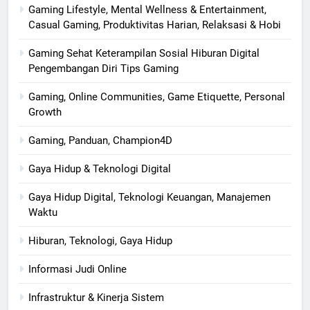
Gaming Lifestyle, Mental Wellness & Entertainment,
Casual Gaming, Produktivitas Harian, Relaksasi & Hobi
Gaming Sehat Keterampilan Sosial Hiburan Digital
Pengembangan Diri Tips Gaming
Gaming, Online Communities, Game Etiquette, Personal
Growth
Gaming, Panduan, Champion4D
Gaya Hidup & Teknologi Digital
Gaya Hidup Digital, Teknologi Keuangan, Manajemen
Waktu
Hiburan, Teknologi, Gaya Hidup
Informasi Judi Online
Infrastruktur & Kinerja Sistem