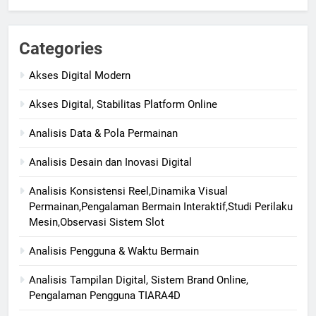
Categories
Akses Digital Modern
Akses Digital, Stabilitas Platform Online
Analisis Data & Pola Permainan
Analisis Desain dan Inovasi Digital
Analisis Konsistensi Reel,Dinamika Visual
Permainan,Pengalaman Bermain Interaktif,Studi Perilaku
Mesin,Observasi Sistem Slot
Analisis Pengguna & Waktu Bermain
Analisis Tampilan Digital, Sistem Brand Online,
Pengalaman Pengguna TIARA4D