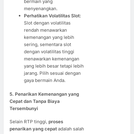
bermain yang
menyenangkan.
Perhatikan Volatilitas Slot:
Slot dengan volatilitas
rendah menawarkan
kemenangan yang lebih
sering, sementara slot
dengan volatilitas tinggi
menawarkan kemenangan
yang lebih besar tetapi lebih
jarang. Pilih sesuai dengan
gaya bermain Anda.
5. Penarikan Kemenangan yang
Cepat dan Tanpa Biaya
Tersembunyi
Selain RTP tinggi,
proses
penarikan yang cepat
adalah salah