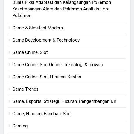
Dunia Fiksi Adaptasi dan Kelangsungan Pokémon
Keseimbangan Alam dan Pokémon Analisis Lore
Pokémon
Game & Simulasi Modern
Game Development & Technology
Game Online, Slot
Game Online, Slot Online, Teknologi & Inovasi
Game Online, Slot, Hiburan, Kasino
Game Trends
Game, Esports, Strategi, Hiburan, Pengembangan Diri
Game, Hiburan, Panduan, Slot
Gaming