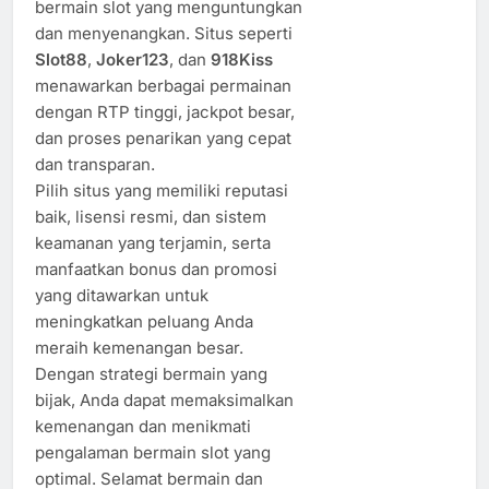
bermain slot yang menguntungkan
dan menyenangkan. Situs seperti
Slot88
,
Joker123
, dan
918Kiss
menawarkan berbagai permainan
dengan RTP tinggi, jackpot besar,
dan proses penarikan yang cepat
dan transparan.
Pilih situs yang memiliki reputasi
baik, lisensi resmi, dan sistem
keamanan yang terjamin, serta
manfaatkan bonus dan promosi
yang ditawarkan untuk
meningkatkan peluang Anda
meraih kemenangan besar.
Dengan strategi bermain yang
bijak, Anda dapat memaksimalkan
kemenangan dan menikmati
pengalaman bermain slot yang
optimal. Selamat bermain dan