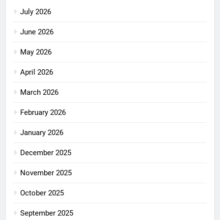
July 2026
June 2026
May 2026
April 2026
March 2026
February 2026
January 2026
December 2025
November 2025
October 2025
September 2025