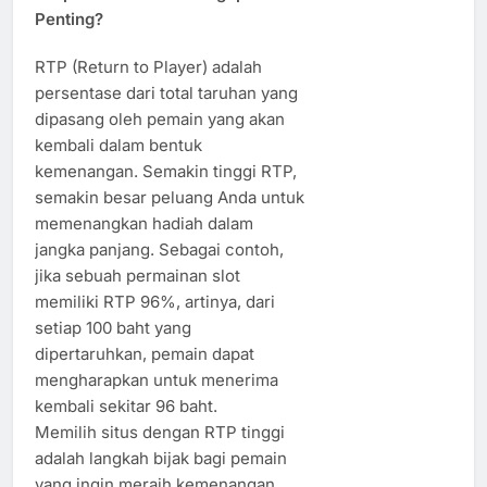
Penting?
RTP (Return to Player) adalah
persentase dari total taruhan yang
dipasang oleh pemain yang akan
kembali dalam bentuk
kemenangan. Semakin tinggi RTP,
semakin besar peluang Anda untuk
memenangkan hadiah dalam
jangka panjang. Sebagai contoh,
jika sebuah permainan slot
memiliki RTP 96%, artinya, dari
setiap 100 baht yang
dipertaruhkan, pemain dapat
mengharapkan untuk menerima
kembali sekitar 96 baht.
Memilih situs dengan RTP tinggi
adalah langkah bijak bagi pemain
yang ingin meraih kemenangan