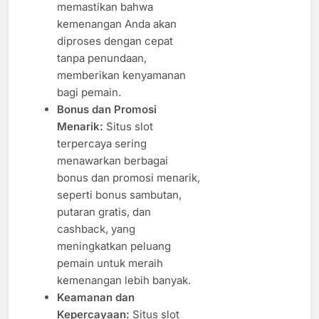
memastikan bahwa
kemenangan Anda akan
diproses dengan cepat
tanpa penundaan,
memberikan kenyamanan
bagi pemain.
Bonus dan Promosi
Menarik:
Situs slot
terpercaya sering
menawarkan berbagai
bonus dan promosi menarik,
seperti bonus sambutan,
putaran gratis, dan
cashback, yang
meningkatkan peluang
pemain untuk meraih
kemenangan lebih banyak.
Keamanan dan
Kepercayaan:
Situs slot