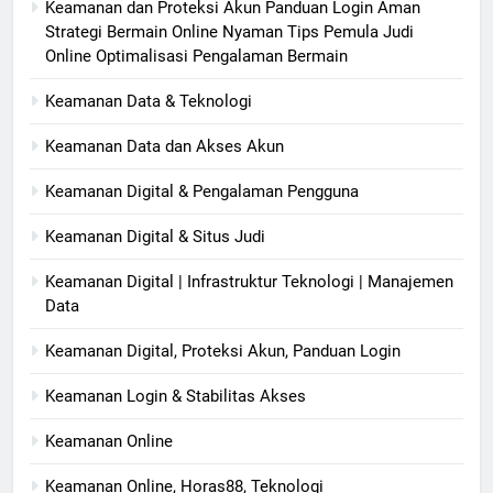
Keamanan dan Proteksi Akun Panduan Login Aman
Strategi Bermain Online Nyaman Tips Pemula Judi
Online Optimalisasi Pengalaman Bermain
Keamanan Data & Teknologi
Keamanan Data dan Akses Akun
Keamanan Digital & Pengalaman Pengguna
Keamanan Digital & Situs Judi
Keamanan Digital | Infrastruktur Teknologi | Manajemen
Data
Keamanan Digital, Proteksi Akun, Panduan Login
Keamanan Login & Stabilitas Akses
Keamanan Online
Keamanan Online, Horas88, Teknologi