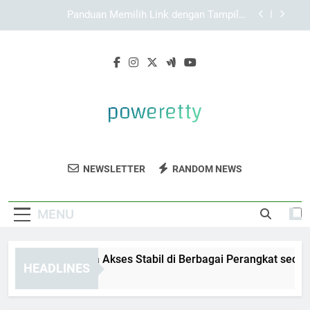
Skip
Panduan Menggunakan KAYA787 Alternatif
to
melalui Ponsel dan Tablet
content
KAYA787 Alternatif dengan Jalur Akses yang
Lebih Fleksibel
Panduan Menjaga Akses Stabil di Berbagai
Perangkat secara Aman
Panduan Memilih Link dengan Tampilan
Responsif dan Praktis di Berbagai Perangkat
Panduan Menggunakan KAYA787 Alternatif
melalui Ponsel dan Tablet
Poweretty
Temukan Produk Kecantikan Dan
KAYA787 Alternatif dengan Jalur Akses yang
NEWSLETTER
RANDOM NEWS
Lebih Fleksibel
Kesehatan Berkualitas Dari Poweretty.
Solusi Terbaik Untuk Merawat Kecantikan
MENU
Anda.
nduan Menjaga Akses Stabil di Berbagai Perangkat secara A
HEADLINES
eeks Ago