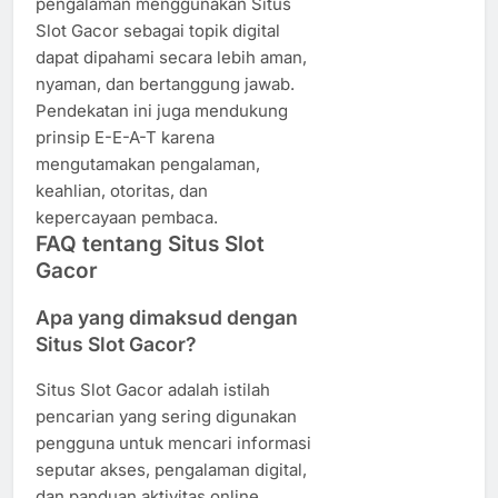
pengalaman menggunakan Situs
Slot Gacor sebagai topik digital
dapat dipahami secara lebih aman,
nyaman, dan bertanggung jawab.
Pendekatan ini juga mendukung
prinsip E-E-A-T karena
mengutamakan pengalaman,
keahlian, otoritas, dan
kepercayaan pembaca.
FAQ tentang Situs Slot
Gacor
Apa yang dimaksud dengan
Situs Slot Gacor?
Situs Slot Gacor adalah istilah
pencarian yang sering digunakan
pengguna untuk mencari informasi
seputar akses, pengalaman digital,
dan panduan aktivitas online