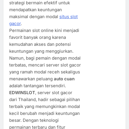
strategi bermain efektif untuk
mendapatkan keuntungan
maksimal dengan modal
situs slot
gacor
.
Permainan slot online kini menjadi
favorit banyak orang karena
kemudahan akses dan potensi
keuntungan yang menggiurkan.
Namun, bagi pemain dengan modal
terbatas, mencari server slot gacor
yang ramah modal receh sekaligus
menawarkan peluang
auto cuan
adalah tantangan tersendiri.
EDWINSLOT
, server slot gacor
dari Thailand, hadir sebagai pilihan
terbaik yang memungkinkan modal
kecil berubah menjadi keuntungan
besar. Dengan teknologi
permainan terbaru dan fitur