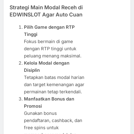
Strategi Main Modal Receh di
EDWINSLOT Agar Auto Cuan
Pilih Game dengan RTP
Tinggi
Fokus bermain di game
dengan RTP tinggi untuk
peluang menang maksimal.
Kelola Modal dengan
Disiplin
Tetapkan batas modal harian
dan target kemenangan agar
permainan tetap terkendali.
Manfaatkan Bonus dan
Promosi
Gunakan bonus
pendaftaran, cashback, dan
free spins untuk