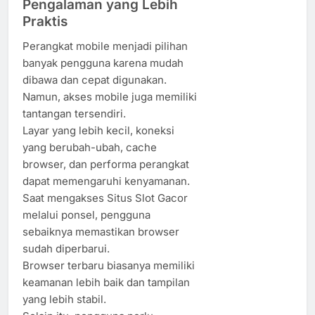
Pengalaman yang Lebih
Praktis
Perangkat mobile menjadi pilihan
banyak pengguna karena mudah
dibawa dan cepat digunakan.
Namun, akses mobile juga memiliki
tantangan tersendiri.
Layar yang lebih kecil, koneksi
yang berubah-ubah, cache
browser, dan performa perangkat
dapat memengaruhi kenyamanan.
Saat mengakses Situs Slot Gacor
melalui ponsel, pengguna
sebaiknya memastikan browser
sudah diperbarui.
Browser terbaru biasanya memiliki
keamanan lebih baik dan tampilan
yang lebih stabil.