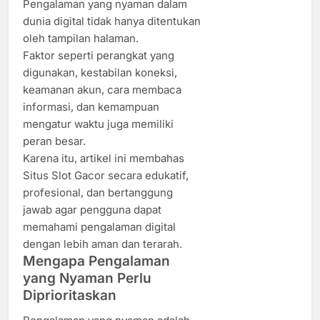
Pengalaman yang nyaman dalam
dunia digital tidak hanya ditentukan
oleh tampilan halaman.
Faktor seperti perangkat yang
digunakan, kestabilan koneksi,
keamanan akun, cara membaca
informasi, dan kemampuan
mengatur waktu juga memiliki
peran besar.
Karena itu, artikel ini membahas
Situs Slot Gacor secara edukatif,
profesional, dan bertanggung
jawab agar pengguna dapat
memahami pengalaman digital
dengan lebih aman dan terarah.
Mengapa Pengalaman
yang Nyaman Perlu
Diprioritaskan