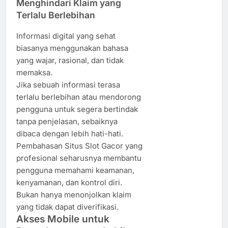
Menghindari Klaim yang
Terlalu Berlebihan
Informasi digital yang sehat
biasanya menggunakan bahasa
yang wajar, rasional, dan tidak
memaksa.
Jika sebuah informasi terasa
terlalu berlebihan atau mendorong
pengguna untuk segera bertindak
tanpa penjelasan, sebaiknya
dibaca dengan lebih hati-hati.
Pembahasan Situs Slot Gacor yang
profesional seharusnya membantu
pengguna memahami keamanan,
kenyamanan, dan kontrol diri.
Bukan hanya menonjolkan klaim
yang tidak dapat diverifikasi.
Akses Mobile untuk