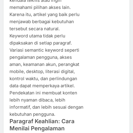
kendala teknis atau ingin
memahami pilihan akses lain.
Karena itu, artikel yang baik perlu
menjawab berbagai kebutuhan
tersebut secara natural.
Keyword utama tidak perlu
dipaksakan di setiap paragraf.
Variasi semantic keyword seperti
pengalaman pengguna, akses
aman, keamanan akun, perangkat
mobile, desktop, literasi digital,
kontrol waktu, dan perlindungan
data dapat memperkaya artikel.
Pendekatan ini membuat konten
lebih nyaman dibaca, lebih
informatif, dan lebih sesuai dengan
kebutuhan pengguna.
Paragraf Keahlian: Cara
Menilai Pengalaman