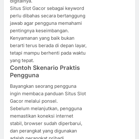
digitalnya.
Situs Slot Gacor sebagai keyword
perlu dibahas secara bertanggung
jawab agar pengguna memahami
pentingnya keseimbangan.
Kenyamanan yang baik bukan
berarti terus berada di depan layar,
tetapi mampu berhenti pada waktu
yang tepat.
Contoh Skenario Praktis
Pengguna
Bayangkan seorang pengguna
ingin membaca panduan Situs Slot
Gacor melalui ponsel.
Sebelum melanjutkan, pengguna
memastikan koneksi internet
stabil, browser sudah diperbarui,
dan perangkat yang digunakan
adalah perangkat pribadi.