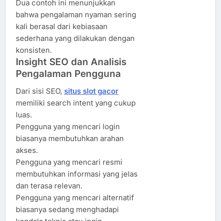
Dua contoh ini menunjukkan
bahwa pengalaman nyaman sering
kali berasal dari kebiasaan
sederhana yang dilakukan dengan
konsisten.
Insight SEO dan Analisis
Pengalaman Pengguna
Dari sisi SEO,
situs slot gacor
memiliki search intent yang cukup
luas.
Pengguna yang mencari login
biasanya membutuhkan arahan
akses.
Pengguna yang mencari resmi
membutuhkan informasi yang jelas
dan terasa relevan.
Pengguna yang mencari alternatif
biasanya sedang menghadapi