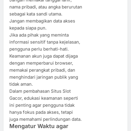
nama pribadi, atau angka berurutan
sebagai kata sandi utama.
Jangan membagikan data akses
kepada siapa pun.
Jika ada pihak yang meminta
informasi sensitif tanpa kejelasan,
pengguna perlu berhati-hati.
Keamanan akun juga dapat dijaga
dengan memperbarui browser,
memakai perangkat pribadi, dan
menghindari jaringan publik yang
tidak aman.
Dalam pembahasan Situs Slot
Gacor, edukasi keamanan seperti
ini penting agar pengguna tidak
hanya fokus pada akses, tetapi
juga memahami perlindungan data.
Mengatur Waktu agar