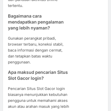
tertentu.
Bagaimana cara
mendapatkan pengalaman
yang lebih nyaman?
Gunakan perangkat pribadi,
browser terbaru, koneksi stabil,
baca informasi dengan cermat,
dan tetapkan batas waktu
penggunaan.
Apa maksud pencarian Situs
Slot Gacor login?
Pencarian Situs Slot Gacor login
biasanya menunjukkan kebutuhan
pengguna untuk memahami akses
akun atau arahan masuk yang lebih