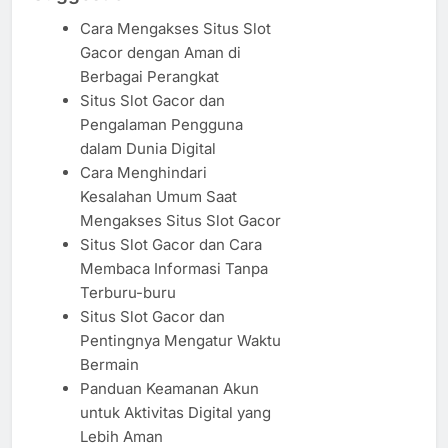
Cara Mengakses Situs Slot
Gacor dengan Aman di
Berbagai Perangkat
Situs Slot Gacor dan
Pengalaman Pengguna
dalam Dunia Digital
Cara Menghindari
Kesalahan Umum Saat
Mengakses Situs Slot Gacor
Situs Slot Gacor dan Cara
Membaca Informasi Tanpa
Terburu-buru
Situs Slot Gacor dan
Pentingnya Mengatur Waktu
Bermain
Panduan Keamanan Akun
untuk Aktivitas Digital yang
Lebih Aman