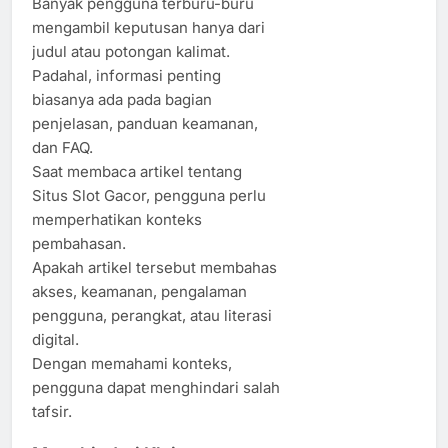
Banyak pengguna terburu-buru
mengambil keputusan hanya dari
judul atau potongan kalimat.
Padahal, informasi penting
biasanya ada pada bagian
penjelasan, panduan keamanan,
dan FAQ.
Saat membaca artikel tentang
Situs Slot Gacor, pengguna perlu
memperhatikan konteks
pembahasan.
Apakah artikel tersebut membahas
akses, keamanan, pengalaman
pengguna, perangkat, atau literasi
digital.
Dengan memahami konteks,
pengguna dapat menghindari salah
tafsir.