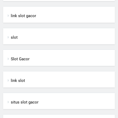
link slot gacor
slot
Slot Gacor
link slot
situs slot gacor