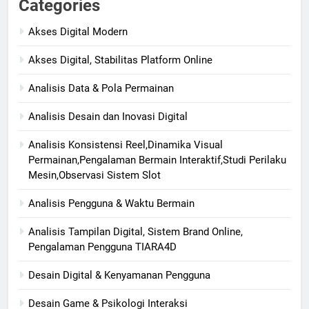
Categories
Akses Digital Modern
Akses Digital, Stabilitas Platform Online
Analisis Data & Pola Permainan
Analisis Desain dan Inovasi Digital
Analisis Konsistensi Reel,Dinamika Visual
Permainan,Pengalaman Bermain Interaktif,Studi Perilaku
Mesin,Observasi Sistem Slot
Analisis Pengguna & Waktu Bermain
Analisis Tampilan Digital, Sistem Brand Online,
Pengalaman Pengguna TIARA4D
Desain Digital & Kenyamanan Pengguna
Desain Game & Psikologi Interaksi