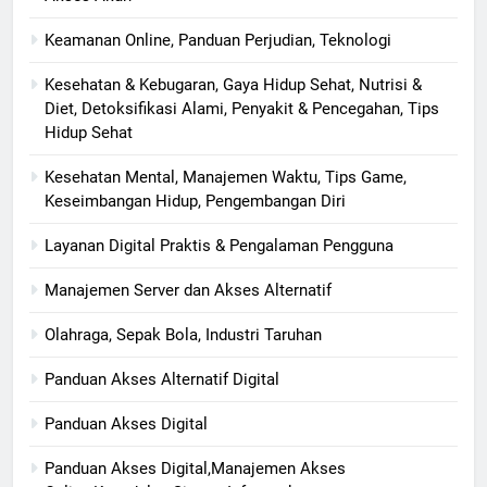
Keamanan Online, Panduan Perjudian, Teknologi
Kesehatan & Kebugaran, Gaya Hidup Sehat, Nutrisi &
Diet, Detoksifikasi Alami, Penyakit & Pencegahan, Tips
Hidup Sehat
Kesehatan Mental, Manajemen Waktu, Tips Game,
Keseimbangan Hidup, Pengembangan Diri
Layanan Digital Praktis & Pengalaman Pengguna
Manajemen Server dan Akses Alternatif
Olahraga, Sepak Bola, Industri Taruhan
Panduan Akses Alternatif Digital
Panduan Akses Digital
Panduan Akses Digital,Manajemen Akses