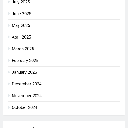
July 2025
June 2025
May 2025
April 2025
March 2025
February 2025
January 2025
December 2024
November 2024
October 2024