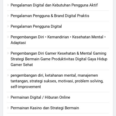
Pengalaman Digital dan Kebutuhan Pengguna Aktif
Pengalaman Pengguna & Brand Digital Praktis
Pengalaman Pengguna Digital
Pengembangan Diri • Kemandirian • Kesehatan Mental •
Adaptasi
Pengembangan Diri Gamer Kesehatan & Mental Gaming
Strategi Bermain Game Produktivitas Digital Gaya Hidup
Gamer Sehat
pengembangan diri, ketahanan mental, manajemen
tantangan, strategi sukses, motivasi, problem solving,
self-improvement
Permainan Digital / Hiburan Online
Permainan Kasino dan Strategi Bermain