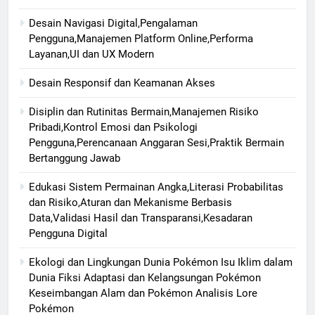
Desain Navigasi Digital,Pengalaman
Pengguna,Manajemen Platform Online,Performa
Layanan,UI dan UX Modern
Desain Responsif dan Keamanan Akses
Disiplin dan Rutinitas Bermain,Manajemen Risiko
Pribadi,Kontrol Emosi dan Psikologi
Pengguna,Perencanaan Anggaran Sesi,Praktik Bermain
Bertanggung Jawab
Edukasi Sistem Permainan Angka,Literasi Probabilitas
dan Risiko,Aturan dan Mekanisme Berbasis
Data,Validasi Hasil dan Transparansi,Kesadaran
Pengguna Digital
Ekologi dan Lingkungan Dunia Pokémon Isu Iklim dalam
Dunia Fiksi Adaptasi dan Kelangsungan Pokémon
Keseimbangan Alam dan Pokémon Analisis Lore
Pokémon