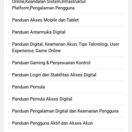
Online,Keandalan Sistem,Infrastruktur
Platform,Pengalaman Pengguna
Panduan Akses Mobile dan Tablet
Panduan Antarmuka Digital
Panduan Digital, Keamanan Akun, Tips Teknologi, User
Experience, Game Online
Panduan Gaming & Penyesuaian Kontrol
Panduan Login dan Stabilitas Akses Digital
Panduan Pemula
Panduan Pemula Akses Digital
Panduan Pengalaman Digital dan Keamanan Pengguna
Panduan Pengguna Aktif dan Akses Akun