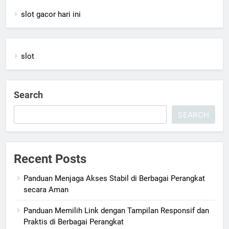
slot gacor hari ini
slot
Search
SEARCH
Recent Posts
Panduan Menjaga Akses Stabil di Berbagai Perangkat
secara Aman
Panduan Memilih Link dengan Tampilan Responsif dan
Praktis di Berbagai Perangkat