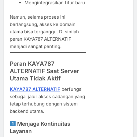
Mengintegrasikan fitur baru
Namun, selama proses ini
berlangsung, akses ke domain
utama bisa terganggu. Di sinilah
peran KAYA787 ALTERNATIF
menjadi sangat penting.
Peran KAYA787
ALTERNATIF Saat Server
Utama Tidak Aktif
KAYA787 ALTERNATIF
berfungsi
sebagai jalur akses cadangan yang
tetap terhubung dengan sistem
backend utama.
Menjaga Kontinuitas
Layanan