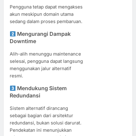
Pengguna tetap dapat mengakses
akun meskipun domain utama
sedang dalam proses pembaruan.
Mengurangi Dampak
Downtime
Alih-alih menunggu maintenance
selesai, pengguna dapat langsung
menggunakan jalur alternatif
resmi.
Mendukung Sistem
Redundansi
Sistem alternatif dirancang
sebagai bagian dari arsitektur
redundansi, bukan solusi darurat.
Pendekatan ini menunjukkan