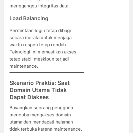
mengganggu integritas data.
Load Balancing
Permintaan login tetap dibagi
secara merata untuk menjaga
waktu respon tetap rendah.
Teknologi ini memastikan akses
tetap stabil meskipun terjadi
maintenance.
Skenario Praktis: Saat
Domain Utama Tidak
Dapat Diakses
Bayangkan seorang pengguna
mencoba mengakses domain
utama dan mendapati halaman
tidak terbuka karena maintenance.