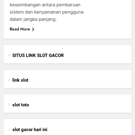
keseimbangan antara pembaruan
sistem dan kenyamanan pengguna
dalam jangka panjang.
Read More
SITUS LINK SLOT GACOR
link slot
slot toto
slot gacor hari ini