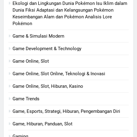
Ekologi dan Lingkungan Dunia Pokémon Isu Iklim dalam
Dunia Fiksi Adaptasi dan Kelangsungan Pokémon
Keseimbangan Alam dan Pokémon Analisis Lore
Pokémon
Game & Simulasi Modern
Game Development & Technology
Game Online, Slot
Game Online, Slot Online, Teknologi & Inovasi
Game Online, Slot, Hiburan, Kasino
Game Trends
Game, Esports, Strategi, Hiburan, Pengembangan Diri
Game, Hiburan, Panduan, Slot
Gaming