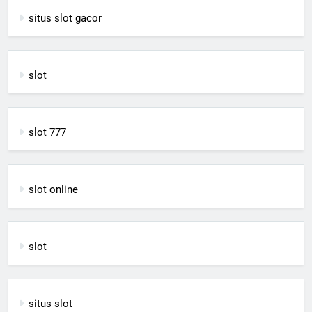
situs slot gacor
slot
slot 777
slot online
slot
situs slot