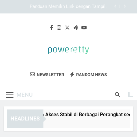
Skip
Panduan Menggunakan KAYA787 Alternatif
to
melalui Ponsel dan Tablet
content
KAYA787 Alternatif dengan Jalur Akses yang
Lebih Fleksibel
Panduan Menjaga Akses Stabil di Berbagai
Perangkat secara Aman
Panduan Memilih Link dengan Tampilan
Responsif dan Praktis di Berbagai Perangkat
Panduan Menggunakan KAYA787 Alternatif
melalui Ponsel dan Tablet
Poweretty
Temukan Produk Kecantikan Dan
KAYA787 Alternatif dengan Jalur Akses yang
NEWSLETTER
RANDOM NEWS
Lebih Fleksibel
Kesehatan Berkualitas Dari Poweretty.
Solusi Terbaik Untuk Merawat Kecantikan
MENU
Anda.
nduan Menjaga Akses Stabil di Berbagai Perangkat secara 
HEADLINES
Weeks Ago