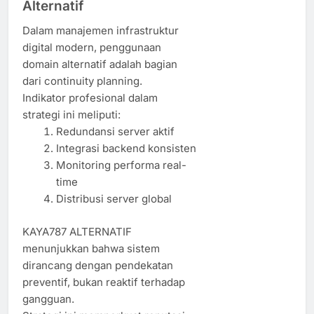
Alternatif
Dalam manajemen infrastruktur
digital modern, penggunaan
domain alternatif adalah bagian
dari continuity planning.
Indikator profesional dalam
strategi ini meliputi:
Redundansi server aktif
Integrasi backend konsisten
Monitoring performa real-
time
Distribusi server global
KAYA787 ALTERNATIF
menunjukkan bahwa sistem
dirancang dengan pendekatan
preventif, bukan reaktif terhadap
gangguan.