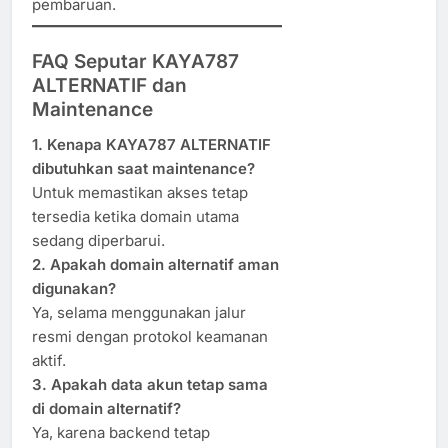
pembaruan.
FAQ Seputar KAYA787
ALTERNATIF dan
Maintenance
1. Kenapa KAYA787 ALTERNATIF
dibutuhkan saat maintenance?
Untuk memastikan akses tetap
tersedia ketika domain utama
sedang diperbarui.
2. Apakah domain alternatif aman
digunakan?
Ya, selama menggunakan jalur
resmi dengan protokol keamanan
aktif.
3. Apakah data akun tetap sama
di domain alternatif?
Ya, karena backend tetap