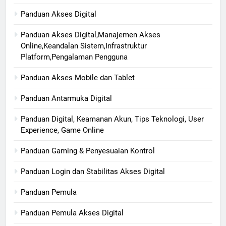
Panduan Akses Digital
Panduan Akses Digital,Manajemen Akses
Online,Keandalan Sistem,Infrastruktur
Platform,Pengalaman Pengguna
Panduan Akses Mobile dan Tablet
Panduan Antarmuka Digital
Panduan Digital, Keamanan Akun, Tips Teknologi, User
Experience, Game Online
Panduan Gaming & Penyesuaian Kontrol
Panduan Login dan Stabilitas Akses Digital
Panduan Pemula
Panduan Pemula Akses Digital