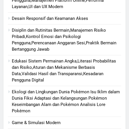
Pengguna,Manajemen Platform Online,Performa
Layanan,UI dan UX Modern
Desain Responsif dan Keamanan Akses
Disiplin dan Rutinitas Bermain,Manajemen Risiko
Pribadi,Kontrol Emosi dan Psikologi
Pengguna,Perencanaan Anggaran Sesi,Praktik Bermain
Bertanggung Jawab
Edukasi Sistem Permainan Angka,Literasi Probabilitas
dan Risiko,Aturan dan Mekanisme Berbasis
Data,Validasi Hasil dan Transparansi,Kesadaran
Pengguna Digital
Ekologi dan Lingkungan Dunia Pokémon Isu Iklim dalam
Dunia Fiksi Adaptasi dan Kelangsungan Pokémon
Keseimbangan Alam dan Pokémon Analisis Lore
Pokémon
Game & Simulasi Modern