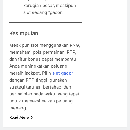
kerugian besar, meskipun
slot sedang “gacor.”
Kesimpulan
Meskipun slot menggunakan RNG,
memahami pola permainan, RTP,
dan fitur bonus dapat membantu
Anda meningkatkan peluang
meraih jackpot. Pilih
slot gacor
dengan RTP tinggi, gunakan
strategi taruhan bertahap, dan
bermainlah pada waktu yang tepat
untuk memaksimalkan peluang
menang.
Read More