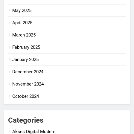
May 2025
April 2025
March 2025
February 2025
January 2025
December 2024
November 2024
October 2024
Categories
Akses Digital Modern