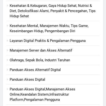
Kesehatan & Kebugaran, Gaya Hidup Sehat, Nutrisi &
Diet, Detoksifikasi Alami, Penyakit & Pencegahan, Tips
Hidup Sehat
Kesehatan Mental, Manajemen Waktu, Tips Game,
Keseimbangan Hidup, Pengembangan Diri
Layanan Digital Praktis & Pengalaman Pengguna
Manajemen Server dan Akses Alternatif
Olahraga, Sepak Bola, Industri Taruhan
Panduan Akses Alternatif Digital
Panduan Akses Digital
Panduan Akses Digital,Manajemen Akses
Online,Keandalan Sistem,Infrastruktur
Platform,Pengalaman Pengguna