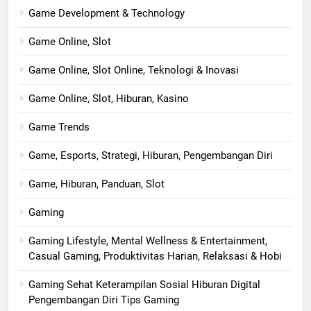
Game Development & Technology
Game Online, Slot
Game Online, Slot Online, Teknologi & Inovasi
Game Online, Slot, Hiburan, Kasino
Game Trends
Game, Esports, Strategi, Hiburan, Pengembangan Diri
Game, Hiburan, Panduan, Slot
Gaming
Gaming Lifestyle, Mental Wellness & Entertainment,
Casual Gaming, Produktivitas Harian, Relaksasi & Hobi
Gaming Sehat Keterampilan Sosial Hiburan Digital
Pengembangan Diri Tips Gaming