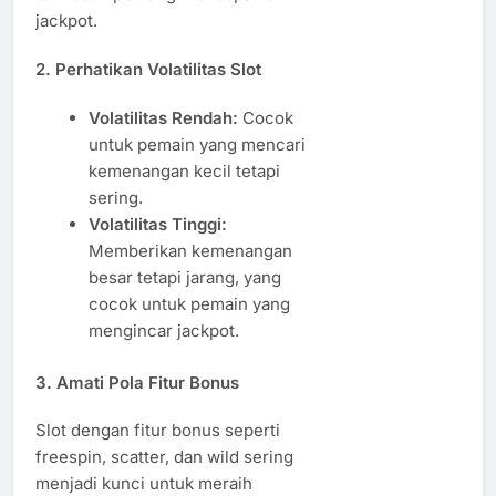
jackpot.
2. Perhatikan Volatilitas Slot
Volatilitas Rendah:
Cocok
untuk pemain yang mencari
kemenangan kecil tetapi
sering.
Volatilitas Tinggi:
Memberikan kemenangan
besar tetapi jarang, yang
cocok untuk pemain yang
mengincar jackpot.
3. Amati Pola Fitur Bonus
Slot dengan fitur bonus seperti
freespin, scatter, dan wild sering
menjadi kunci untuk meraih