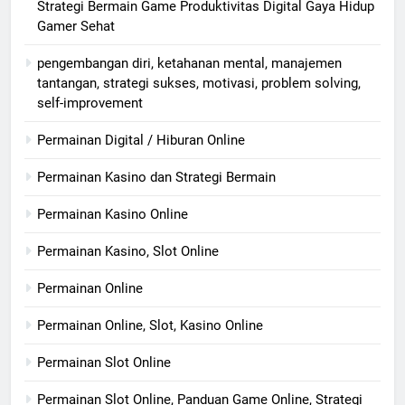
Strategi Bermain Game Produktivitas Digital Gaya Hidup
Gamer Sehat
pengembangan diri, ketahanan mental, manajemen
tantangan, strategi sukses, motivasi, problem solving,
self-improvement
Permainan Digital / Hiburan Online
Permainan Kasino dan Strategi Bermain
Permainan Kasino Online
Permainan Kasino, Slot Online
Permainan Online
Permainan Online, Slot, Kasino Online
Permainan Slot Online
Permainan Slot Online, Panduan Game Online, Strategi