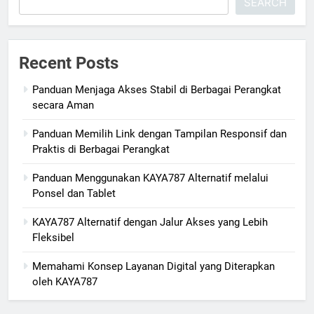
SEARCH
Recent Posts
Panduan Menjaga Akses Stabil di Berbagai Perangkat
secara Aman
Panduan Memilih Link dengan Tampilan Responsif dan
Praktis di Berbagai Perangkat
Panduan Menggunakan KAYA787 Alternatif melalui
Ponsel dan Tablet
KAYA787 Alternatif dengan Jalur Akses yang Lebih
Fleksibel
Memahami Konsep Layanan Digital yang Diterapkan
oleh KAYA787