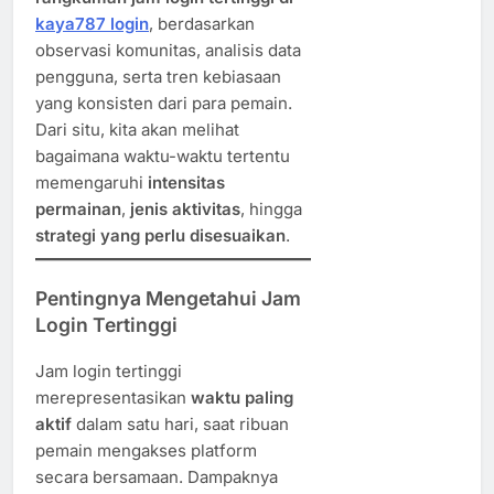
kaya787 login
, berdasarkan
observasi komunitas, analisis data
pengguna, serta tren kebiasaan
yang konsisten dari para pemain.
Dari situ, kita akan melihat
bagaimana waktu-waktu tertentu
memengaruhi
intensitas
permainan
,
jenis aktivitas
, hingga
strategi yang perlu disesuaikan
.
Pentingnya Mengetahui Jam
Login Tertinggi
Jam login tertinggi
merepresentasikan
waktu paling
aktif
dalam satu hari, saat ribuan
pemain mengakses platform
secara bersamaan. Dampaknya