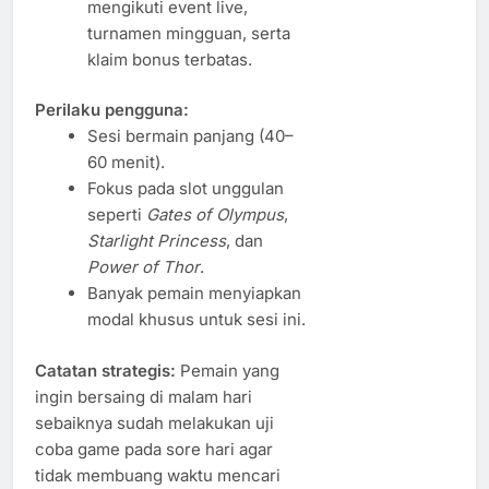
mengikuti event live,
turnamen mingguan, serta
klaim bonus terbatas.
Perilaku pengguna:
Sesi bermain panjang (40–
60 menit).
Fokus pada slot unggulan
seperti
Gates of Olympus
,
Starlight Princess
, dan
Power of Thor
.
Banyak pemain menyiapkan
modal khusus untuk sesi ini.
Catatan strategis:
Pemain yang
ingin bersaing di malam hari
sebaiknya sudah melakukan uji
coba game pada sore hari agar
tidak membuang waktu mencari