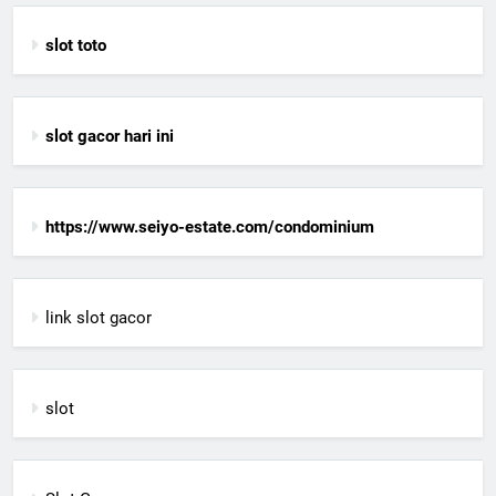
slot toto
slot gacor hari ini
https://www.seiyo-estate.com/condominium
link slot gacor
slot