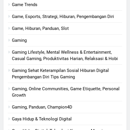
Game Trends
Game, Esports, Strategi, Hiburan, Pengembangan Diri
Game, Hiburan, Panduan, Slot
Gaming
Gaming Lifestyle, Mental Wellness & Entertainment,
Casual Gaming, Produktivitas Harian, Relaksasi & Hobi
Gaming Sehat Keterampilan Sosial Hiburan Digital
Pengembangan Diri Tips Gaming
Gaming, Online Communities, Game Etiquette, Personal
Growth
Gaming, Panduan, Champion4D
Gaya Hidup & Teknologi Digital