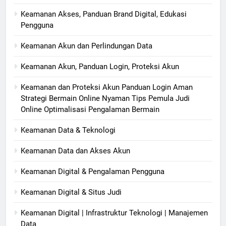
Keamanan Akses, Panduan Brand Digital, Edukasi
Pengguna
Keamanan Akun dan Perlindungan Data
Keamanan Akun, Panduan Login, Proteksi Akun
Keamanan dan Proteksi Akun Panduan Login Aman
Strategi Bermain Online Nyaman Tips Pemula Judi
Online Optimalisasi Pengalaman Bermain
Keamanan Data & Teknologi
Keamanan Data dan Akses Akun
Keamanan Digital & Pengalaman Pengguna
Keamanan Digital & Situs Judi
Keamanan Digital | Infrastruktur Teknologi | Manajemen
Data