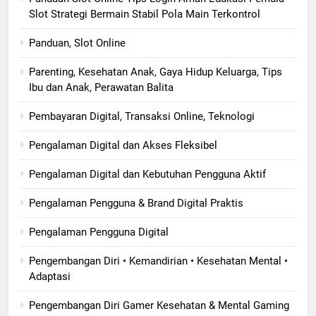
Slot Strategi Bermain Stabil Pola Main Terkontrol
Panduan, Slot Online
Parenting, Kesehatan Anak, Gaya Hidup Keluarga, Tips
Ibu dan Anak, Perawatan Balita
Pembayaran Digital, Transaksi Online, Teknologi
Pengalaman Digital dan Akses Fleksibel
Pengalaman Digital dan Kebutuhan Pengguna Aktif
Pengalaman Pengguna & Brand Digital Praktis
Pengalaman Pengguna Digital
Pengembangan Diri • Kemandirian • Kesehatan Mental •
Adaptasi
Pengembangan Diri Gamer Kesehatan & Mental Gaming