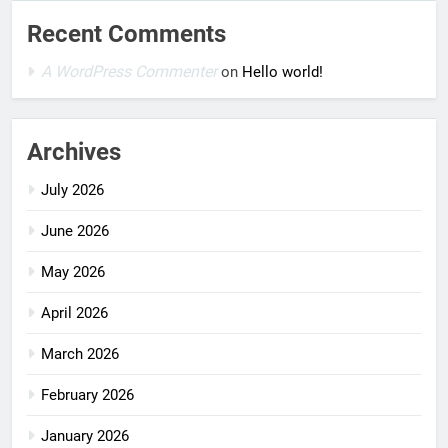
Recent Comments
A WordPress Commenter
on
Hello world!
Archives
July 2026
June 2026
May 2026
April 2026
March 2026
February 2026
January 2026