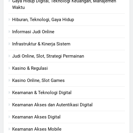
Gaya Hidup Digital, Teknologi Keuangan, Manajemen
Waktu
Hiburan, Teknologi, Gaya Hidup
Informasi Judi Online
Infrastruktur & Kinerja Sistem
Judi Online, Slot, Strategi Permainan
Kasino & Regulasi
Kasino Online, Slot Games
Keamanan & Teknologi Digital
Keamanan Akses dan Autentikasi Digital
Keamanan Akses Digital
Keamanan Akses Mobile